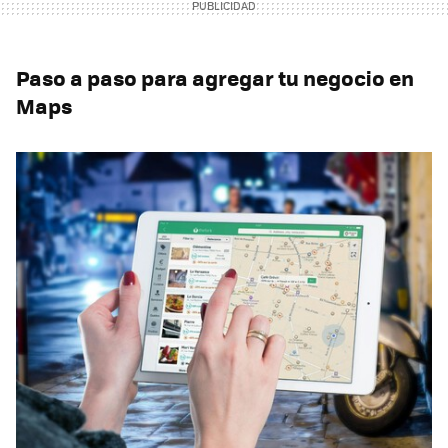
Paso a paso para agregar tu negocio en
Maps