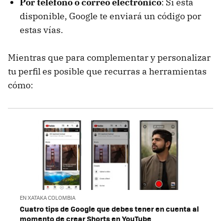
Por teléfono o correo electrónico
: Si está
disponible, Google te enviará un código por
estas vías.
Mientras que para complementar y personalizar
tu perfil es posible que recurras a herramientas
cómo:
EN XATAKA COLOMBIA
Cuatro tips de Google que debes tener en cuenta al
momento de crear Shorts en YouTube