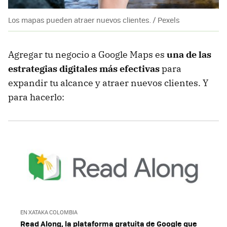
Los mapas pueden atraer nuevos clientes. / Pexels
Agregar tu negocio a Google Maps es
una de las
estrategias digitales más efectivas
para
expandir tu alcance y atraer nuevos clientes. Y
para hacerlo:
EN XATAKA COLOMBIA
Read Along, la plataforma gratuita de Google que