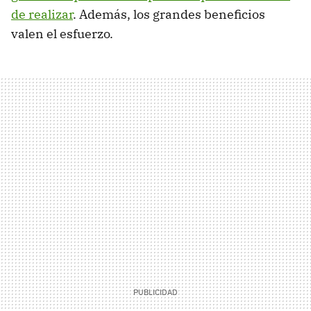
de realizar
. Además, los grandes beneficios
valen el esfuerzo.