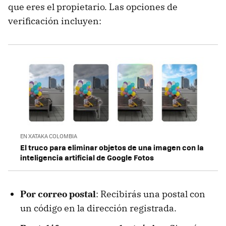
que eres el propietario. Las opciones de
verificación incluyen:
EN XATAKA COLOMBIA
El truco para eliminar objetos de una imagen con la
inteligencia artificial de Google Fotos
Por correo postal
: Recibirás una postal con
un código en la dirección registrada.