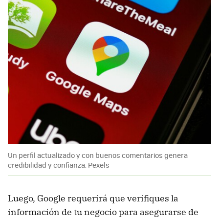
Un perfil actualizado y con buenos comentarios genera
credibilidad y confianza. Pexels
Luego, Google requerirá que verifiques la
información de tu negocio para asegurarse de