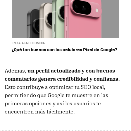
EN XATAKA COLOMBIA
¿Qué tan buenos son los celulares Pixel de Google?
Además,
un perfil actualizado y con buenos
comentarios genera credibilidad y confianza
.
Esto contribuye a optimizar tu SEO local,
permitiendo que Google te muestre en las
primeras opciones y así los usuarios te
encuentren más fácilmente.