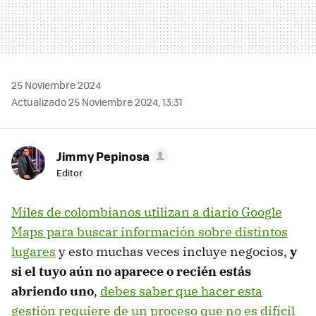
25 Noviembre 2024
Actualizado 25 Noviembre 2024, 13:31
Jimmy Pepinosa
Editor
Miles de colombianos utilizan a diario Google
Maps para buscar información sobre distintos
lugares
y esto muchas veces incluye negocios,
y
si el tuyo aún no aparece o recién estás
abriendo uno
,
debes saber que hacer esta
gestión requiere de un proceso que no es difícil