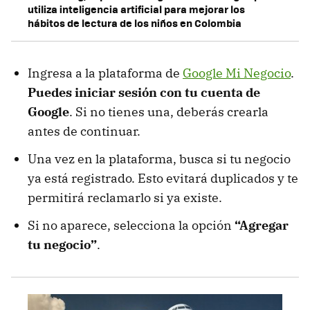
utiliza inteligencia artificial para mejorar los
hábitos de lectura de los niños en Colombia
Ingresa a la plataforma de
Google Mi Negocio
.
Puedes iniciar sesión con tu cuenta de
Google
. Si no tienes una, deberás crearla
antes de continuar.
Una vez en la plataforma, busca si tu negocio
ya está registrado. Esto evitará duplicados y te
permitirá reclamarlo si ya existe.
Si no aparece, selecciona la opción
“Agregar
tu negocio”
.