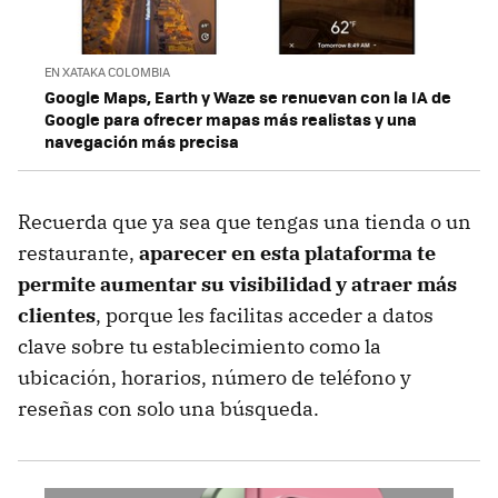
EN XATAKA COLOMBIA
Google Maps, Earth y Waze se renuevan con la IA de
Google para ofrecer mapas más realistas y una
navegación más precisa
Recuerda que ya sea que tengas una tienda o un
restaurante,
aparecer en esta plataforma te
permite aumentar su visibilidad y atraer más
clientes
, porque les facilitas acceder a datos
clave sobre tu establecimiento como la
ubicación, horarios, número de teléfono y
reseñas con solo una búsqueda.