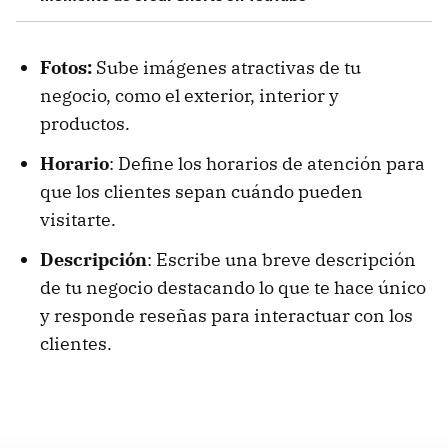
Fotos:
Sube imágenes atractivas de tu
negocio, como el exterior, interior y
productos.
Horario
: Define los horarios de atención para
que los clientes sepan cuándo pueden
visitarte.
Descripción
: Escribe una breve descripción
de tu negocio destacando lo que te hace único
y responde reseñas para interactuar con los
clientes.