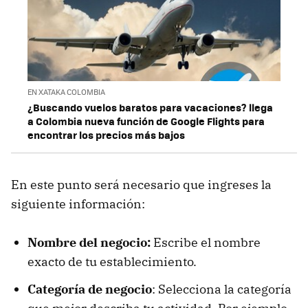
EN XATAKA COLOMBIA
¿Buscando vuelos baratos para vacaciones? llega
a Colombia nueva función de Google Flights para
encontrar los precios más bajos
En este punto será necesario que ingreses la
siguiente información:
Nombre del negocio:
Escribe el nombre
exacto de tu establecimiento.
Categoría de negocio
: Selecciona la categoría