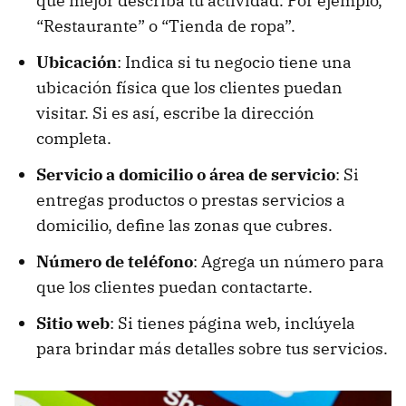
que mejor describa tu actividad. Por ejemplo,
“Restaurante” o “Tienda de ropa”.
Ubicación
: Indica si tu negocio tiene una
ubicación física que los clientes puedan
visitar. Si es así, escribe la dirección
completa.
Servicio a domicilio o área de servicio
: Si
entregas productos o prestas servicios a
domicilio, define las zonas que cubres.
Número de teléfono
: Agrega un número para
que los clientes puedan contactarte.
Sitio web
: Si tienes página web, inclúyela
para brindar más detalles sobre tus servicios.