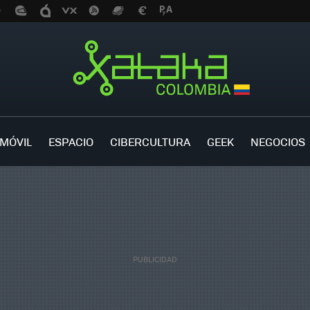
MÓVIL
ESPACIO
CIBERCULTURA
GEEK
NEGOCIOS