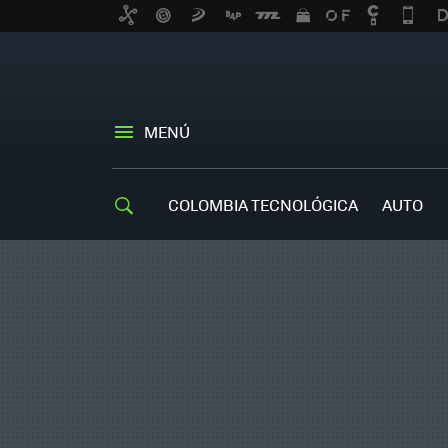
MENÚ
COLOMBIA TECNOLÓGICA
AUTO