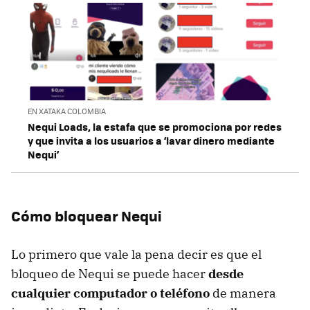
EN XATAKA COLOMBIA
Nequi Loads, la estafa que se promociona por redes
y que invita a los usuarios a ‘lavar dinero mediante
Nequi’
Cómo bloquear Nequi
Lo primero que vale la pena decir es que el
bloqueo de Nequi se puede hacer
desde
cualquier computador o teléfono
de manera