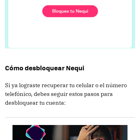
Cómo desbloquear Nequi
Si ya lograste recuperar tu celular o el número
telefónico, debes seguir estos pasos para
desbloquear tu cuenta: