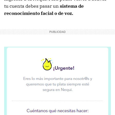
tu cuenta debes pasar un
sistema de
reconocimiento facial o de voz.