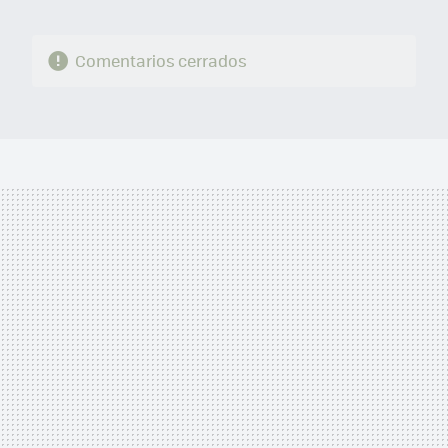
Comentarios cerrados