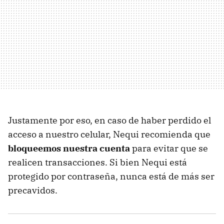
Justamente por eso, en caso de haber perdido el
acceso a nuestro celular, Nequi recomienda que
bloqueemos nuestra cuenta
para evitar que se
realicen transacciones. Si bien Nequi está
protegido por contraseña, nunca está de más ser
precavidos.