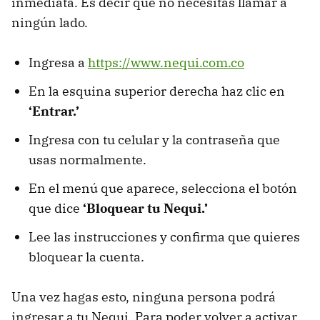
inmediata. Es decir que no necesitas llamar a
ningún lado.
Ingresa a
https://www.nequi.com.co
En la esquina superior derecha haz clic en
‘Entrar.’
Ingresa con tu celular y la contraseña que
usas normalmente.
En el menú que aparece, selecciona el botón
que dice
‘Bloquear tu Nequi.’
Lee las instrucciones y confirma que quieres
bloquear la cuenta.
Una vez hagas esto, ninguna persona podrá
ingresar a tu Nequi. Para poder volver a activar