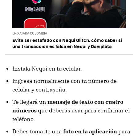
EN XATAKA COLOMBIA
Evita ser estafado con Nequi Glitch: cómo saber si
una transacción es falsa en Nequi y Daviplata
Instala Nequi en tu celular.
Ingresa normalmente con tu número de
celular y contraseña.
Te llegará un
mensaje de texto con cuatro
números
que deberás usar para confirmar el
teléfono.
Debes tomarte una
foto en la aplicación
para