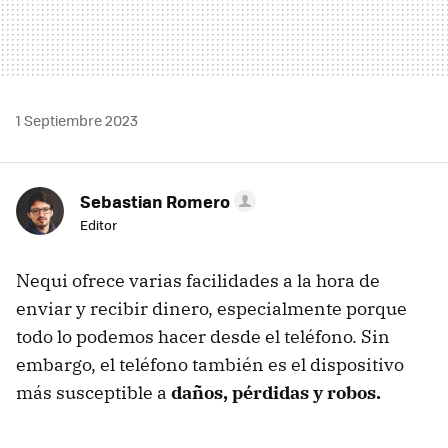
1 Septiembre 2023
Sebastian Romero
Editor
Nequi ofrece varias facilidades a la hora de
enviar y recibir dinero, especialmente porque
todo lo podemos hacer desde el teléfono. Sin
embargo, el teléfono también es el dispositivo
más susceptible a
daños, pérdidas y robos.