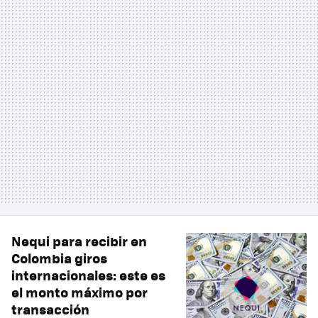
Nequi para recibir en
Colombia giros
internacionales: este es
el monto máximo por
transacción