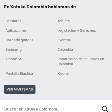
ok
e
En Xataka Colombia hablamos de...
Celulares
Tablets
Aplicaciones
Legislación y Derechos
Cazando gangas
Eventos
Samsung
Colombia
iPhone 6S
Importación de celulares en
Colombia
Pantalla Elástica
Xiaomi
VER MÁS TEMAS