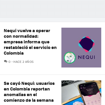
Nequi vuelve a operar
con normalidad:
empresa informa que
restableció el servicio en
Colombia
COMENTARIOS
0
HACE 2 AÑOS
Se cayó Nequi: usuarios
en Colombia reportan
anomalías en el
comienzo de la semana