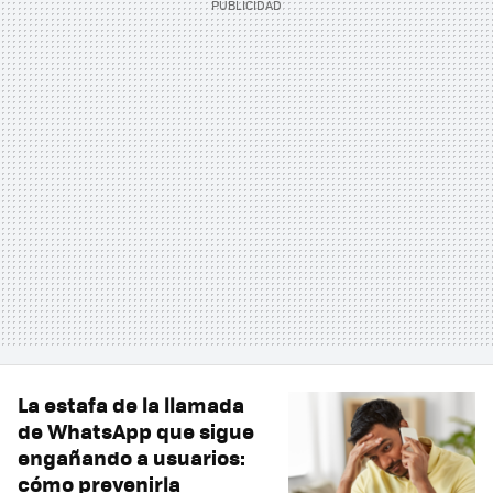
La estafa de la llamada
de WhatsApp que sigue
engañando a usuarios:
cómo prevenirla