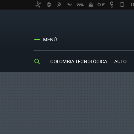
MENÚ
COLOMBIA TECNOLÓGICA
AUTO