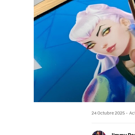
24 Octubre 2025
Act
Jimmy Pe