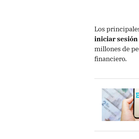
Los principale
iniciar sesión
millones de pe
financiero.