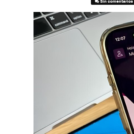
Sin comentarios