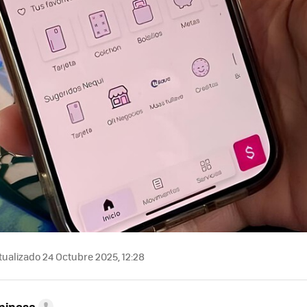
ualizado 24 Octubre 2025, 12:28
pinosa