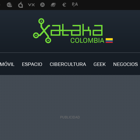
MÓVIL
ESPACIO
CIBERCULTURA
GEEK
NEGOCIOS