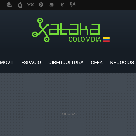
MÓVIL
ESPACIO
CIBERCULTURA
GEEK
NEGOCIOS