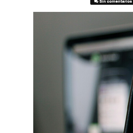
Sin comentarios