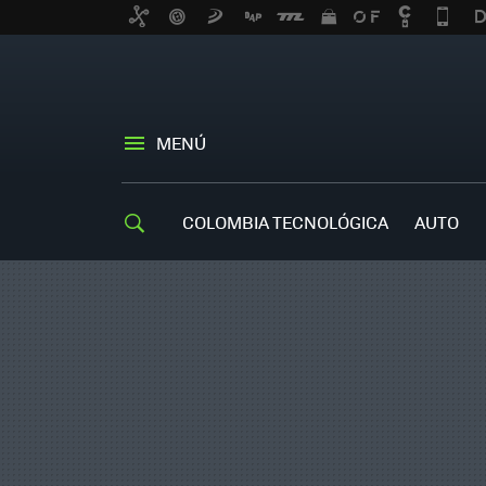
MENÚ
COLOMBIA TECNOLÓGICA
AUTO