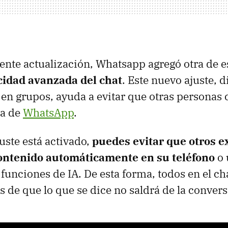
ente actualización, Whatsapp agregó otra de e
cidad avanzada del chat
. Este nuevo ajuste, 
en grupos, ayuda a evitar que otras personas
ra de
WhatsApp
.
uste está activado,
puedes evitar que otros e
ontenido automáticamente en su teléfono
o 
funciones de IA. De esta forma, todos en el c
s de que lo que se dice no saldrá de la conver