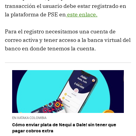
transacción el usuario debe estar registrado en
la plataforma de PSE en
este enlace.
Para el registro necesitamos una cuenta de
correo activa y tener acceso a la banca virtual del
banco en donde tenemos la cuenta.
EN XATAKA COLOMBIA
Cómo enviar plata de Nequi a Dale! sin tener que
pagar cobros extra