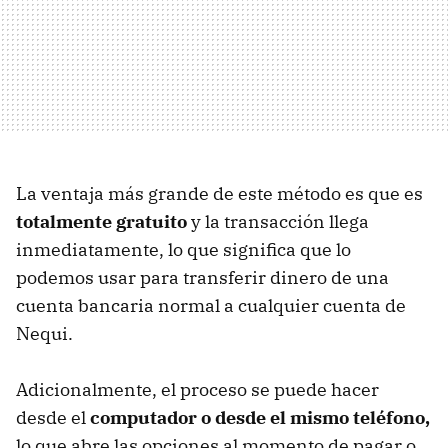
La ventaja más grande de este método es que es
totalmente gratuito
y la transacción llega
inmediatamente, lo que significa que lo
podemos usar para transferir dinero de una
cuenta bancaria normal a cualquier cuenta de
Nequi.
Adicionalmente, el proceso se puede hacer
desde el
computador o desde el mismo teléfono,
lo que abre las opciones al momento de pagar o