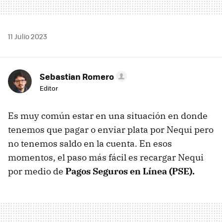
11 Julio 2023
Sebastian Romero
Editor
Es muy común estar en una situación en donde
tenemos que pagar o enviar plata por Nequi pero
no tenemos saldo en la cuenta. En esos
momentos, el paso más fácil es recargar Nequi
por medio de
Pagos Seguros en Línea (PSE).