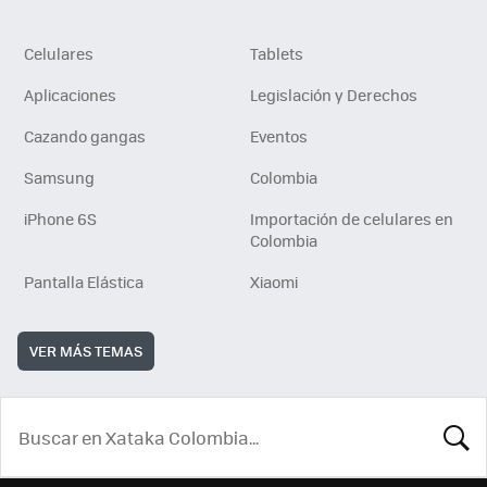
Celulares
Tablets
Aplicaciones
Legislación y Derechos
Cazando gangas
Eventos
Samsung
Colombia
iPhone 6S
Importación de celulares en
Colombia
Pantalla Elástica
Xiaomi
VER MÁS TEMAS
BUSCA