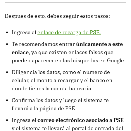
Después de esto, debes seguir estos pasos:
Ingresa al
enlace de recarga de PSE.
Te recomendamos entrar
únicamente a este
enlace
, ya que existen enlaces falsos que
pueden aparecer en las búsquedas en Google.
Diligencia los datos, como el número de
celular, el monto a recargar y el banco en
donde tienes la cuenta bancaria.
Confirma los datos y luego el sistema te
llevará a la página de PSE.
Ingresa el
correo electrónico asociado a PSE
y el sistema te llevará al portal de entrada del