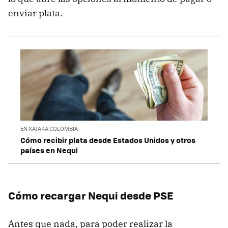
enviar plata.
EN XATAKA COLOMBIA
Cómo recibir plata desde Estados Unidos y otros
países en Nequi
Cómo recargar Nequi desde PSE
Antes que nada, para poder realizar la