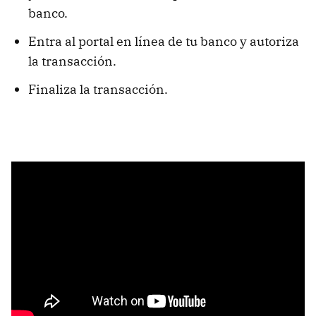
banco.
Entra al portal en línea de tu banco y autoriza
la transacción.
Finaliza la transacción.