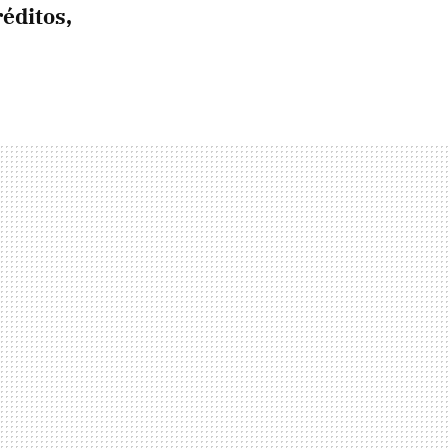
éditos,