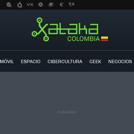
MÓVIL
ESPACIO
CIBERCULTURA
GEEK
NEGOCIOS