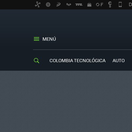
MENÚ
COLOMBIA TECNOLÓGICA
AUTO