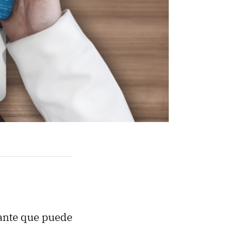
ante que puede