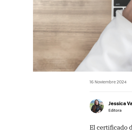
16 Noviembre 2024
Jessica V
Editora
El certificado 