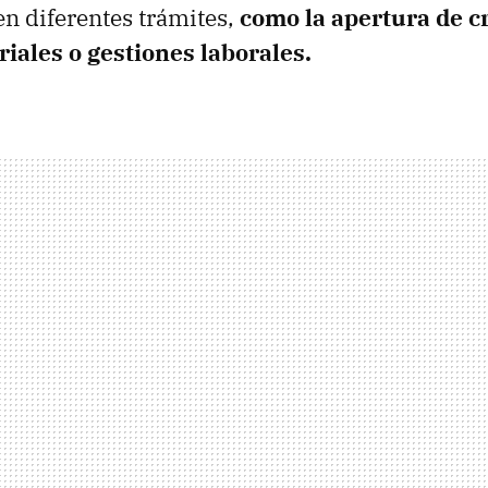
en diferentes trámites,
como la apertura de cr
iales o gestiones laborales.