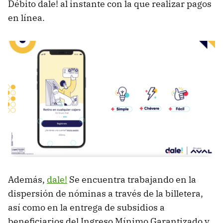
Débito dale! al instante con la que realizar pagos
en línea.
Además,
dale!
Se encuentra trabajando en la
dispersión de nóminas a través de la billetera,
así como en la entrega de subsidios a
beneficiarios del Ingreso Mínimo Garantizado y