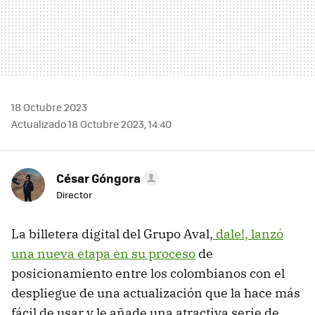
18 Octubre 2023
Actualizado 18 Octubre 2023, 14:40
César Góngora
Director
La billetera digital del Grupo Aval,
dale!, lanzó
una nueva etapa en su proceso
de
posicionamiento entre los colombianos con el
despliegue de una actualización que la hace más
fácil de usar y le añade una atractiva serie de