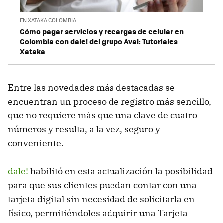
EN XATAKA COLOMBIA
Cómo pagar servicios y recargas de celular en
Colombia con dale! del grupo Aval: Tutoriales
Xataka
Entre las novedades más destacadas se
encuentran un proceso de registro más sencillo,
que no requiere más que una clave de cuatro
números y resulta, a la vez, seguro y
conveniente.
dale!
habilitó en esta actualización la posibilidad
para que sus clientes puedan contar con una
tarjeta digital sin necesidad de solicitarla en
físico, permitiéndoles adquirir una Tarjeta