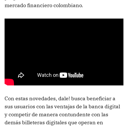
mercado financiero colombiano.
Con estas novedades, dale! busca beneficiar a
sus usuarios con las ventajas de la banca digital
y competir de manera contundente con las
demás billeteras digitales que operan en