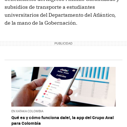
subsidios de transporte a estudiantes
universitarios del Departamento del Atlántico,
de la mano de la Gobernación.
EN XATAKA COLOMBIA
Qué es y cómo funciona dale!, la app del Grupo Aval
para Colombia