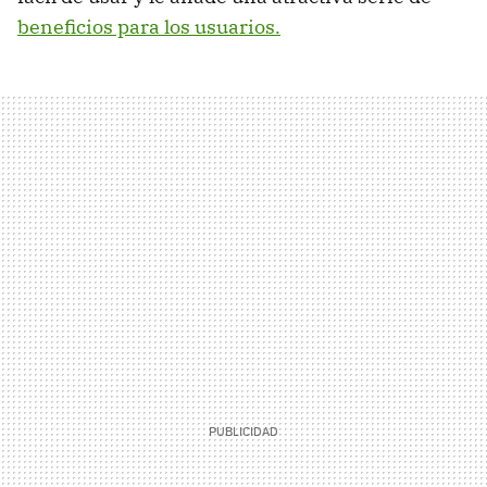
beneficios para los usuarios.