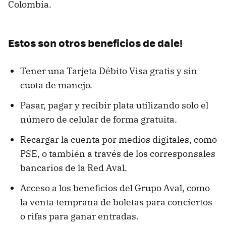
Colombia.
Estos son otros beneficios de dale!
Tener una Tarjeta Débito Visa gratis y sin
cuota de manejo.
Pasar, pagar y recibir plata utilizando solo el
número de celular de forma gratuita.
Recargar la cuenta por medios digitales, como
PSE, o también a través de los corresponsales
bancarios de la Red Aval.
Acceso a los beneficios del Grupo Aval, como
la venta temprana de boletas para conciertos
o rifas para ganar entradas.