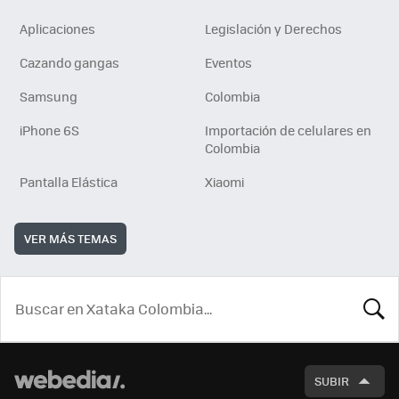
Aplicaciones
Legislación y Derechos
Cazando gangas
Eventos
Samsung
Colombia
iPhone 6S
Importación de celulares en
Colombia
Pantalla Elástica
Xiaomi
VER MÁS TEMAS
BUSCA
SUBIR