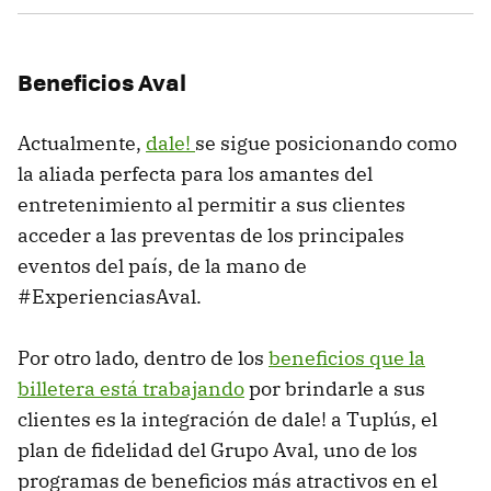
Beneficios Aval
Actualmente,
dale!
se sigue posicionando como
la aliada perfecta para los amantes del
entretenimiento al permitir a sus clientes
acceder a las preventas de los principales
eventos del país, de la mano de
#ExperienciasAval.
Por otro lado, dentro de los
beneficios que la
billetera está trabajando
por brindarle a sus
clientes es la integración de dale! a Tuplús, el
plan de fidelidad del Grupo Aval, uno de los
programas de beneficios más atractivos en el