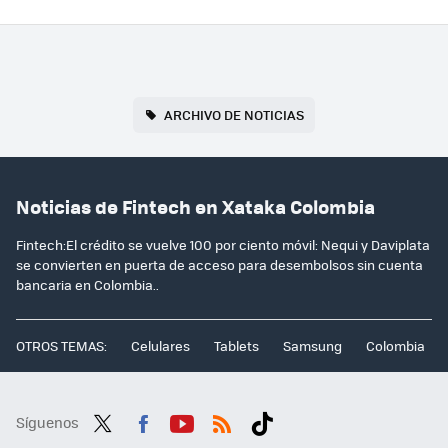
ARCHIVO DE NOTICIAS
Noticias de Fintech en Xataka Colombia
Fintech:El crédito se vuelve 100 por ciento móvil: Nequi y Daviplata
se convierten en puerta de acceso para desembolsos sin cuenta
bancaria en Colombia..
OTROS TEMAS:
Celulares
Tablets
Samsung
Colombia
Síguenos