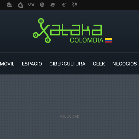
MÓVIL
ESPACIO
CIBERCULTURA
GEEK
NEGOCIOS