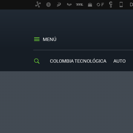
MENÚ
COLOMBIA TECNOLÓGICA
AUTO