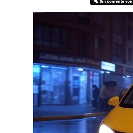
Sin comentarios