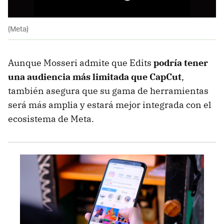
(Meta)
Aunque Mosseri admite que Edits
podría tener
una audiencia más limitada que CapCut
,
también asegura que su gama de herramientas
será más amplia y estará mejor integrada con el
ecosistema de Meta.