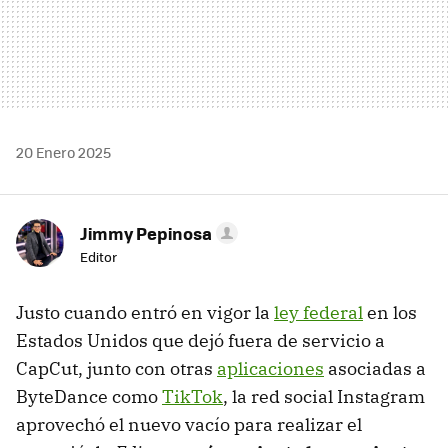
20 Enero 2025
Jimmy Pepinosa
Editor
Justo cuando entró en vigor la
ley federal
en los
Estados Unidos que dejó fuera de servicio a
CapCut, junto con otras
aplicaciones
asociadas a
ByteDance como
TikTok
, la red social Instagram
aprovechó el nuevo vacío para realizar el