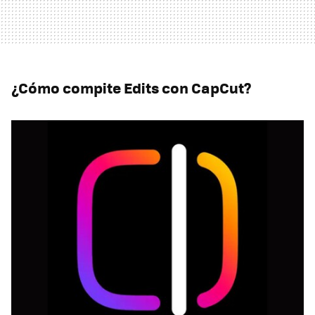
¿Cómo compite Edits con CapCut?