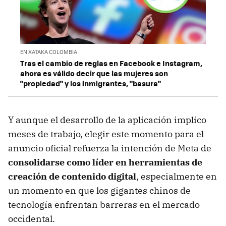
EN XATAKA COLOMBIA
Tras el cambio de reglas en Facebook e Instagram,
ahora es válido decir que las mujeres son
"propiedad" y los inmigrantes, "basura"
Y aunque el desarrollo de la aplicación implico
meses de trabajo, elegir este momento para el
anuncio oficial refuerza la intención de Meta de
consolidarse como líder en herramientas de
creación de contenido digital
, especialmente en
un momento en que los gigantes chinos de
tecnología enfrentan barreras en el mercado
occidental.