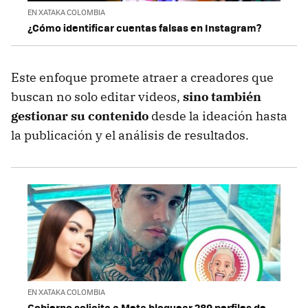
EN XATAKA COLOMBIA
¿Cómo identificar cuentas falsas en Instagram?
Este enfoque promete atraer a creadores que
buscan no solo editar videos,
sino también
gestionar su contenido
desde la ideación hasta
la publicación y el análisis de resultados.
EN XATAKA COLOMBIA
Gobierno solicita a Meta bloquear 289 perfiles de