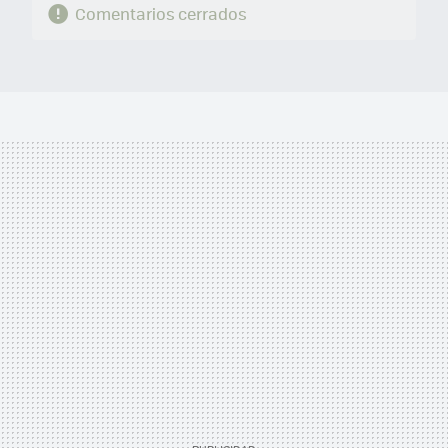
Comentarios cerrados