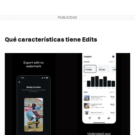
Qué características tiene Edits