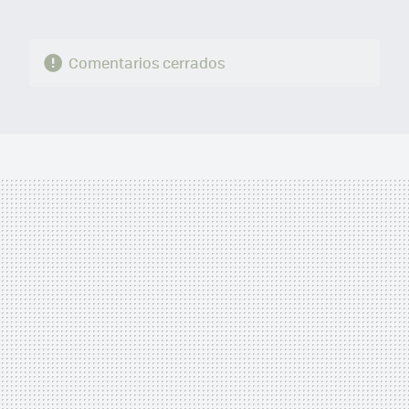
Comentarios cerrados