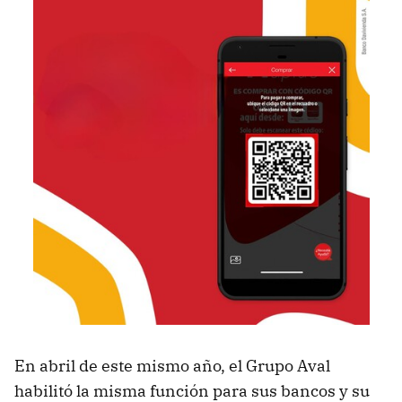
En abril de este mismo año, el Grupo Aval
habilitó la misma función para sus bancos y su