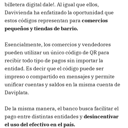
billetera digital dale!. Al igual que ellos,
Davivienda ha enfatizado la oportunidad que
estos códigos representan para
comercios
pequeños y tiendas de barrio.
Esencialmente, los comercios y vendedores
pueden utilizar un único código de QR para
recibir todo tipo de pagos sin importar la
entidad. Es decir que el código puede ser
impreso o compartido en mensajes y permite
unificar cuentas y saldos en la misma cuenta de
Daviplata.
De la misma manera, el banco busca facilitar el
pago entre distintas entidades y
desincentivar
el uso del efectivo en el país.