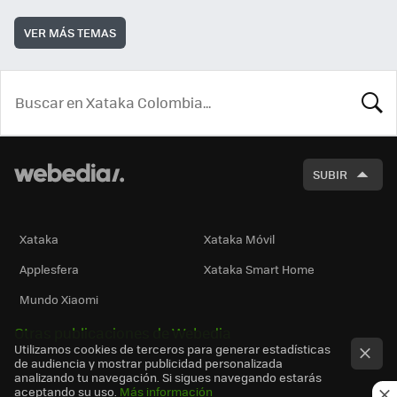
VER MÁS TEMAS
BUSCA
SUBIR
Xataka
Xataka Móvil
Applesfera
Xataka Smart Home
Mundo Xiaomi
Otras publicaciones de Webedia
Utilizamos cookies de terceros para generar estadísticas
de audiencia y mostrar publicidad personalizada
analizando tu navegación. Si sigues navegando estarás
aceptando su uso.
Más información