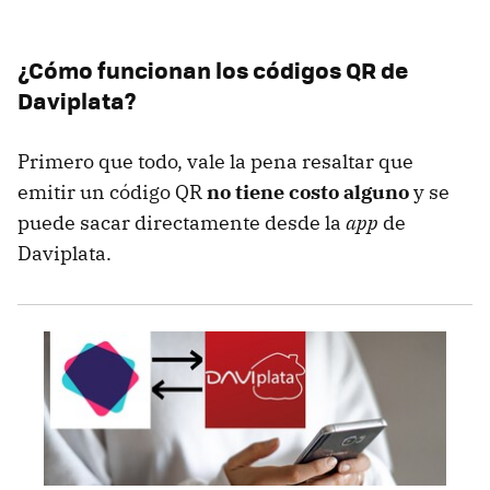
¿Cómo funcionan los códigos QR de
Daviplata?
Primero que todo, vale la pena resaltar que
emitir un código QR
no tiene costo alguno
y se
puede sacar directamente desde la
app
de
Daviplata.