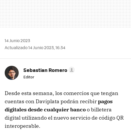
14 Junio 2023
Actualizado 14 Junio 2023, 16:34
Sebastian Romero
Editor
Desde esta semana, los comercios que tengan
cuentas con Daviplata podrán recibir
pagos
digitales desde cualquier banco
o billetera
digital utilizando el nuevo servicio de código QR
interoperable.