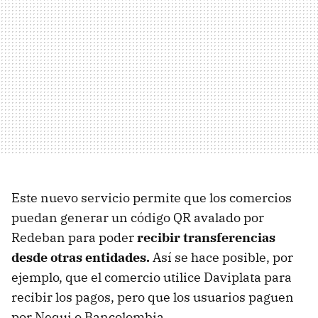
Este nuevo servicio permite que los comercios
puedan generar un código QR avalado por
Redeban para poder
recibir transferencias
desde otras entidades.
Así se hace posible, por
ejemplo, que el comercio utilice Daviplata para
recibir los pagos, pero que los usuarios paguen
por Nequi o Bancolombia.