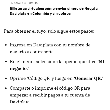
EN XATAKA COLOMBIA
Billeteras virtuales: cómo enviar dinero de Nequi a
Daviplata en Colombia y sin cobros
Para obtener el tuyo, solo sigue estos pasos:
Ingresa en Daviplata con tu nombre de
usuario y contraseña.
En el menú, selecciona la opción que dice
‘Mi
negocio.’
Oprime ‘Código QR’ y luego en
‘Generar QR.’
Comparte o imprime el código QR para
empezar a recibir pagos a tu cuenta de
Daviplata.