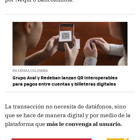
EN XATAKA COLOMBIA
Grupo Aval y Redeban lanzan QR interoperables
para pagos entre cuentas y billeteras digitales
La transacción no necesita de datáfonos, sino
que se hace de manera digital y por medio de la
plataforma que
más le convenga al usuario.