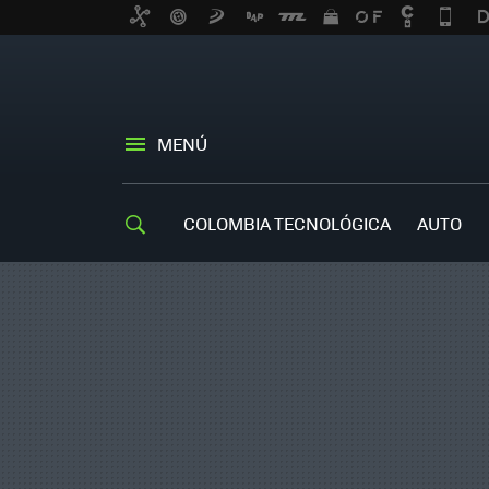
MENÚ
COLOMBIA TECNOLÓGICA
AUTO