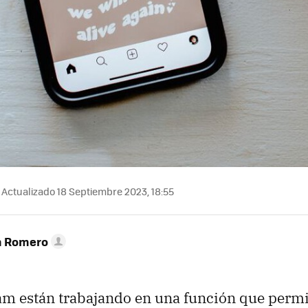
Actualizado 18 Septiembre 2023, 18:55
n Romero
am están trabajando en una función que permit