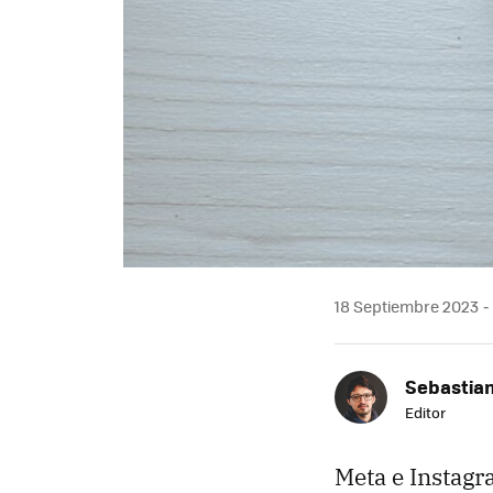
18 Septiembre 2023
Sebastia
Editor
Meta e Instagr