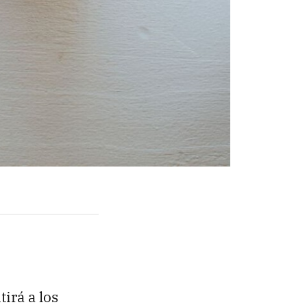
irá a los