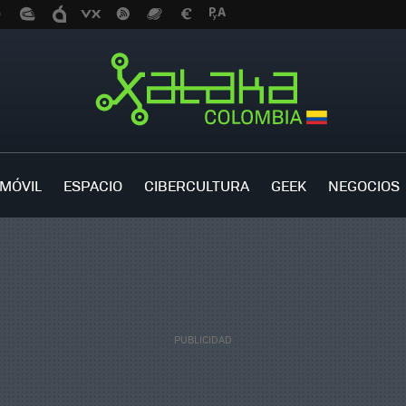
MÓVIL
ESPACIO
CIBERCULTURA
GEEK
NEGOCIOS