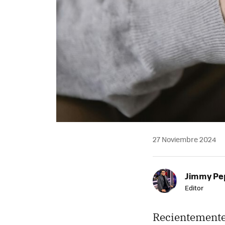
27 Noviembre 2024
Jimmy Pe
Editor
Recientement