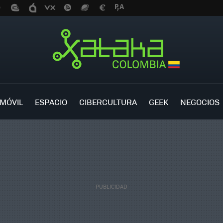
MÓVIL
ESPACIO
CIBERCULTURA
GEEK
NEGOCIOS