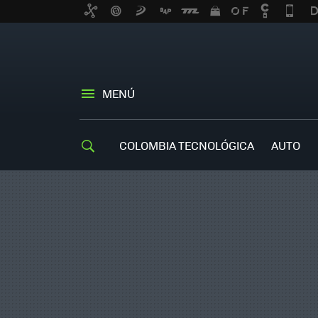
MENÚ
COLOMBIA TECNOLÓGICA
AUTO