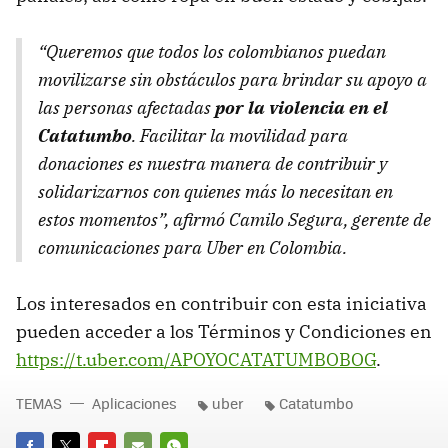
“Queremos que todos los colombianos puedan
movilizarse sin obstáculos para brindar su apoyo a
las personas afectadas
por la violencia en el
Catatumbo
. Facilitar la movilidad para
donaciones es nuestra manera de contribuir y
solidarizarnos con quienes más lo necesitan en
estos momentos”, afirmó Camilo Segura, gerente de
comunicaciones para Uber en Colombia.
Los interesados en contribuir con esta iniciativa
pueden acceder a los Términos y Condiciones en
https://t.uber.com/APOYOCATATUMBOBOG
.
TEMAS
Aplicaciones
uber
Catatumbo