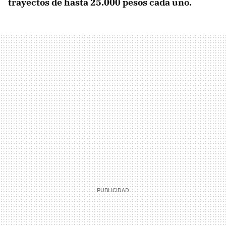
trayectos de hasta 25.000 pesos cada uno.