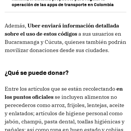
operación de las apps de transporte en Colombia
Además,
Uber enviará información detallada
sobre el uso de estos códigos
a sus usuarios en
Bucaramanga y Cúcuta, quienes también podrán
movilizar donaciones desde sus ciudades.
¿Qué se puede donar?
Entre los artículos que se están recolectando
en
los puntos oficiales
se incluyen alimentos no
perecederos como arroz, frijoles, lentejas, aceite
y enlatados; artículos de higiene personal como
jabón, champú, pasta dental, toallas higiénicas y
pañales; así como ropa en buen estado y cobijas.