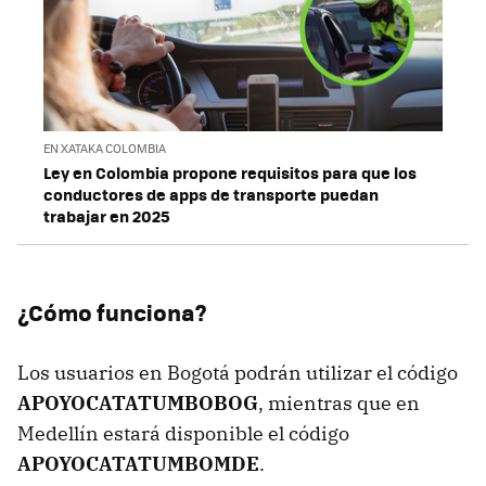
EN XATAKA COLOMBIA
Ley en Colombia propone requisitos para que los
conductores de apps de transporte puedan
trabajar en 2025
¿Cómo funciona?
Los usuarios en Bogotá podrán utilizar el código
APOYOCATATUMBOBOG
, mientras que en
Medellín estará disponible el código
APOYOCATATUMBOMDE
.