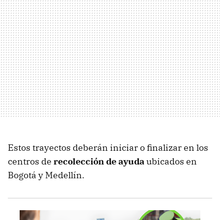
Estos trayectos deberán iniciar o finalizar en los
centros de
recolección de ayuda
ubicados en
Bogotá y Medellín.