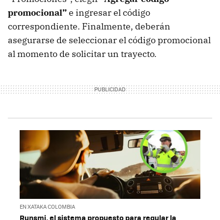
promocional”
e ingresar el código
correspondiente. Finalmente, deberán
asegurarse de seleccionar el código promocional
al momento de solicitar un trayecto.
EN XATAKA COLOMBIA
Runsmi, el sistema propuesto para regular la