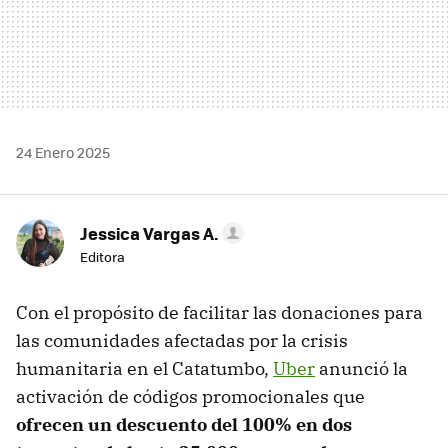
24 Enero 2025
Jessica Vargas A.
Editora
Con el propósito de facilitar las donaciones para
las comunidades afectadas por la crisis
humanitaria en el Catatumbo,
Uber
anunció la
activación de códigos promocionales que
ofrecen un descuento del 100% en dos