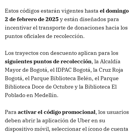
Estos códigos estarán vigentes hasta
el domingo
2 de febrero de 2025
y están diseñados para
incentivar el transporte de donaciones hacia los
puntos oficiales de recolección.
Los trayectos con descuento aplican para los
siguientes puntos de recolección
, la Alcaldía
Mayor de Bogotá, el IDPAC Bogotá, la Cruz Roja
Bogotá, el Parque Biblioteca Belén, el Parque
Biblioteca Doce de Octubre y la Biblioteca El
Poblado en Medellín.
Para
activar el código promocional
, los usuarios
deben abrir la aplicación de Uber en su
dispositivo móvil, seleccionar el ícono de cuenta