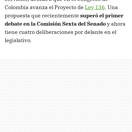
Colombia avanza el Proyecto de
Ley 136
. Una
propuesta que recientemente
superó el primer
debate en la Comisión Sexta del Senado
y ahora
tiene cuatro deliberaciones por delante en el
legislativo.