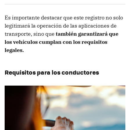
Es importante destacar que este registro no solo
legitimará la operación de las aplicaciones de
transporte, sino que
también garantizará que
los vehículos cumplan con los requisitos
legales.
Requisitos para los conductores