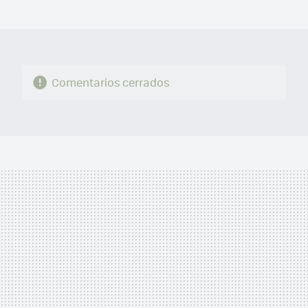
MAIL
Comentarios cerrados