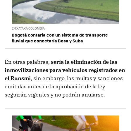
EN XATAKA COLOMBIA
Bogotá contaría con un sistema de transporte
fluvial que conectaría Bosa y Suba
En otras palabras,
sería la eliminación de las
inmovilizaciones para vehículos registrados en
el Runsmi
, sin embargo, las multas y sanciones
emitidas antes de la aprobación de la ley
seguirán vigentes y no podrán anularse.