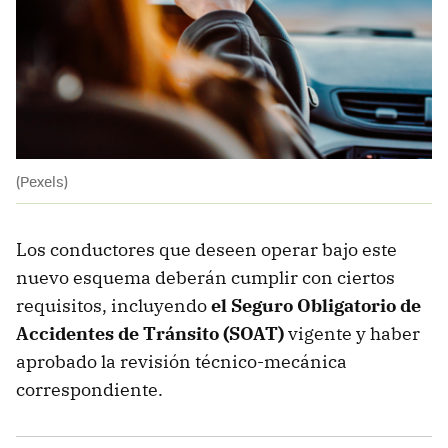
(Pexels)
Los conductores que deseen operar bajo este
nuevo esquema deberán cumplir con ciertos
requisitos, incluyendo
el Seguro Obligatorio de
Accidentes de Tránsito (SOAT)
vigente y haber
aprobado la revisión técnico-mecánica
correspondiente.