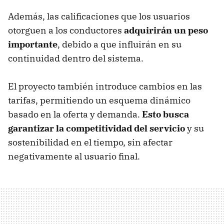
Además, las calificaciones que los usuarios
otorguen a los conductores
adquirirán un peso
importante
, debido a que influirán en su
continuidad dentro del sistema.
El proyecto también introduce cambios en las
tarifas, permitiendo un esquema dinámico
basado en la oferta y demanda.
Esto busca
garantizar la competitividad del servicio
y su
sostenibilidad en el tiempo, sin afectar
negativamente al usuario final.