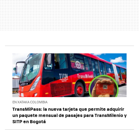
EN XATAKA COLOMBIA
TransMiPass: la nueva tarjeta que permite adquirir
un paquete mensual de pasajes para TransMilenio y
SITP en Bogotá