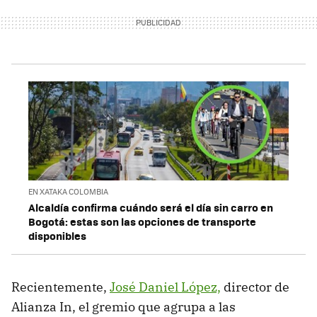
EN XATAKA COLOMBIA
Alcaldía confirma cuándo será el día sin carro en
Bogotá: estas son las opciones de transporte
disponibles
Recientemente,
José Daniel López,
director de
Alianza In, el gremio que agrupa a las