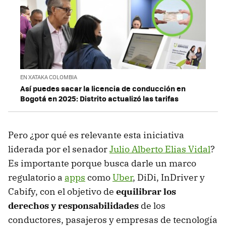
EN XATAKA COLOMBIA
Así puedes sacar la licencia de conducción en
Bogotá en 2025: Distrito actualizó las tarifas
Pero ¿por qué es relevante esta iniciativa
liderada por el senador
Julio Alberto Elias Vidal
?
Es importante porque busca darle un marco
regulatorio a
apps
como
Uber
, DiDi, InDriver y
Cabify, con el objetivo de
equilibrar los
derechos y responsabilidades
de los
conductores, pasajeros y empresas de tecnología