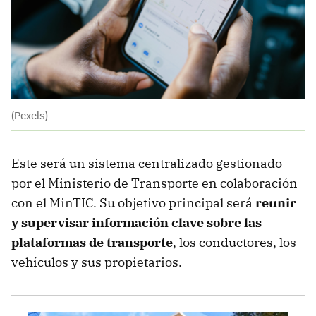
(Pexels)
Este será un sistema centralizado gestionado
por el Ministerio de Transporte en colaboración
con el MinTIC. Su objetivo principal será
reunir
y supervisar información clave sobre las
plataformas de transporte
, los conductores, los
vehículos y sus propietarios.