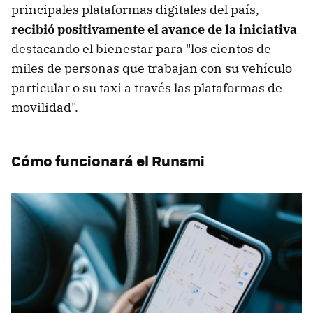
principales plataformas digitales del país,
recibió positivamente el avance de la iniciativa
destacando el bienestar para "los cientos de
miles de personas que trabajan con su vehículo
particular o su taxi a través las plataformas de
movilidad".
Cómo funcionará el Runsmi