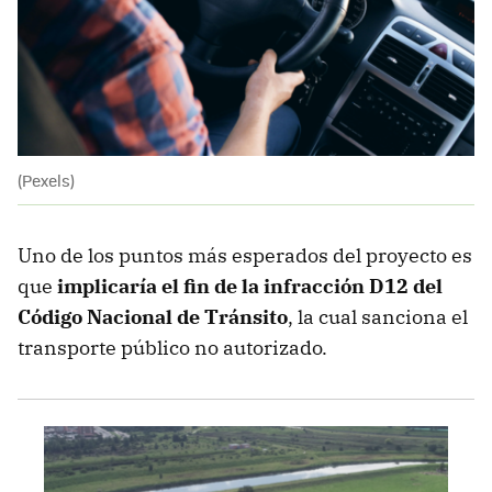
(Pexels)
Uno de los puntos más esperados del proyecto es
que
implicaría el fin de la infracción D12 del
Código Nacional de Tránsito
, la cual sanciona el
transporte público no autorizado.