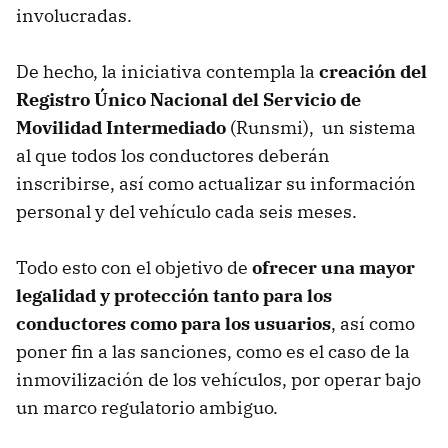
involucradas.
De hecho, la iniciativa contempla la
creación del
Registro Único Nacional del Servicio de
Movilidad Intermediado
(Runsmi), un sistema
al que todos los conductores deberán
inscribirse, así como actualizar su información
personal y del vehículo cada seis meses.
Todo esto con el objetivo de
ofrecer una mayor
legalidad y protección tanto para los
conductores como para los usuarios
, así como
poner fin a las sanciones, como es el caso de la
inmovilización de los vehículos, por operar bajo
un marco regulatorio ambiguo.