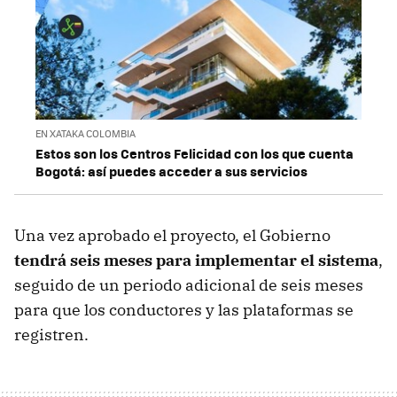
EN XATAKA COLOMBIA
Estos son los Centros Felicidad con los que cuenta
Bogotá: así puedes acceder a sus servicios
Una vez aprobado el proyecto, el Gobierno
tendrá seis meses para implementar el sistema
,
seguido de un periodo adicional de seis meses
para que los conductores y las plataformas se
registren.