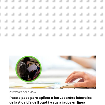
EN XATAKA COLOMBIA
Paso a paso para aplicar a las vacantes laborales
de la Alcaldía de Bogotá y sus aliados en línea