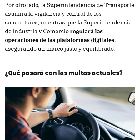
Por otro lado, la Superintendencia de Transporte
asumirá la vigilancia y control de los
conductores, mientras que la Superintendencia
de Industria y Comercio
regulará las
operaciones de las plataformas digitales
,
asegurando un marco justo y equilibrado.
¿Qué pasará con las multas actuales?