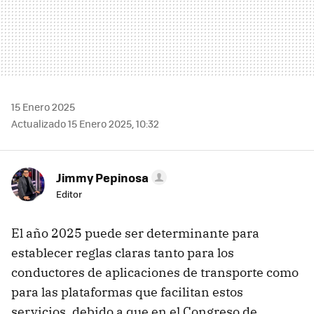
15 Enero 2025
Actualizado 15 Enero 2025, 10:32
Jimmy Pepinosa
Editor
El año 2025 puede ser determinante para
establecer reglas claras tanto para los
conductores de aplicaciones de transporte como
para las plataformas que facilitan estos
servicios, debido a que en el Congreso de