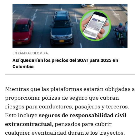
EN XATAKA COLOMBIA
Así quedarían los precios del SOAT para 2025 en
Colombia
Mientras que las plataformas estarán obligadas a
proporcionar pólizas de seguro que cubran
riesgos para conductores, pasajeros y terceros.
Esto incluye
seguros de responsabilidad civil
extracontractual
, pensados para cubrir
cualquier eventualidad durante los trayectos.