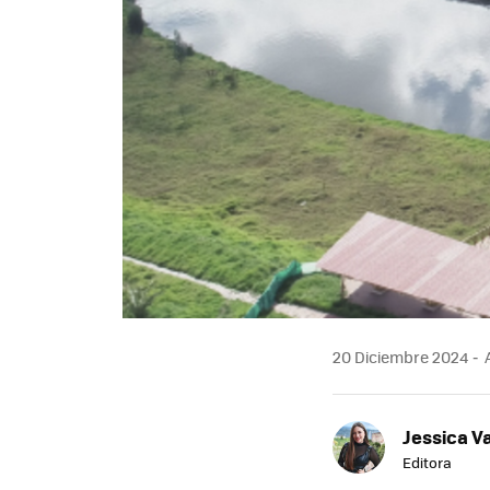
20 Diciembre 2024
A
Jessica V
Editora