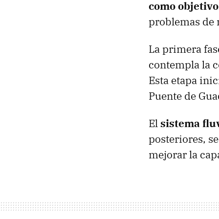
como objetivo
problemas de 
La primera fas
contempla la c
Esta etapa ini
Puente de Guad
El
sistema flu
posteriores, se
mejorar la cap