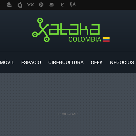
MÓVIL
ESPACIO
CIBERCULTURA
GEEK
NEGOCIOS