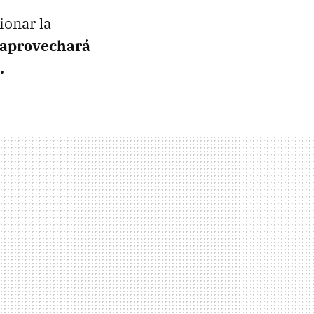
ionar la
aprovechará
.