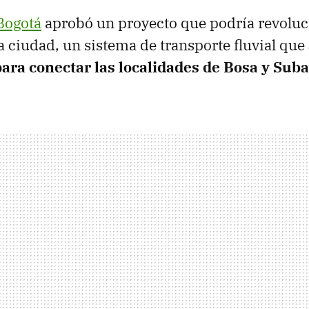
Bogotá
aprobó un proyecto que podría revoluc
a ciudad, un sistema de transporte fluvial que
para conectar las localidades de Bosa y Suba