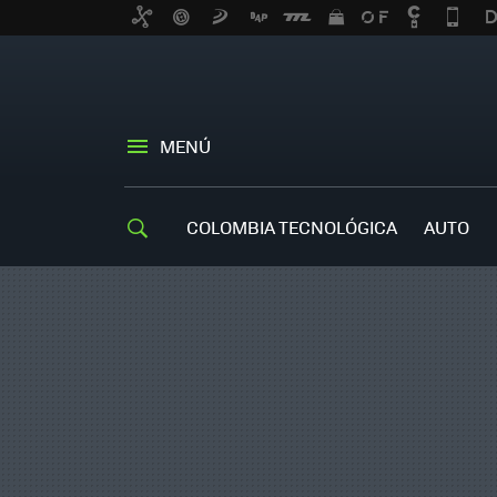
MENÚ
COLOMBIA TECNOLÓGICA
AUTO