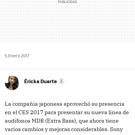
5 Enero 2017
Éricka Duarte
La compañía japonesa aprovechó su presencia
en el CES 2017 para presentar su nueva línea de
audífonos MDR (Extra Bass), que ahora tiene
varios cambios y mejoras considerables. Sony