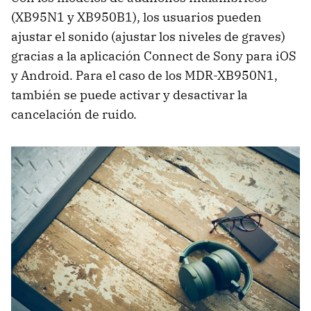
(XB95N1 y XB950B1), los usuarios pueden
ajustar el sonido (ajustar los niveles de graves)
gracias a la aplicación Connect de Sony para iOS
y Android. Para el caso de los MDR-XB950N1,
también se puede activar y desactivar la
cancelación de ruido.