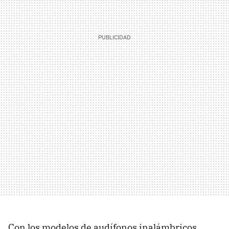
Con los modelos de audífonos inalámbricos