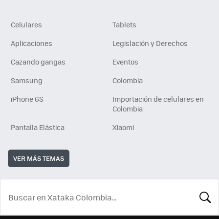
Celulares
Tablets
Aplicaciones
Legislación y Derechos
Cazando gangas
Eventos
Samsung
Colombia
iPhone 6S
Importación de celulares en
Colombia
Pantalla Elástica
Xiaomi
VER MÁS TEMAS
BUSCA