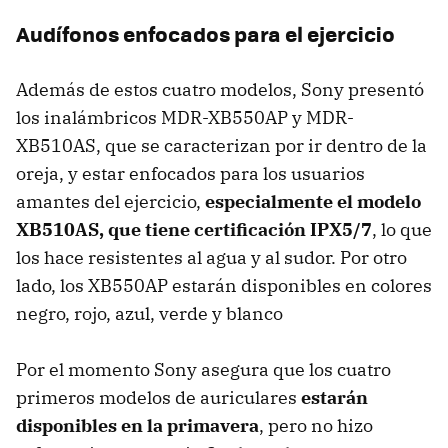
Audífonos enfocados para el ejercicio
Además de estos cuatro modelos, Sony presentó
los inalámbricos MDR-XB550AP y MDR-
XB510AS, que se caracterizan por ir dentro de la
oreja, y estar enfocados para los usuarios
amantes del ejercicio,
especialmente el modelo
XB510AS, que tiene certificación IPX5/7
, lo que
los hace resistentes al agua y al sudor. Por otro
lado, los XB550AP estarán disponibles en colores
negro, rojo, azul, verde y blanco
Por el momento Sony asegura que los cuatro
primeros modelos de auriculares
estarán
disponibles en la primavera
, pero no hizo