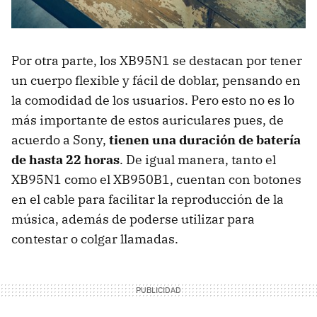
Por otra parte, los XB95N1 se destacan por tener
un cuerpo flexible y fácil de doblar, pensando en
la comodidad de los usuarios. Pero esto no es lo
más importante de estos auriculares pues, de
acuerdo a Sony,
tienen una duración de batería
de hasta 22 horas
. De igual manera, tanto el
XB95N1 como el XB950B1, cuentan con botones
en el cable para facilitar la reproducción de la
música, además de poderse utilizar para
contestar o colgar llamadas.