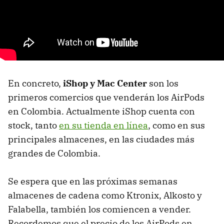
En concreto,
iShop y Mac Center
son los
primeros comercios que venderán los AirPods
en Colombia. Actualmente iShop cuenta con
stock, tanto
en su tienda en línea
, como en sus
principales almacenes, en las ciudades más
grandes de Colombia.
Se espera que en las próximas semanas
almacenes de cadena como Ktronix, Alkosto y
Falabella, también los comiencen a vender.
Recordemos que el precio de los AirPods en