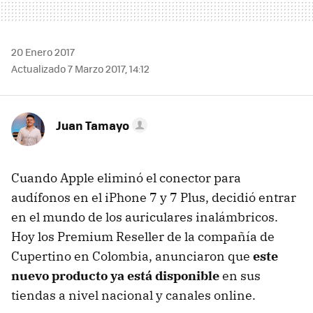
20 Enero 2017
Actualizado 7 Marzo 2017, 14:12
Juan Tamayo
Cuando Apple eliminó el conector para
audífonos en el iPhone 7 y 7 Plus, decidió entrar
en el mundo de los auriculares inalámbricos.
Hoy los Premium Reseller de la compañía de
Cupertino en Colombia, anunciaron que
este
nuevo producto ya está disponible
en sus
tiendas a nivel nacional y canales online.