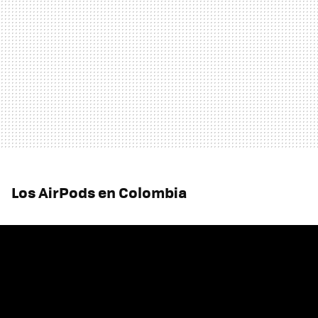
Los AirPods en Colombia