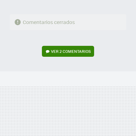
Comentarios cerrados
VER
2 COMENTARIOS