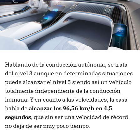
Hablando de la conducción autónoma, se trata
del nivel 3 aunque en determinadas situaciones
puede alcanzar el nivel 5 siendo así un vehículo
totalmente independiente de la conducción
humana. Y en cuanto a las velocidades, la casa
habla de
alcanzar los 96,56 km/h en 4,5
segundos
, que sin ser una velocidad de récord
no deja de ser muy poco tiempo.