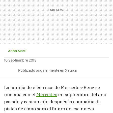
Anna Martí
10 Septiembre 2019
Publicado originalmente en Xataka
La familia de eléctricos de Mercedes-Benz se
iniciaba con el
Mercedes
en septiembre del año
pasado y casi un año después la compañía da
pistas de cómo será el futuro de esa nueva