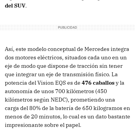
del SUV
.
Así, este modelo conceptual de Mercedes integra
dos motores eléctricos, situados cada uno en un
eje de modo que dispone de tracción sin tener
que integrar un eje de transmisión físico. La
potencia del Vision EQS es de
476 caballos
y la
autonomía de unos 700 kilómetros (450
kilómetros según NEDC), prometiendo una
carga del 80% de la batería de 650 kilogramos en
menos de 20 minutos, lo cual es un dato bastante
impresionante sobre el papel.