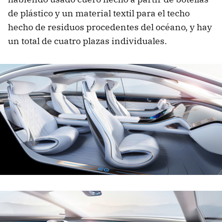
de plástico y un material textil para el techo
hecho de residuos procedentes del océano, y hay
un total de cuatro plazas individuales.