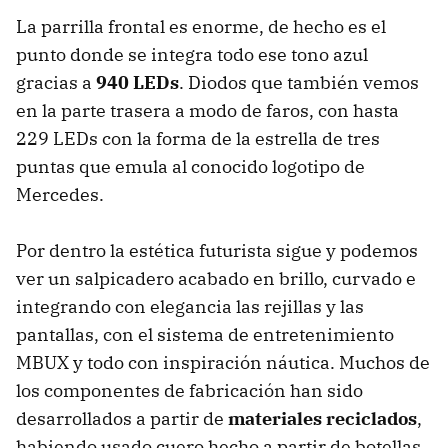
La parrilla frontal es enorme, de hecho es el
punto donde se integra todo ese tono azul
gracias a
940 LEDs
. Diodos que también vemos
en la parte trasera a modo de faros, con hasta
229 LEDs con la forma de la estrella de tres
puntas que emula al conocido logotipo de
Mercedes.
Por dentro la estética futurista sigue y podemos
ver un salpicadero acabado en brillo, curvado e
integrando con elegancia las rejillas y las
pantallas, con el sistema de entretenimiento
MBUX y todo con inspiración náutica. Muchos de
los componentes de fabricación han sido
desarrollados a partir de
materiales reciclados
,
habiendo usado cuero hecho a partir de botellas