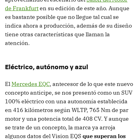
de Frankfurt
en su edición de este año. Aunque
es bastante posible que no llegue tal cual se
indica ahora a producción, además de su diseño
tiene otras características que llaman la
atención.
Eléctrico, autónomo y azul
El
Mercedes EQC
, antecesor de lo que este nuevo
concepto anticipe, se nos presentó como un SUV
100% eléctrico con una autonomía establecida
en 416 kilómetros según WLTP, 765 Nm de par
motor y una potencia total de 408 CV. Y aunque
se trate de un concepto, la marca ya arroja
algunos datos del Vision EQS
que superan los