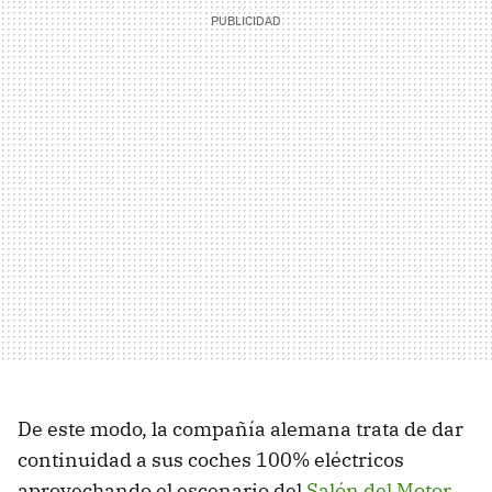
De este modo, la compañía alemana trata de dar
continuidad a sus coches 100% eléctricos
aprovechando el escenario del
Salón del Motor