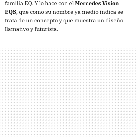
familia EQ. Y lo hace con el
Mercedes Vision
EQS
, que como su nombre ya medio indica se
trata de un concepto y que muestra un diseño
llamativo y futurista.