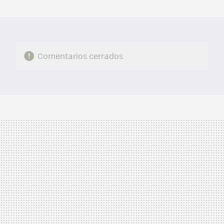
MAIL
Comentarios cerrados