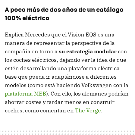
A poco más de dos años de un catálogo
100% eléctrico
Explica Mercedes que el Vision EQS es una
manera de representar la perspectiva de la
compañía en torno a
su estrategia modular
con
los coches eléctricos, dejando ver la idea de que
estén desarrollando una plataforma eléctrica
base que pueda ir adaptándose a diferentes
modelos (como está haciendo Volkswagen con la
plataforma MEB
). Con ello, los alemanes podrían
ahorrar costes y tardar menos en construir
coches, como comentan en
The Verge
.