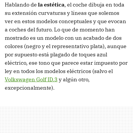
Hablando de
la estética
, el coche dibuja en toda
su extensión curvaturas y líneas que solemos
ver en estos modelos conceptuales y que evocan
a coches del futuro. Lo que de momento han
mostrado es un modelo con un acabado de dos
colores (negro y el representativo plata), aunque
por supuesto está plagado de toques azul
eléctrico, ese tono que parece estar impuesto por
ley en todos los modelos eléctricos (salvo el
Volkswagen Golf ID.3
y algún otro,
excepcionalmente).