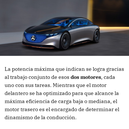
La potencia máxima que indican se logra gracias
al trabajo conjunto de esos
dos motores
, cada
uno con sus tareas. Mientras que el motor
delantero se ha optimizado para que alcance la
máxima eficiencia de carga baja o mediana, el
motor trasero es el encargado de determinar el
dinamismo de la conducción.