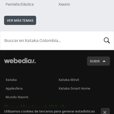
Pantalla Elástica
Xiaomi
VER MÁS TEMAS
BUSCA
SUBIR
Xataka
Xataka Móvil
Applesfera
Xataka Smart Home
Mundo Xiaomi
Otras publicaciones de Webedia
Utilizamos cookies de terceros para generar estadísticas