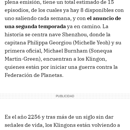
plena emisión, tiene un total estimado de 15
episodios, de los cuales ya hay 8 disponibles con
uno saliendo cada semana, y con
el anuncio de
una segunda temporada
ya en camino. La
historia se centra nave Shenzhou, donde la
capitana Philippa Georgiou (Michelle Yeoh) y su
primera oficial, Michael Burnham (Sonequa
Martin-Green), encuentran a los Klingon,
quienes están por iniciar una guerra contra la
Federación de Planetas.
Es el año 2256 y tras más de un siglo sin dar
señales de vida, los Klingons están volviendo a