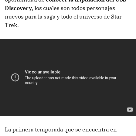
Discovery
, los cuales son todos personajes
nuevos para la saga y todo el universo de Star
Trek.
La primera temporada que se encuentra en