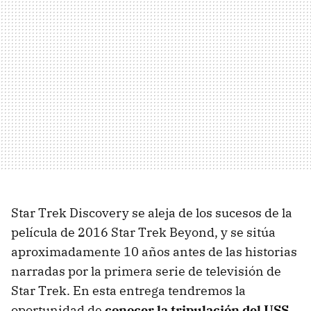
Star Trek Discovery se aleja de los sucesos de la
película de 2016 Star Trek Beyond, y se sitúa
aproximadamente 10 años antes de las historias
narradas por la primera serie de televisión de
Star Trek. En esta entrega tendremos la
oportunidad de
conocer la tripulación del USS