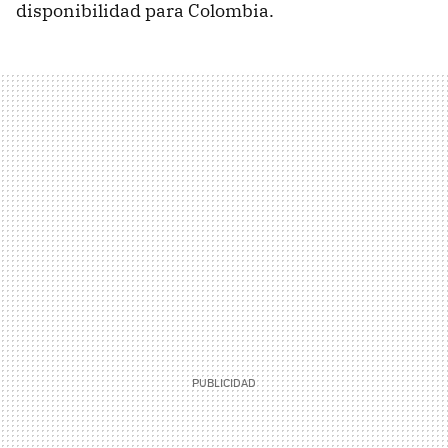
disponibilidad para Colombia.