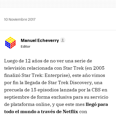
10 Noviembre 2017
Manuel Echeverry
Editor
Luego de 12 años de no ver una serie de
televisión relacionada con Star Trek (en 2005
finalizó Star Trek: Enterprise), este año vimos
por fin la llegada de Star Trek Discovery, una
precuela de 15 episodios lanzada por la CBS en
septiembre de forma exclusiva para su servicio
de plataforma online, y que este mes
llegó para
todo el mundo a través de Netflix
con