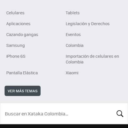
Celulares
Tablets
Aplicaciones
Legislación y Derechos
Cazando gangas
Eventos
Samsung
Colombia
iPhone 6S
Importación de celulares en
Colombia
Pantalla Elástica
Xiaomi
VER MÁS TEMAS
BUSCA