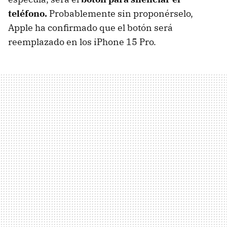
teléfono.
Probablemente sin proponérselo,
Apple ha confirmado que el botón será
reemplazado en los iPhone 15 Pro.