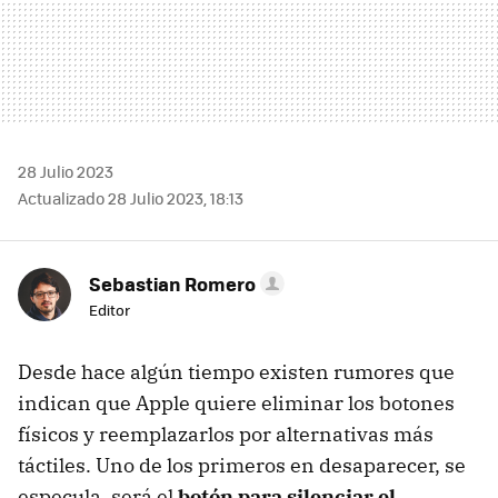
28 Julio 2023
Actualizado 28 Julio 2023, 18:13
Sebastian Romero
Editor
Desde hace algún tiempo existen rumores que
indican que Apple quiere eliminar los botones
físicos y reemplazarlos por alternativas más
táctiles. Uno de los primeros en desaparecer, se
especula, será el
botón para silenciar el