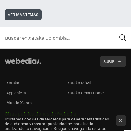
VER MÁS TEMAS
BUSCA
SUBIR
Xataka
Xataka Móvil
Applesfera
Xataka Smart Home
Mundo Xiaomi
Otras publicaciones de Webedia
Utilizamos cookies de terceros para generar estadísticas
de audiencia y mostrar publicidad personalizada
analizando tu navegación. Si sigues navegando estarás