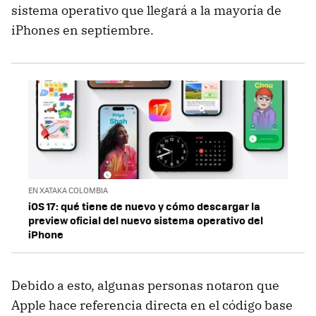
sistema operativo que llegará a la mayoría de
iPhones en septiembre.
EN XATAKA COLOMBIA
iOS 17: qué tiene de nuevo y cómo descargar la
preview oficial del nuevo sistema operativo del
iPhone
Debido a esto, algunas personas notaron que
Apple hace referencia directa en el código base