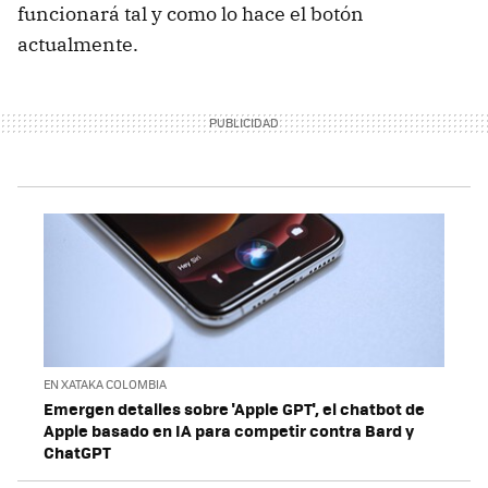
funcionará tal y como lo hace el botón
actualmente.
EN XATAKA COLOMBIA
Emergen detalles sobre 'Apple GPT', el chatbot de
Apple basado en IA para competir contra Bard y
ChatGPT