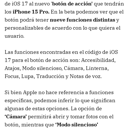
de iOS 17 al nuevo '
botón de acción'
que tendrán
los
iPhone 15 Pro.
En la beta podemos ver que el
botón podrá tener
nueve funciones distintas
y
personalizables de acuerdo con lo que quiera el
usuario.
Las funciones encontradas en el código de iOS
17 para el botón de acción son: Accesibilidad,
Atajos, Modo silencioso, Cámara, Linterna,
Focus, Lupa, Traducción y Notas de voz.
Si bien Apple no hace referencia a funciones
específicas, podemos inferir lo que significan
algunas de estas opciones. La opción de
‘Cámara’
permitirá abrir y tomar fotos con el
botón, mientras que
‘Modo silencioso’