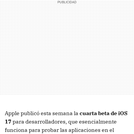
Apple publicó esta semana la
cuarta beta de iOS
17
para desarrolladores, que esencialmente
funciona para probar las aplicaciones en el