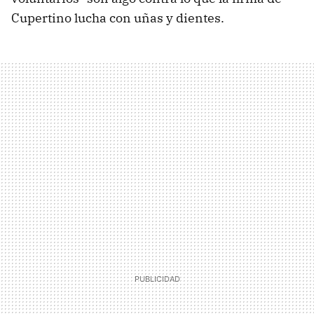
Cupertino lucha con uñas y dientes.