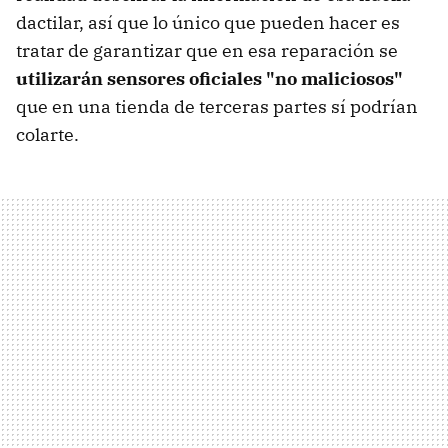
dactilar, así que lo único que pueden hacer es
tratar de garantizar que en esa reparación se
utilizarán sensores oficiales "no maliciosos"
que en una tienda de terceras partes sí podrían
colarte.