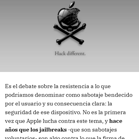
Es el debate sobre la resistencia a lo que
podríamos denominar como sabotaje bendecido
por el usuario y su consecuencia clara: la
seguridad de ese dispositivo. No es la primera
vez que Apple lucha contra este tema, y
hace
años que los jailbreaks
-que son sabotajes
voluntarios- son algo contra lo que la firma de