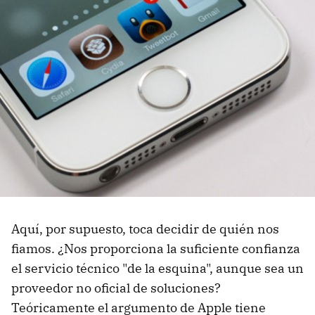
Aquí, por supuesto, toca decidir de quién nos
fiamos. ¿Nos proporciona la suficiente confianza
el servicio técnico "de la esquina", aunque sea un
proveedor no oficial de soluciones?
Teóricamente el argumento de Apple tiene