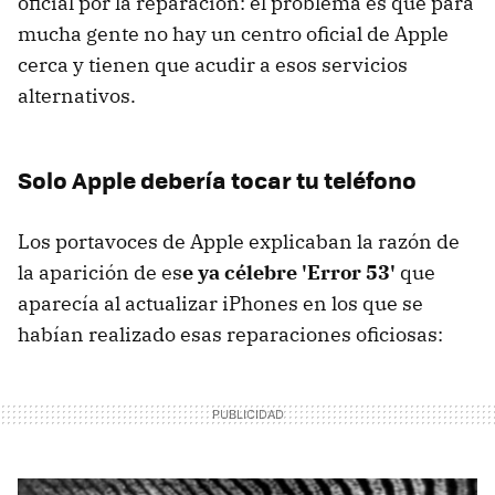
oficial por la reparación: el problema es que para
mucha gente no hay un centro oficial de Apple
cerca y tienen que acudir a esos servicios
alternativos.
Solo Apple debería tocar tu teléfono
Los portavoces de Apple explicaban la razón de
la aparición de es
e ya célebre 'Error 53'
que
aparecía al actualizar iPhones en los que se
habían realizado esas reparaciones oficiosas: