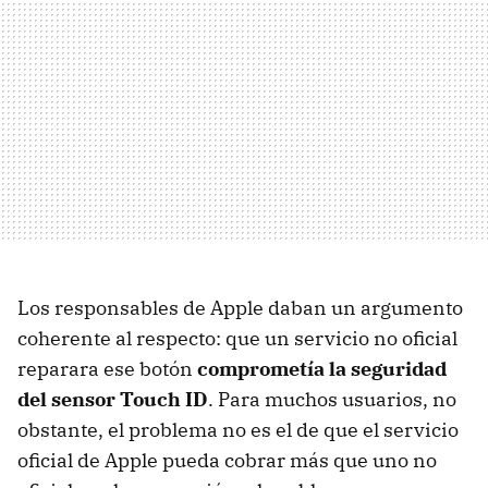
Los responsables de Apple daban un argumento
coherente al respecto: que un servicio no oficial
reparara ese botón
comprometía la seguridad
del sensor Touch ID
. Para muchos usuarios, no
obstante, el problema no es el de que el servicio
oficial de Apple pueda cobrar más que uno no