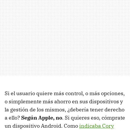
Si el usuario quiere más control, o más opciones,
o simplemente más ahorro en sus dispositivos y
la gestión de los mismos, ¿debería tener derecho
a ello?
Según Apple, no
. Si quieres eso, cómprate
un dispositivo Android. Como
indicaba Cory