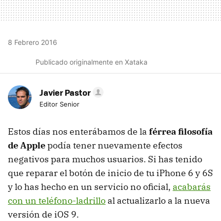
8 Febrero 2016
Publicado originalmente en Xataka
Javier Pastor
Editor Senior
Estos días nos enterábamos de la
férrea filosofía
de Apple
podía tener nuevamente efectos
negativos para muchos usuarios. Si has tenido
que reparar el botón de inicio de tu iPhone 6 y 6S
y lo has hecho en un servicio no oficial,
acabarás
con un teléfono-ladrillo
al actualizarlo a la nueva
versión de iOS 9.