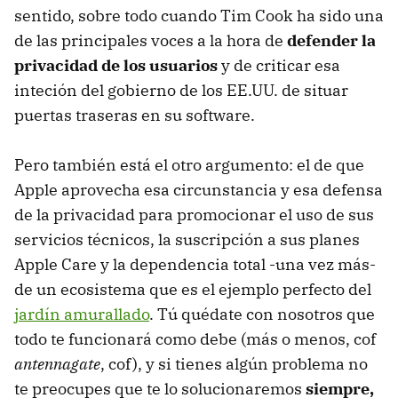
sentido, sobre todo cuando Tim Cook ha sido una
de las principales voces a la hora de
defender la
privacidad de los usuarios
y de criticar esa
inteción del gobierno de los EE.UU. de situar
puertas traseras en su software.
Pero también está el otro argumento: el de que
Apple aprovecha esa circunstancia y esa defensa
de la privacidad para promocionar el uso de sus
servicios técnicos, la suscripción a sus planes
Apple Care y la dependencia total -una vez más-
de un ecosistema que es el ejemplo perfecto del
jardín amurallado
. Tú quédate con nosotros que
todo te funcionará como debe (más o menos, cof
antennagate
, cof), y si tienes algún problema no
te preocupes que te lo solucionaremos
siempre,