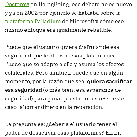
Doctorow
en BoingBoing, ese debate no es nuevo
y ya en 2002 por ejemplo se hablaba sobre la
plataforma Palladium
de Microsoft y cómo ese
mismo enfoque era igualmente rebatible.
Puede que el usuario quiera disfrutar de esa
seguridad que le ofrecen esas plataformas.
Puede que se adapte a ella y asuma los efectos
colaterales. Pero también puede que en algún
momento, por la razón que sea,
quiera sacrificar
esa seguridad
(o más bien, esa esperanza de
seguridad) para ganar prestaciones o -en este
caso- ahorrar dinero en la reparación.
La pregunta es: ¿debería el usuario tener el
poder de desactivar esas plataformas? En mi