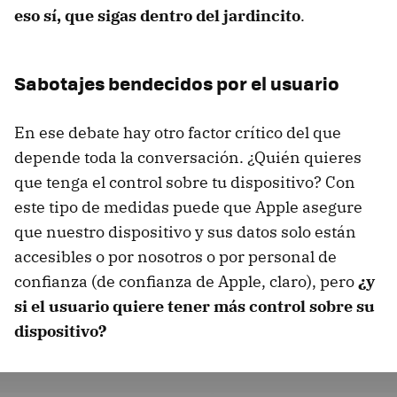
eso sí, que sigas dentro del jardincito
.
Sabotajes bendecidos por el usuario
En ese debate hay otro factor crítico del que
depende toda la conversación. ¿Quién quieres
que tenga el control sobre tu dispositivo? Con
este tipo de medidas puede que Apple asegure
que nuestro dispositivo y sus datos solo están
accesibles o por nosotros o por personal de
confianza (de confianza de Apple, claro), pero
¿y
si el usuario quiere tener más control sobre su
dispositivo?