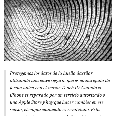
Protegemos los datos de la huella dactilar
utilizando una clave segura, que es emparejada de
forma única con el sensor Touch ID. Cuando el
iPhone es reparado por un servicio autorizado o
una Apple Store y hay que hacer cambios en ese
sensor, el emparejamiento es revalidado. Esta