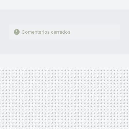
MAIL
Comentarios cerrados