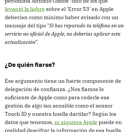
periodista Antonio Olmos -uno de los que
levantó la liebre
sobre el 'Error 53' en Apple
deberían como mínimo haber avisado con un
mensaje del tipo "
Si has reparado tu teléfono en un
servicio no oficial de Apple, no deberías aplicar esta
actualización
".
¿De quién fiarse?
Ese argumento tiene un fuerte componente de
delegación de confianza. ¿Nos fiamos lo
suficiente de Apple como para cederle esa
gestión de algo tan sensible como el sensor
Touch ID y nuestra huella dactilar? Según los
datos que tenemos,
ni siquiera Apple
puede en
realidad descifrar la información de esa huella