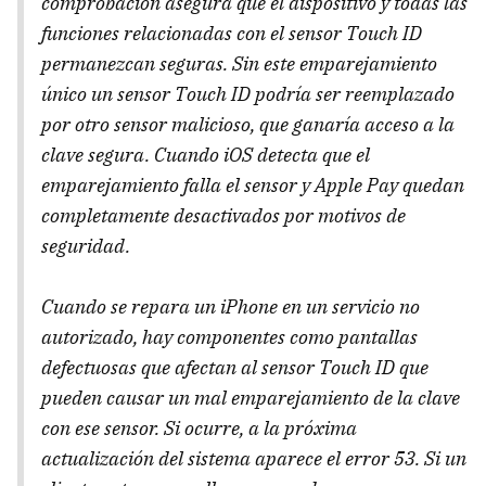
comprobación asegura que el dispositivo y todas las
funciones relacionadas con el sensor Touch ID
permanezcan seguras. Sin este emparejamiento
único un sensor Touch ID podría ser reemplazado
por otro sensor malicioso, que ganaría acceso a la
clave segura. Cuando iOS detecta que el
emparejamiento falla el sensor y Apple Pay quedan
completamente desactivados por motivos de
seguridad.
Cuando se repara un iPhone en un servicio no
autorizado, hay componentes como pantallas
defectuosas que afectan al sensor Touch ID que
pueden causar un mal emparejamiento de la clave
con ese sensor. Si ocurre, a la próxima
actualización del sistema aparece el error 53. Si un