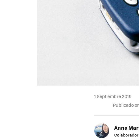
1 Septiembre 2019
Publicado o
Anna Mar
Colaborador