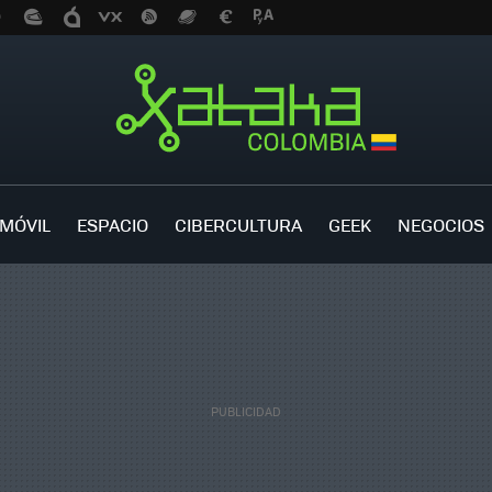
MÓVIL
ESPACIO
CIBERCULTURA
GEEK
NEGOCIOS