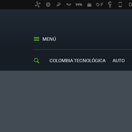
MENÚ
COLOMBIA TECNOLÓGICA
AUTO