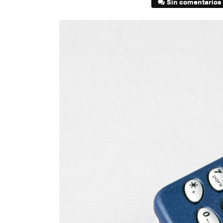
Sin comentarios