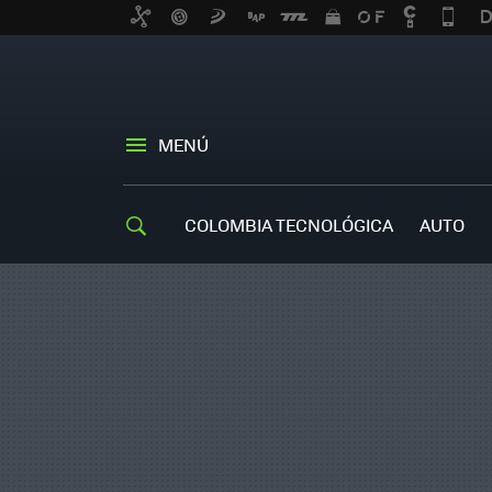
MENÚ
COLOMBIA TECNOLÓGICA
AUTO