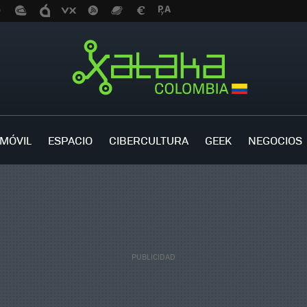
MÓVIL
ESPACIO
CIBERCULTURA
GEEK
NEGOCIOS