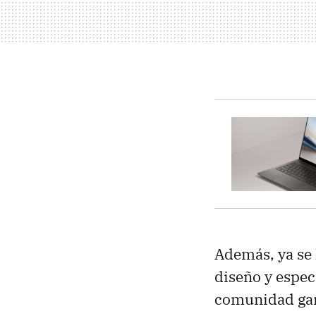
Además, ya se 
diseño y espec
comunidad ga