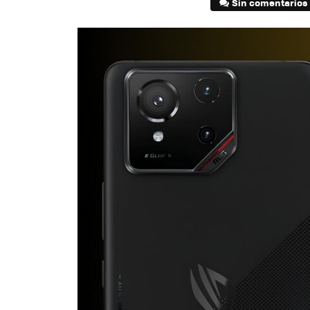
Sin comentarios