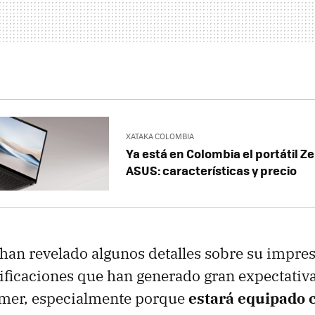
XATAKA COLOMBIA
Ya está en Colombia el portátil Z
ASUS: características y precio
han revelado algunos detalles sobre su impre
ificaciones que han generado gran expectativa
mer, especialmente porque
estará equipado c