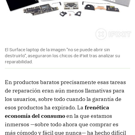
El Surface laptop de la imagen "no se puede abrir sin
destruirlo", aseguraron los chicos de iFixit tras analizar su
reparabilidad.
En productos baratos precisamente esas tareas
de reparación eran aún menos llamativas para
los usuarios, sobre todo cuando la garantía de
esos productos ha expirado. La
frenética
economía del consumo
en la que estamos
inmersos —sobre todo ahora que comprar es
más cómodo y fácil que nunca— ha hecho difícil