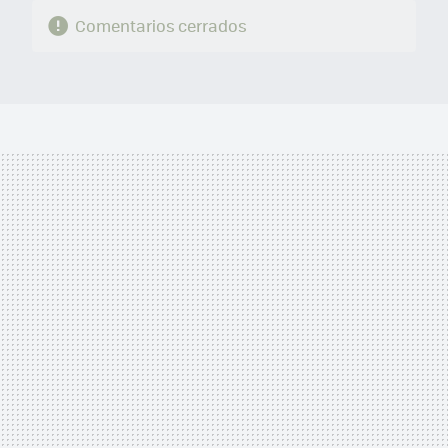
Comentarios cerrados