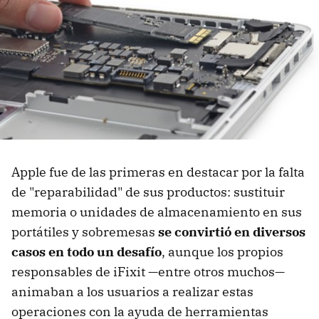
Apple fue de las primeras en destacar por la falta
de "reparabilidad" de sus productos: sustituir
memoria o unidades de almacenamiento en sus
portátiles y sobremesas
se convirtió en diversos
casos en todo un desafío
, aunque los propios
responsables de iFixit —entre otros muchos—
animaban a los usuarios a realizar estas
operaciones con la ayuda de herramientas