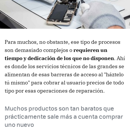
Para muchos, no obstante, ese tipo de procesos
son demasiado complejos o
requieren un
tiempo y dedicación de los que no disponen
. Ahí
es donde los servicios técnicos de las grandes se
alimentan de esas barreras de acceso al "háztelo
tú mismo" para cobrar al usuario precios de todo
tipo por esas operaciones de reparación.
Muchos productos son tan baratos que
prácticamente sale más a cuenta comprar
uno nuevo