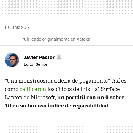
19 Junio 2017
Publicado originalmente en Xataka
Javier Pastor
Editor Senior
"Una monstruosidad llena de pegamento". Así es
como
calificaron
los chicos de iFixit al Surface
Laptop de Microsoft,
un portátil con un 0 sobre
10 en su famoso índice de reparabilidad
.