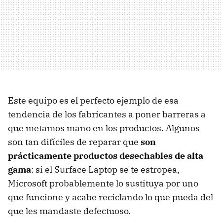
Este equipo es el perfecto ejemplo de esa
tendencia de los fabricantes a poner barreras a
que metamos mano en los productos. Algunos
son tan difíciles de reparar que
son
prácticamente productos desechables de alta
gama
: si el Surface Laptop se te estropea,
Microsoft probablemente lo sustituya por uno
que funcione y acabe reciclando lo que pueda del
que les mandaste defectuoso.