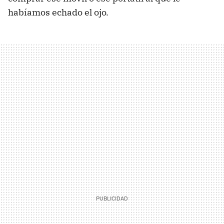
habíamos echado el ojo.