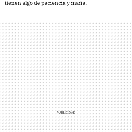
tienen algo de paciencia y maña.