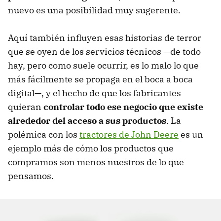
nuevo es una posibilidad muy sugerente.
Aquí también influyen esas historias de terror
que se oyen de los servicios técnicos —de todo
hay, pero como suele ocurrir, es lo malo lo que
más fácilmente se propaga en el boca a boca
digital—, y el hecho de que los fabricantes
quieran
controlar todo ese negocio que existe
alrededor del acceso a sus productos
. La
polémica con los
tractores de John Deere
es un
ejemplo más de cómo los productos que
compramos son menos nuestros de lo que
pensamos.