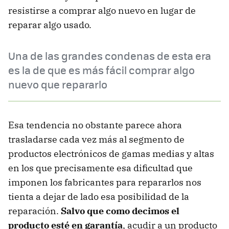
resistirse a comprar algo nuevo en lugar de
reparar algo usado.
Una de las grandes condenas de esta era
es la de que es más fácil comprar algo
nuevo que repararlo
Esa tendencia no obstante parece ahora
trasladarse cada vez más al segmento de
productos electrónicos de gamas medias y altas
en los que precisamente esa dificultad que
imponen los fabricantes para repararlos nos
tienta a dejar de lado esa posibilidad de la
reparación.
Salvo que como decimos el
producto esté en garantía
, acudir a un producto