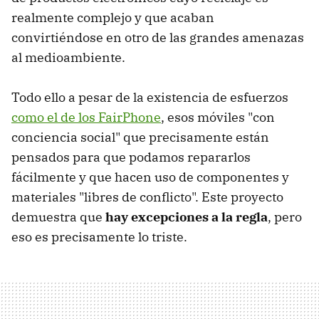
realmente complejo y que acaban
convirtiéndose en otro de las grandes amenazas
al medioambiente.
Todo ello a pesar de la existencia de esfuerzos
como el de los FairPhone
, esos móviles "con
conciencia social" que precisamente están
pensados para que podamos repararlos
fácilmente y que hacen uso de componentes y
materiales "libres de conflicto". Este proyecto
demuestra que
hay excepciones a la regla
, pero
eso es precisamente lo triste.