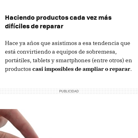
Haciendo productos cada vez más
difíciles de reparar
Hace ya años que asistimos a esa tendencia que
está convirtiendo a equipos de sobremesa,
portátiles, tablets y smartphones (entre otros) en
productos
casi imposibles de ampliar o reparar
.