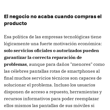
El negocio no acaba cuando compras el
producto
Esa política de las empresas tecnológicas tiene
lógicamente una fuerte motivación económica:
solo servicios oficiales o autorizados pueden
garantizar la correcta reparación de
problemas
, aunque para daños "menores" como
las célebres pantallas rotas de smartphones al
final muchos servicios técnicos son capaces de
solucionar el problema. Incluso los usuarios
disponen de acceso a repuesto, herramientas y
recursos informativos para poder reemplazar
ellos mismos las pantallas de sus móviles si