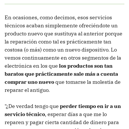
En ocasiones, como decimos, esos servicios
técnicos acaban simplemente ofreciéndote un
producto nuevo que sustituya al anterior porque
la reparación como tal es prácticamente tan
costosa (o más) como un nuevo dispositivo. Lo
vemos continuamente en otros segmentos de la
electrónica en los que
los productos son tan
baratos que prácticamente sale más a cuenta
comprar uno nuevo
que tomarse la molestia de
reparar el antiguo.
"¿De verdad tengo que
perder tiempo en ir a un
servicio técnico
, esperar días a que me lo
reparen y pagar cierta cantidad de dinero para