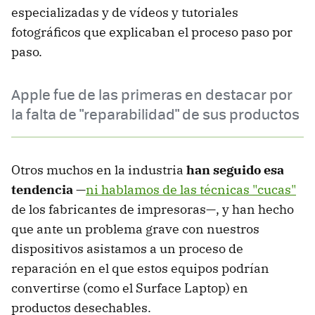
especializadas y de vídeos y tutoriales
fotográficos que explicaban el proceso paso por
paso.
Apple fue de las primeras en destacar por
la falta de "reparabilidad" de sus productos
Otros muchos en la industria
han seguido esa
tendencia
—
ni hablamos de las técnicas "cucas"
de los fabricantes de impresoras—, y han hecho
que ante un problema grave con nuestros
dispositivos asistamos a un proceso de
reparación en el que estos equipos podrían
convertirse (como el Surface Laptop) en
productos desechables.