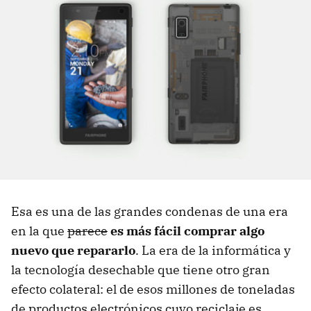
Esa es una de las grandes condenas de una era
en la que
parece
es más fácil comprar algo
nuevo que repararlo
. La era de la informática y
la tecnología desechable que tiene otro gran
efecto colateral: el de esos millones de toneladas
de productos electrónicos cuyo reciclaje es