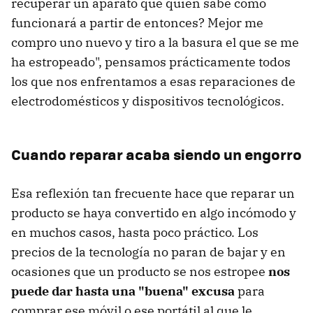
recuperar un aparato que quién sabe cómo
funcionará a partir de entonces? Mejor me
compro uno nuevo y tiro a la basura el que se me
ha estropeado", pensamos prácticamente todos
los que nos enfrentamos a esas reparaciones de
electrodomésticos y dispositivos tecnológicos.
Cuando reparar acaba siendo un engorro
Esa reflexión tan frecuente hace que reparar un
producto se haya convertido en algo incómodo y
en muchos casos, hasta poco práctico. Los
precios de la tecnología no paran de bajar y en
ocasiones que un producto se nos estropee
nos
puede dar hasta una "buena" excusa
para
comprar ese móvil o ese portátil al que le