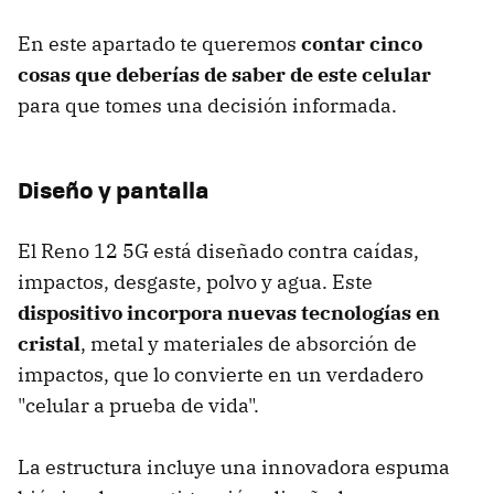
En este apartado te queremos
contar cinco
cosas que deberías de saber de este celular
para que tomes una decisión informada.
Diseño y pantalla
El Reno 12 5G está diseñado contra caídas,
impactos, desgaste, polvo y agua. Este
dispositivo incorpora nuevas tecnologías en
cristal
, metal y materiales de absorción de
impactos, que lo convierte en un verdadero
"celular a prueba de vida".
La estructura incluye una innovadora espuma