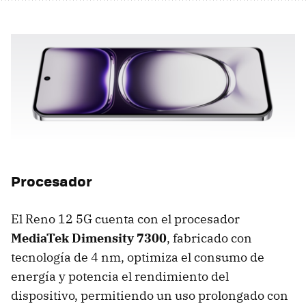
Procesador
El Reno 12 5G cuenta con el procesador
MediaTek Dimensity 7300
, fabricado con
tecnología de 4 nm, optimiza el consumo de
energía y potencia el rendimiento del
dispositivo, permitiendo un uso prolongado con