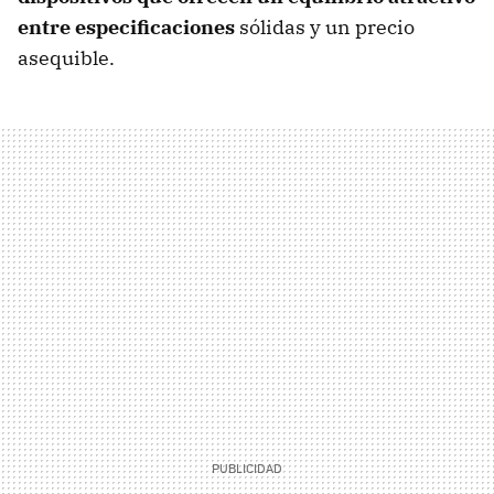
entre especificaciones
sólidas y un precio
asequible.