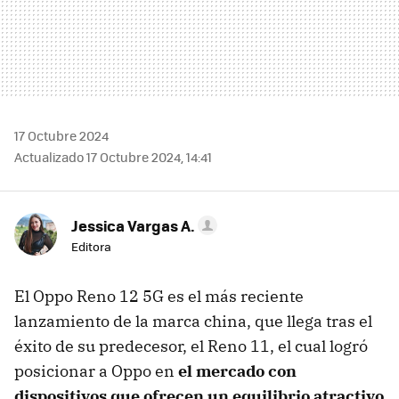
17 Octubre 2024
Actualizado 17 Octubre 2024, 14:41
Jessica Vargas A.
Editora
El Oppo Reno 12 5G es el más reciente
lanzamiento de la marca china, que llega tras el
éxito de su predecesor, el Reno 11, el cual logró
posicionar a Oppo en
el mercado con
dispositivos que ofrecen un equilibrio atractivo