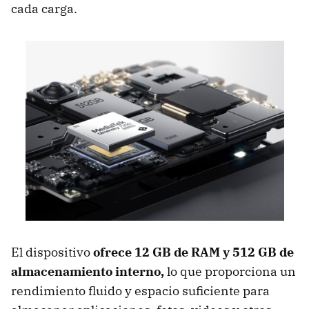
cada carga.
El dispositivo
ofrece 12 GB de RAM y 512 GB de
almacenamiento interno,
lo que proporciona un
rendimiento fluido y espacio suficiente para