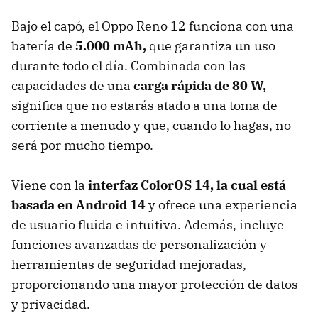
Bajo el capó, el Oppo Reno 12 funciona con una
batería de
5.000 mAh,
que garantiza un uso
durante todo el día. Combinada con las
capacidades de una
carga rápida de 80 W,
significa que no estarás atado a una toma de
corriente a menudo y que, cuando lo hagas, no
será por mucho tiempo.
Viene con la
interfaz ColorOS 14, la cual está
basada en Android 14
y ofrece una experiencia
de usuario fluida e intuitiva. Además, incluye
funciones avanzadas de personalización y
herramientas de seguridad mejoradas,
proporcionando una mayor protección de datos
y privacidad.