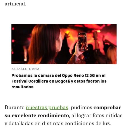
artificial.
XATAKA COLOMBIA
Probamos la cámara del Oppo Reno 12 5G en el
Festival Cordillera en Bogotá y estos fueron los
resultados
Durante
nuestras pruebas
, pudimos
comprobar
su excelente rendimiento
, al lograr fotos nítidas
y detalladas en distintas condiciones de luz.