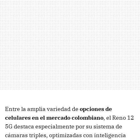
Entre la amplia variedad de
opciones de
celulares en el mercado colombiano
, el Reno 12
5G destaca especialmente por su sistema de
cámaras triples, optimizadas con inteligencia