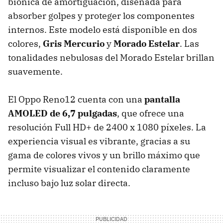
biónica de amortiguación, diseñada para
absorber golpes y proteger los componentes
internos. Este modelo está disponible en dos
colores,
Gris Mercurio
y
Morado Estelar
. Las
tonalidades nebulosas del Morado Estelar brillan
suavemente.
El Oppo Reno12 cuenta con una
pantalla
AMOLED de 6,7 pulgadas
, que ofrece una
resolución Full HD+ de 2400 x 1080 píxeles. La
experiencia visual es vibrante, gracias a su
gama de colores vivos y un brillo máximo que
permite visualizar el contenido claramente
incluso bajo luz solar directa.