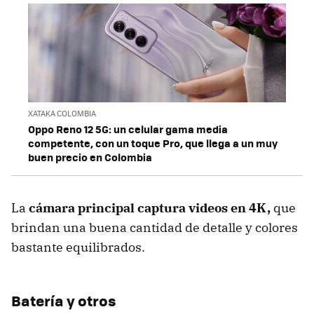
XATAKA COLOMBIA
Oppo Reno 12 5G: un celular gama media
competente, con un toque Pro, que llega a un muy
buen precio en Colombia
La
cámara principal captura videos en 4K,
que
brindan una buena cantidad de detalle y colores
bastante equilibrados.
Batería y otros