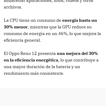
almacenar aplicaciones, fotos, videos y otros
archivos.
La CPU tiene un consumo de
energía hasta un
30% menor
, mientras que la GPU reduce su
consumo de energía en un 46%, lo que mejora la
eficiencia general.
El Oppo Reno 12 presenta
una mejora del 30%
en la eficiencia energética
, lo que contribuye a
una mayor duración de la batería y un
rendimiento más consistente.