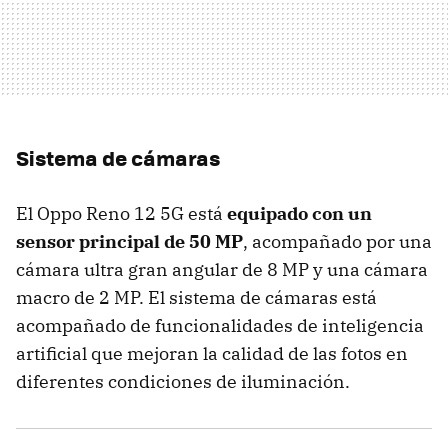
Sistema de cámaras
El Oppo Reno 12 5G está
equipado con un
sensor principal de 50 MP
, acompañado por una
cámara ultra gran angular de 8 MP y una cámara
macro de 2 MP. El sistema de cámaras está
acompañado de funcionalidades de inteligencia
artificial que mejoran la calidad de las fotos en
diferentes condiciones de iluminación.