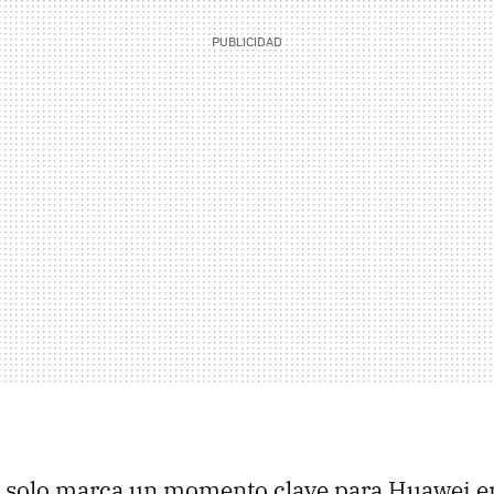
o solo marca un momento clave para Huawei e