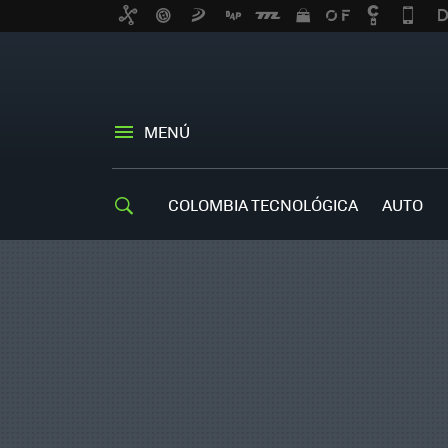
MENÚ
COLOMBIA TECNOLÓGICA
AUTO