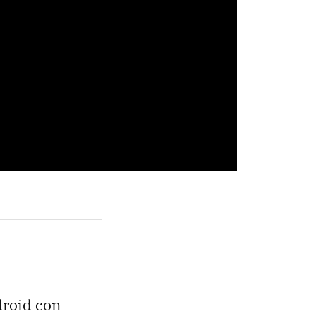
droid con