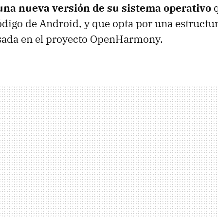
na nueva versión de su sistema operativo
digo de Android, y que opta por una estructu
ada en el proyecto OpenHarmony.