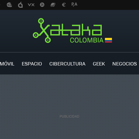
MÓVIL
ESPACIO
CIBERCULTURA
GEEK
NEGOCIOS