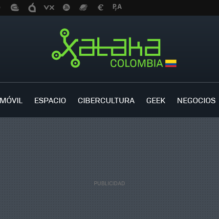
MÓVIL
ESPACIO
CIBERCULTURA
GEEK
NEGOCIOS