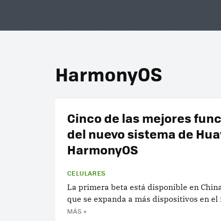
HarmonyOS
Cinco de las mejores fun
del nuevo sistema de Hua
HarmonyOS
CELULARES
La primera beta está disponible en China
que se expanda a más dispositivos en el 
MÁS »