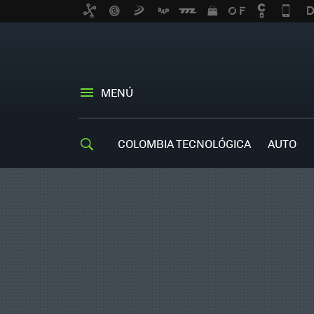
MENÚ
COLOMBIA TECNOLÓGICA
AUTO