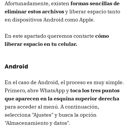
Afortunadamente, existen
formas sencillas de
eliminar estos archivos
y liberar espacio tanto
en dispositivos Android como Apple.
En este apartado queremos contarte
cómo
liberar espacio en tu celular.
Android
En el caso de Android, el proceso es muy simple.
Primero, abre WhatsApp y
toca los tres puntos
que aparecen en la esquina superior derecha
para acceder al menú. A continuación,
selecciona "Ajustes" y busca la opción
"Almacenamiento y datos".