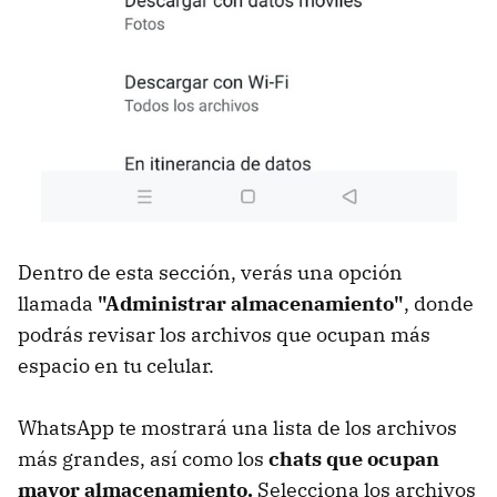
Dentro de esta sección, verás una opción
llamada
"Administrar almacenamiento"
, donde
podrás revisar los archivos que ocupan más
espacio en tu celular.
WhatsApp te mostrará una lista de los archivos
más grandes, así como los
chats que ocupan
mayor almacenamiento.
Selecciona los archivos