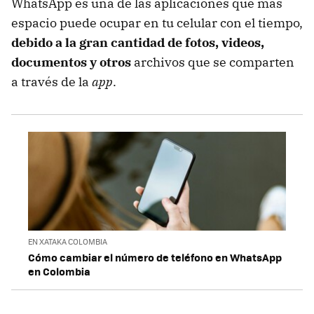
WhatsApp es una de las aplicaciones que más
espacio puede ocupar en tu celular con el tiempo,
debido a la gran cantidad de fotos, videos,
documentos y otros
archivos que se comparten
a través de la
app
.
EN XATAKA COLOMBIA
Cómo cambiar el número de teléfono en WhatsApp
en Colombia