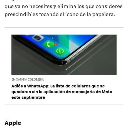
que ya no necesites y elimina los que consideres
prescindibles tocando el ícono de la papelera.
EN XATAKA COLOMBIA
Adiós a WhatsApp: La lista de celulares que se
quedaron sin la aplicación de mensajería de Meta
este septiembre
Apple