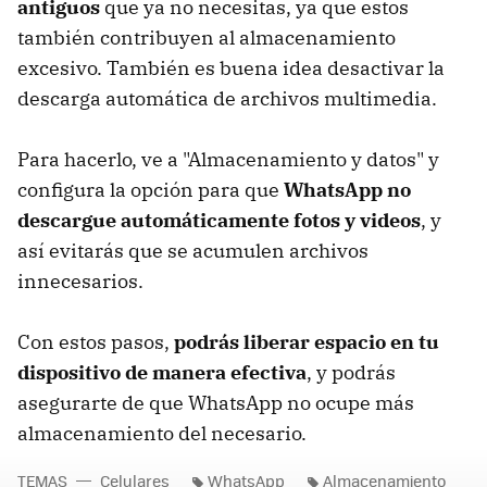
antiguos
que ya no necesitas, ya que estos
también contribuyen al almacenamiento
excesivo. También es buena idea desactivar la
descarga automática de archivos multimedia.
Para hacerlo, ve a "Almacenamiento y datos" y
configura la opción para que
WhatsApp no
descargue automáticamente fotos y videos
, y
así evitarás que se acumulen archivos
innecesarios.
Con estos pasos,
podrás liberar espacio en tu
dispositivo de manera efectiva
, y podrás
asegurarte de que WhatsApp no ocupe más
almacenamiento del necesario.
TEMAS
Celulares
WhatsApp
Almacenamiento