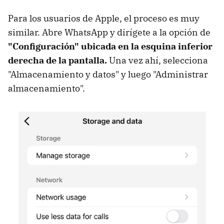
Para los usuarios de Apple, el proceso es muy
similar. Abre WhatsApp y dirígete a la opción de
"Configuración" ubicada en la esquina inferior
derecha de la pantalla.
Una vez ahí, selecciona
"Almacenamiento y datos" y luego "Administrar
almacenamiento".