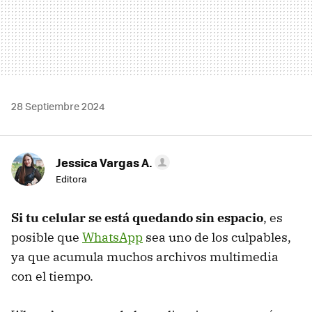
28 Septiembre 2024
Jessica Vargas A.
Editora
Si tu celular se está quedando sin espacio
, es
posible que
WhatsApp
sea uno de los culpables,
ya que acumula muchos archivos multimedia
con el tiempo.