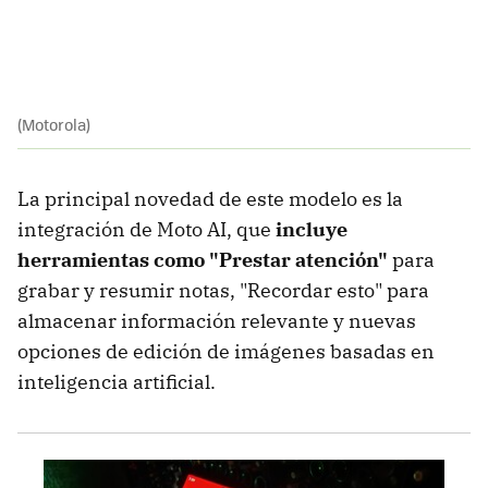
(Motorola)
La principal novedad de este modelo es la
integración de Moto AI, que
incluye
herramientas como "Prestar atención"
para
grabar y resumir notas, "Recordar esto" para
almacenar información relevante y nuevas
opciones de edición de imágenes basadas en
inteligencia artificial.