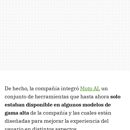
De hecho, la compañía integró
Moto AI
, un
conjunto de herramientas que hasta ahora
solo
estaban disponible en algunos modelos de
gama alta
de la compañía y las cuales están
diseñadas para mejorar la experiencia del
usuario en distintos aspectos.