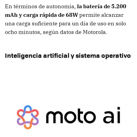
En términos de autonomía,
la batería de 5.200
mAh y carga rápida de 68W
permite alcanzar
una carga suficiente para un día de uso en solo
ocho minutos, según datos de Motorola.
Inteligencia artificial y sistema operativo