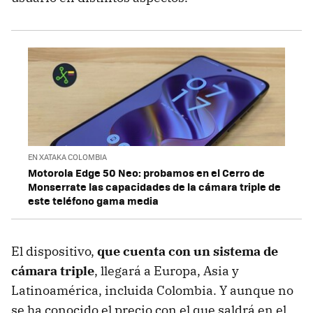
EN XATAKA COLOMBIA
Motorola Edge 50 Neo: probamos en el Cerro de
Monserrate las capacidades de la cámara triple de
este teléfono gama media
El dispositivo,
que cuenta con un sistema de
cámara triple
, llegará a Europa, Asia y
Latinoamérica, incluida Colombia. Y aunque no
se ha conocido el precio con el que saldrá en el