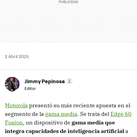
2 Abril 2025
Jimmy Pepinosa
Editor
Motorola
presentó su más reciente apuesta en el
segmento de la
gama media
. Se trata del
Edge 60
Fusion
, un dispositivo de
gama media que
integra capacidades de inteligencia artificial
a