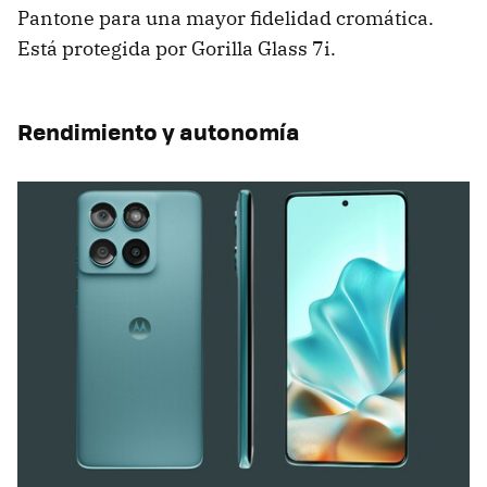
Pantone para una mayor fidelidad cromática.
Está protegida por Gorilla Glass 7i.
Rendimiento y autonomía