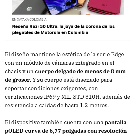
EN XATAKA COLOMBIA
Reseña Razr 50 Ultra: la joya de la corona de los
plegables de Motorola en Colombia
El diseño mantiene la estética de la serie Edge
con un módulo de cámaras integrado en el
chasis y un
cuerpo delgado de menos de 8 mm
de grosor
. Y su cuerpo está diseñado para
soportar condiciones exigentes, con
certificaciones IP69 y MIL-STD 810H, además de
resistencia a caídas de hasta 1,2 metros.
El dispositivo también cuenta con una
pantalla
pOLED curva de 6,77 pulgadas con resolución