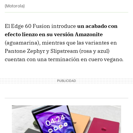
(Motorola)
El Edge 60 Fusion introduce
un acabado con
efecto lienzo en su versión Amazonite
(aguamarina), mientras que las variantes en
Pantone Zephyr y Slipstream (rosa y azul)
cuentan con una terminación en cuero vegano.