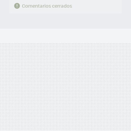
Comentarios cerrados