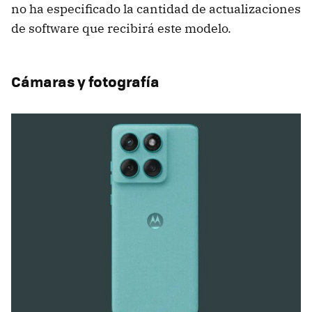
no ha especificado la cantidad de actualizaciones
de software que recibirá este modelo.
Cámaras y fotografía