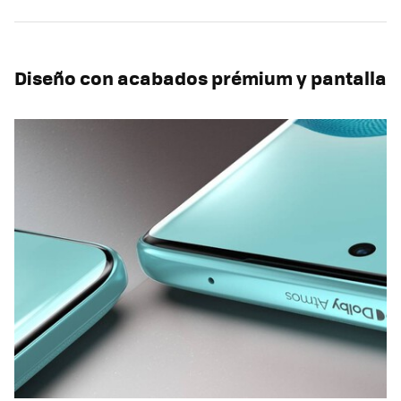
Diseño con acabados prémium y pantalla