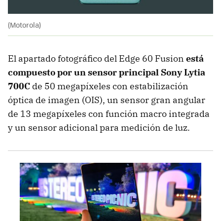
(Motorola)
El apartado fotográfico del Edge 60 Fusion
está
compuesto por un sensor principal Sony Lytia
700C
de 50 megapíxeles con estabilización
óptica de imagen (OIS), un sensor gran angular
de 13 megapíxeles con función macro integrada
y un sensor adicional para medición de luz.