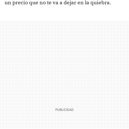
un precio que no te va a dejar en la quiebra.