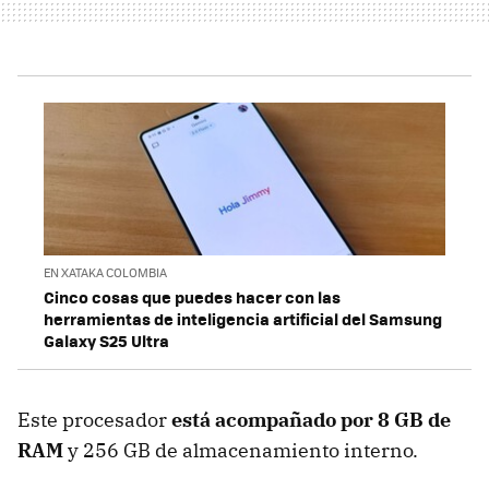
EN XATAKA COLOMBIA
Cinco cosas que puedes hacer con las
herramientas de inteligencia artificial del Samsung
Galaxy S25 Ultra
Este procesador
está acompañado por 8 GB de
RAM
y 256 GB de almacenamiento interno.