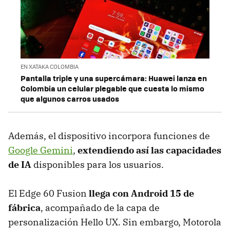
EN XATAKA COLOMBIA
Pantalla triple y una supercámara: Huawei lanza en
Colombia un celular plegable que cuesta lo mismo
que algunos carros usados
Además, el dispositivo incorpora funciones de
Google Gemini
,
extendiendo así las capacidades
de IA
disponibles para los usuarios.
El Edge 60 Fusion
llega con Android 15 de
fábrica
, acompañado de la capa de
personalización Hello UX. Sin embargo, Motorola