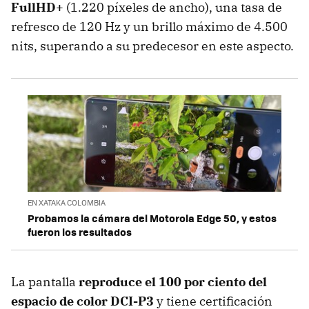
FullHD+
(1.220 píxeles de ancho), una tasa de
refresco de 120 Hz y un brillo máximo de 4.500
nits, superando a su predecesor en este aspecto.
EN XATAKA COLOMBIA
Probamos la cámara del Motorola Edge 50, y estos
fueron los resultados
La pantalla
reproduce el 100 por ciento del
espacio de color DCI-P3
y tiene certificación