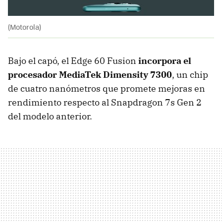
(Motorola)
Bajo el capó, el Edge 60 Fusion
incorpora el
procesador MediaTek Dimensity 7300
, un chip
de cuatro nanómetros que promete mejoras en
rendimiento respecto al Snapdragon 7s Gen 2
del modelo anterior.