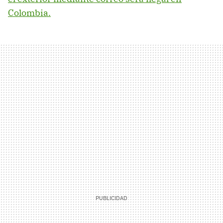
Colombia.