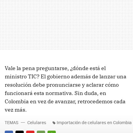
Vale la pena preguntarse, ¿dónde está el
ministro TIC? El gobierno además de lanzar una
resolución debe pronunciarse y aclarar cómo
funcionará esta normativa. Sin duda, en
Colombia en vez de avanzar, retrocedemos cada
vez más.
TEMAS
Celulares
Importación de celulares en Colombia