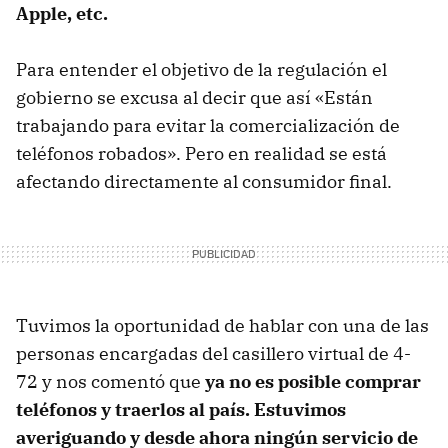
Apple, etc.
Para entender el objetivo de la regulación el
gobierno se excusa al decir que así «Están
trabajando para evitar la comercialización de
teléfonos robados». Pero en realidad se está
afectando directamente al consumidor final.
Tuvimos la oportunidad de hablar con una de las
personas encargadas del casillero virtual de 4-
72 y nos comentó que
ya no es posible comprar
teléfonos y traerlos al país. Estuvimos
averiguando y desde ahora ningún servicio de