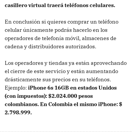
casillero virtual traerá teléfonos celulares.
En conclusión si quieres comprar un teléfono
celular únicamente podrás hacerlo en los
operadores de telefonía móvil, almacenes de
cadena y distribuidores autorizados.
Los operadores y tiendas ya están aprovechando
el cierre de este servicio y están aumentando
drásticamente sus precios en su teléfonos.
Ejemplo:
iPhone 6s 16GB en estados Unidos
(con impuestos): $2.024.000 pesos
colombianos. En Colombia el mismo iPhone: $
2.798.999.