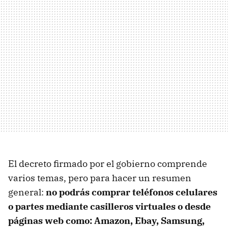
El decreto firmado por el gobierno comprende
varios temas, pero para hacer un resumen
general:
no podrás comprar teléfonos celulares
o partes mediante casilleros virtuales o desde
páginas web como: Amazon, Ebay, Samsung,