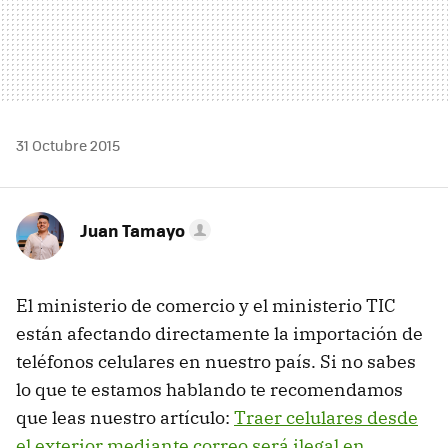
31 Octubre 2015
Juan Tamayo
El ministerio de comercio y el ministerio TIC
están afectando directamente la importación de
teléfonos celulares en nuestro país. Si no sabes
lo que te estamos hablando te recomendamos
que leas nuestro artículo:
Traer celulares desde
el exterior mediante correo será ilegal en