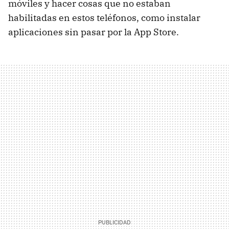
móviles y hacer cosas que no estaban
habilitadas en estos teléfonos, como instalar
aplicaciones sin pasar por la App Store.