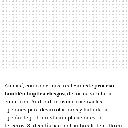
Aún así, como decimos, realizar
este proceso
también implica riesgos
, de forma similar a
cuando en Android un usuario activa las
opciones para desarrolladores y habilita la
opción de poder instalar aplicaciones de
terceros. Si decidís hacer el jailbreak, tenedlo en