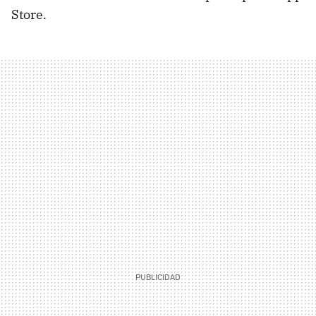
Store.