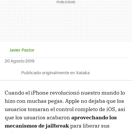
Javier Pastor
20 Agosto 2019
Publicado originalmente en Xataka
Cuando el iPhone revolucionó nuestro mundo lo
hizo con muchas pegas. Apple no dejaba que los
usuarios tomaran el control completo de iOS, así
que los usuarios acabaron
aprovechando los
mecanismos de jailbreak
para liberar sus