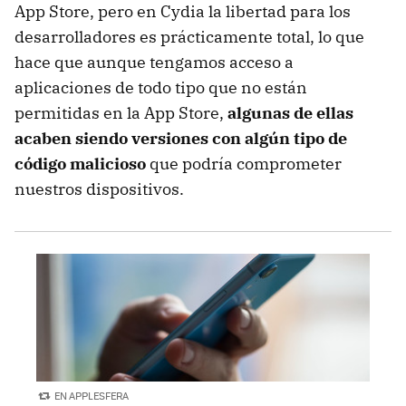
App Store, pero en Cydia la libertad para los
desarrolladores es prácticamente total, lo que
hace que aunque tengamos acceso a
aplicaciones de todo tipo que no están
permitidas en la App Store,
algunas de ellas
acaben siendo versiones con algún tipo de
código malicioso
que podría comprometer
nuestros dispositivos.
EN APPLESFERA