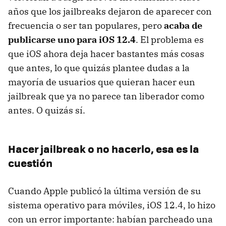
años que los jailbreaks dejaron de aparecer con
frecuencia o ser tan populares, pero
acaba de
publicarse uno para iOS 12.4
. El problema es
que iOS ahora deja hacer bastantes más cosas
que antes, lo que quizás plantee dudas a la
mayoría de usuarios que quieran hacer eun
jailbreak que ya no parece tan liberador como
antes. O quizás sí.
Hacer jailbreak o no hacerlo, esa es la
cuestión
Cuando Apple publicó la última versión de su
sistema operativo para móviles, iOS 12.4, lo hizo
con un error importante: habían parcheado una