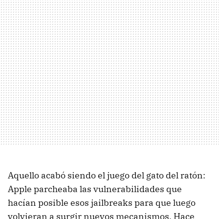
Aquello acabó siendo el juego del gato del ratón:
Apple parcheaba las vulnerabilidades que
hacían posible esos jailbreaks para que luego
volvieran a surgir nuevos mecanismos. Hace