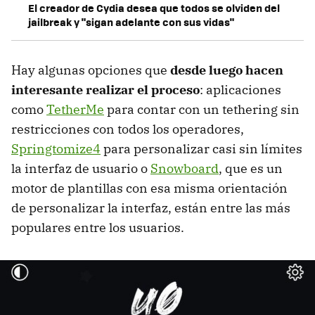
El creador de Cydia desea que todos se olviden del
jailbreak y "sigan adelante con sus vidas"
Hay algunas opciones que
desde luego hacen
interesante realizar el proceso
: aplicaciones
como
TetherMe
para contar con un tethering sin
restricciones con todos los operadores,
Springtomize4
para personalizar casi sin límites
la interfaz de usuario o
Snowboard
, que es un
motor de plantillas con esa misma orientación
de personalizar la interfaz, están entre las más
populares entre los usuarios.