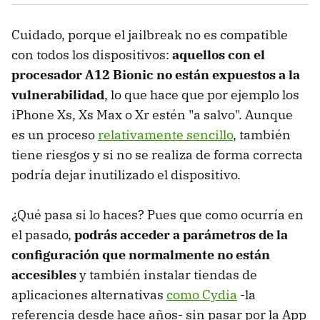
Cuidado, porque el jailbreak no es compatible
con todos los dispositivos:
aquellos con el
procesador A12 Bionic no están expuestos a la
vulnerabilidad
, lo que hace que por ejemplo los
iPhone Xs, Xs Max o Xr estén "a salvo". Aunque
es un proceso
relativamente sencillo
, también
tiene riesgos y si no se realiza de forma correcta
podría dejar inutilizado el dispositivo.
¿Qué pasa si lo haces? Pues que como ocurría en
el pasado,
podrás acceder a parámetros de la
configuración que normalmente no están
accesibles
y también instalar tiendas de
aplicaciones alternativas
como Cydia
-la
referencia desde hace años- sin pasar por la App