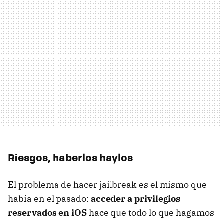
Riesgos, haberlos haylos
El problema de hacer jailbreak es el mismo que
había en el pasado:
acceder a privilegios
reservados en iOS
hace que todo lo que hagamos