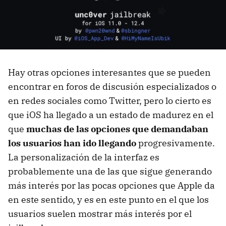
Hay otras opciones interesantes que se pueden
encontrar en foros de discusión especializados o
en redes sociales como Twitter, pero lo cierto es
que iOS ha llegado a un estado de madurez en el
que
muchas de las opciones que demandaban
los usuarios han ido llegando
progresivamente.
La personalización de la interfaz es
probablemente una de las que sigue generando
más interés por las pocas opciones que Apple da
en este sentido, y es en este punto en el que los
usuarios suelen mostrar más interés por el