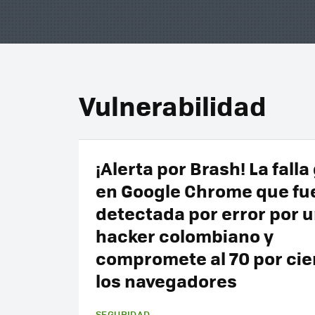
Vulnerabilidad
¡Alerta por Brash! La falla
en Google Chrome que fu
detectada por error por 
hacker colombiano y
compromete al 70 por cie
los navegadores
SEGURIDAD