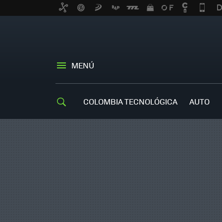
MENÚ
COLOMBIA TECNOLÓGICA
AUTO