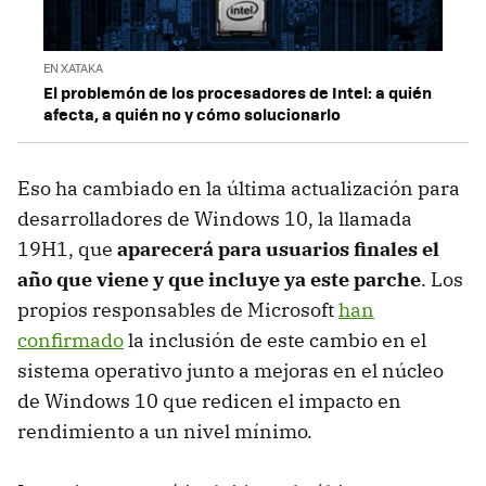
EN XATAKA
El problemón de los procesadores de Intel: a quién
afecta, a quién no y cómo solucionarlo
Eso ha cambiado en la última actualización para
desarrolladores de Windows 10, la llamada
19H1, que
aparecerá para usuarios finales el
año que viene y que incluye ya este parche
. Los
propios responsables de Microsoft
han
confirmado
la inclusión de este cambio en el
sistema operativo junto a mejoras en el núcleo
de Windows 10 que redicen el impacto en
rendimiento a un nivel mínimo.