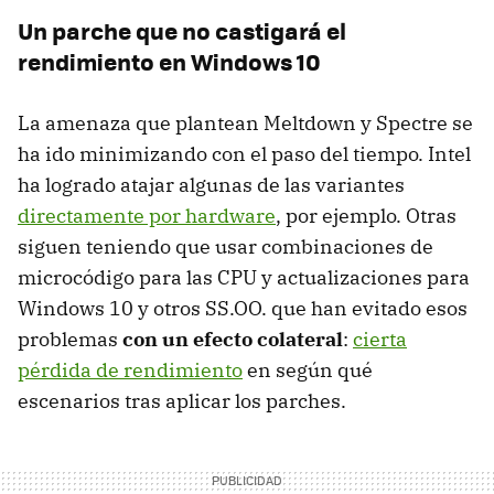
Un parche que no castigará el
rendimiento en Windows 10
La amenaza que plantean Meltdown y Spectre se
ha ido minimizando con el paso del tiempo. Intel
ha logrado atajar algunas de las variantes
directamente por hardware
, por ejemplo. Otras
siguen teniendo que usar combinaciones de
microcódigo para las CPU y actualizaciones para
Windows 10 y otros SS.OO. que han evitado esos
problemas
con un efecto colateral
:
cierta
pérdida de rendimiento
en según qué
escenarios tras aplicar los parches.