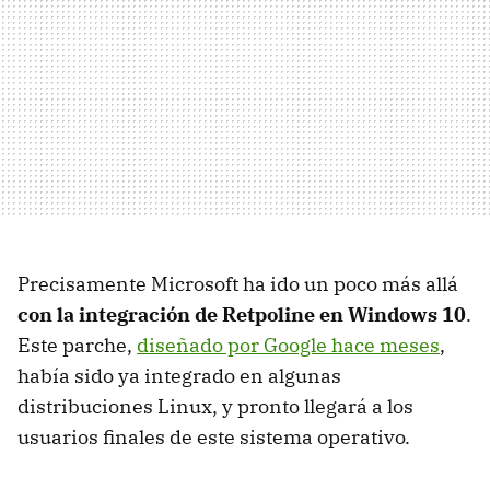
Precisamente Microsoft ha ido un poco más allá
con la integración de Retpoline en Windows 10
.
Este parche,
diseñado por Google hace meses
,
había sido ya integrado en algunas
distribuciones Linux, y pronto llegará a los
usuarios finales de este sistema operativo.