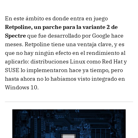
En este ámbito es donde entra en juego
Retpoline, un parche para la variante 2 de
Spectre
que fue desarrollado por Google hace
meses. Retpoline tiene una ventaja clave, y es
que no hay ningún efecto en el rendimiento al
aplicarlo: distribuciones Linux como Red Hat y
SUSE lo implementaron hace ya tiempo, pero
hasta ahora no lo habíamos visto integrado en
Windows 10.