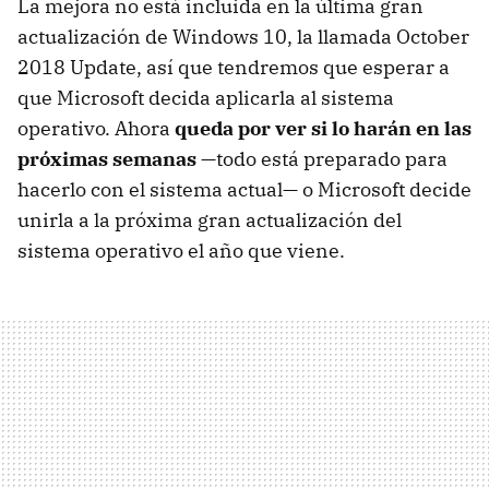
La mejora no está incluida en la última gran
actualización de Windows 10, la llamada October
2018 Update, así que tendremos que esperar a
que Microsoft decida aplicarla al sistema
operativo. Ahora
queda por ver si lo harán en las
próximas semanas
—todo está preparado para
hacerlo con el sistema actual— o Microsoft decide
unirla a la próxima gran actualización del
sistema operativo el año que viene.