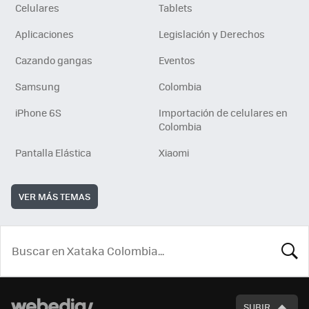
Celulares
Tablets
Aplicaciones
Legislación y Derechos
Cazando gangas
Eventos
Samsung
Colombia
iPhone 6S
Importación de celulares en
Colombia
Pantalla Elástica
Xiaomi
VER MÁS TEMAS
BUSCA
SUBIR