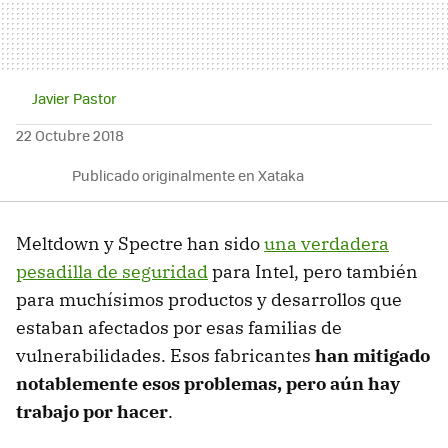
Javier Pastor
22 Octubre 2018
Publicado originalmente en Xataka
Meltdown y Spectre han sido
una verdadera
pesadilla de seguridad
para Intel, pero también
para muchísimos productos y desarrollos que
estaban afectados por esas familias de
vulnerabilidades. Esos fabricantes
han mitigado
notablemente esos problemas, pero aún hay
trabajo por hacer
.