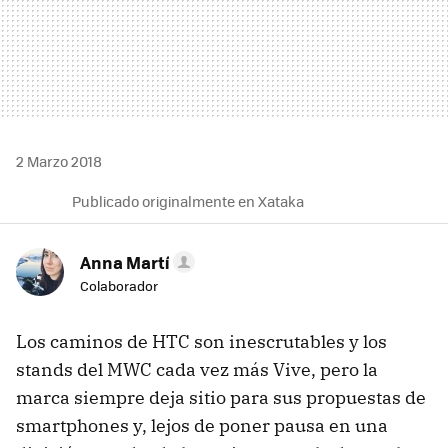
2 Marzo 2018
Publicado originalmente en Xataka
Anna Martí
Colaborador
Los caminos de HTC son inescrutables y los
stands del MWC cada vez más Vive, pero la
marca siempre deja sitio para sus propuestas de
smartphones y, lejos de poner pausa en una