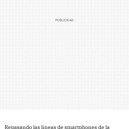
Repasando las líneas de smartphones de la