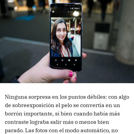
Ninguna sorpresa en los puntos débiles: con algo
de sobreexposición el pelo se convertía en un
borrón importante, si bien cuando había más
contraste lograba salir más o menos bien
parado. Las fotos con el modo automático, no