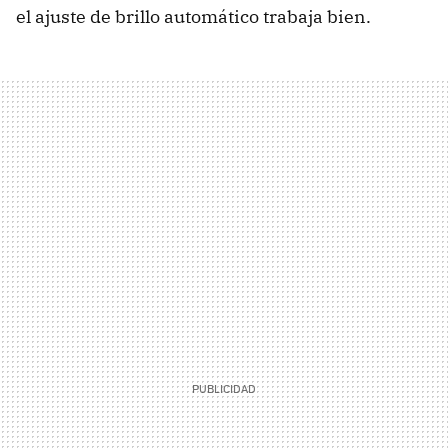
el ajuste de brillo automático trabaja bien.