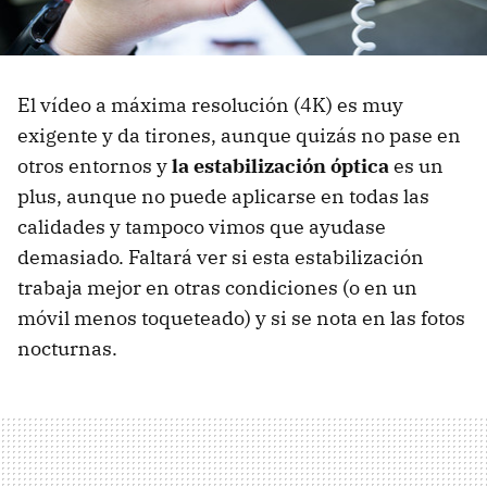
El vídeo a máxima resolución (4K) es muy
exigente y da tirones, aunque quizás no pase en
otros entornos y
la estabilización óptica
es un
plus, aunque no puede aplicarse en todas las
calidades y tampoco vimos que ayudase
demasiado. Faltará ver si esta estabilización
trabaja mejor en otras condiciones (o en un
móvil menos toqueteado) y si se nota en las fotos
nocturnas.