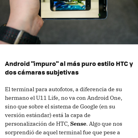
Android "impuro" al más puro estilo HTC y
dos cámaras subjetivas
El terminal para autofotos, a diferencia de su
hermano el U11 Life, no va con Android One,
sino que sobre el sistema de Google (en su
versión estándar) está la capa de
personalización de HTC,
Sense
. Algo que nos
sorprendió de aquel terminal fue que pese a