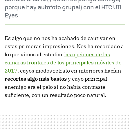
porque hay autofoto grupal) con el HTC U11
Eyes
Es algo que no nos ha acabado de cautivar en
estas primeras impresiones. Nos ha recordado a
lo que vimos al estudiar
las opciones de las
cámaras frontales de los principales móviles de
2017
, cuyos modos retrato en interiores hacían
recortes algo más bastos
y cuyo principal
enemigo era el pelo si no había contraste
suficiente, con un resultado poco natural.