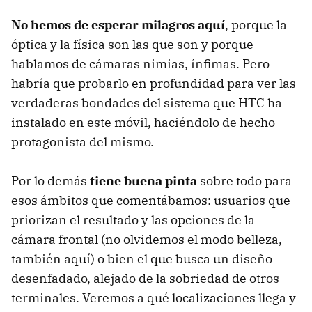
No hemos de esperar milagros aquí
, porque la
óptica y la física son las que son y porque
hablamos de cámaras nimias, ínfimas. Pero
habría que probarlo en profundidad para ver las
verdaderas bondades del sistema que HTC ha
instalado en este móvil, haciéndolo de hecho
protagonista del mismo.
Por lo demás
tiene buena pinta
sobre todo para
esos ámbitos que comentábamos: usuarios que
priorizan el resultado y las opciones de la
cámara frontal (no olvidemos el modo belleza,
también aquí) o bien el que busca un diseño
desenfadado, alejado de la sobriedad de otros
terminales. Veremos a qué localizaciones llega y