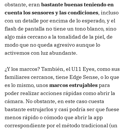
obstante, eran
bastante buenas teniendo en
cuenta los sensores y las condiciones
, incluso
con un detalle por encima de lo esperado, y el
flash de pantalla no tiene un tono blanco, sino
algo más cercano a la tonalidad de la piel, de
modo que no queda agresivo aunque lo
activemos con luz abundante.
¿Y los marcos? También, el U11 Eyes, como sus
familiares cercanos, tiene Edge Sense, o lo que
es lo mismo, unos
marcos estrujables
para
poder realizar acciones rápidas como abrir la
cámara. No obstante, en este caso cuesta
bastante estrujarlos y casi podría ser que fuese
menos rápido o cómodo que abrir la app
correspondiente por el método tradicional (un