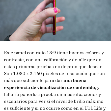
Este panel con ratio 18:9 tiene buenos colores y
contraste, con una calibración y detalle que en
estas primeras pruebas no dejaron que desear.
Son 1.080 x 2.160 píxeles de resolución que son
más que suficiente para dar
una buena
experiencia de visualización de contenido
, y
faltaría ponerlo a prueba en más situaciones y
escenarios para ver si el nivel de brillo máximo
es suficiente y si no ocurre como en el U11 Life y