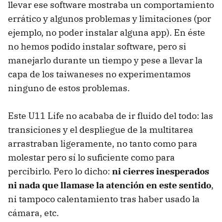
llevar ese software mostraba un comportamiento
errático y algunos problemas y limitaciones (por
ejemplo, no poder instalar alguna app). En éste
no hemos podido instalar software, pero si
manejarlo durante un tiempo y pese a llevar la
capa de los taiwaneses no experimentamos
ninguno de estos problemas.
Este U11 Life no acababa de ir fluido del todo: las
transiciones y el despliegue de la multitarea
arrastraban ligeramente, no tanto como para
molestar pero sí lo suficiente como para
percibirlo. Pero lo dicho:
ni cierres inesperados
ni nada que llamase la atención en este sentido
,
ni tampoco calentamiento tras haber usado la
cámara, etc.