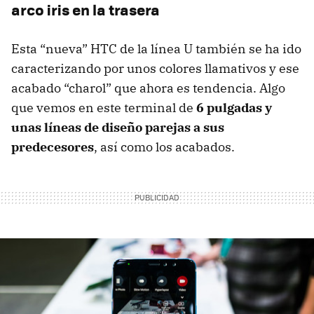
arco iris en la trasera
Esta “nueva” HTC de la línea U también se ha ido
caracterizando por unos colores llamativos y ese
acabado “charol” que ahora es tendencia. Algo
que vemos en este terminal de
6 pulgadas y
unas líneas de diseño parejas a sus
predecesores
, así como los acabados.