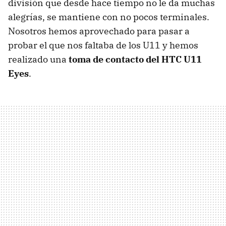
división que desde hace tiempo no le da muchas
alegrías, se mantiene con no pocos terminales.
Nosotros hemos aprovechado para pasar a
probar el que nos faltaba de los U11 y hemos
realizado una
toma de contacto del HTC U11
Eyes
.