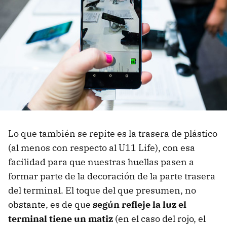
Lo que también se repite es la trasera de plástico
(al menos con respecto al U11 Life), con esa
facilidad para que nuestras huellas pasen a
formar parte de la decoración de la parte trasera
del terminal. El toque del que presumen, no
obstante, es de que
según refleje la luz el
terminal tiene un matiz
(en el caso del rojo, el