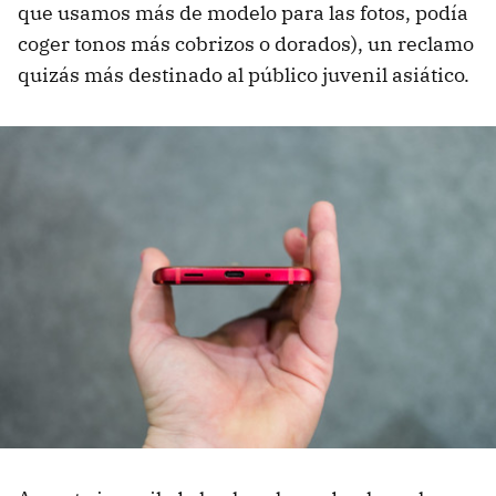
que usamos más de modelo para las fotos, podía
coger tonos más cobrizos o dorados), un reclamo
quizás más destinado al público juvenil asiático.