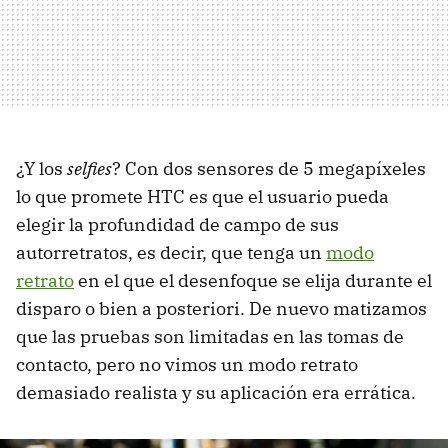
¿Y los
selfies
? Con dos sensores de 5 megapíxeles
lo que promete HTC es que el usuario pueda
elegir la profundidad de campo de sus
autorretratos, es decir, que tenga un
modo
retrato
en el que el desenfoque se elija durante el
disparo o bien a posteriori. De nuevo matizamos
que las pruebas son limitadas en las tomas de
contacto, pero no vimos un modo retrato
demasiado realista y su aplicación era errática.