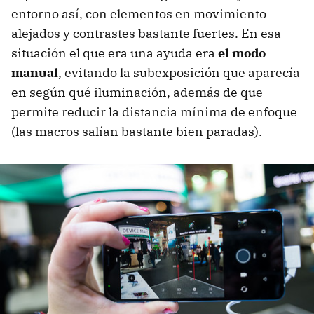
entorno así, con elementos en movimiento
alejados y contrastes bastante fuertes. En esa
situación el que era una ayuda era
el modo
manual
, evitando la subexposición que aparecía
en según qué iluminación, además de que
permite reducir la distancia mínima de enfoque
(las macros salían bastante bien paradas).