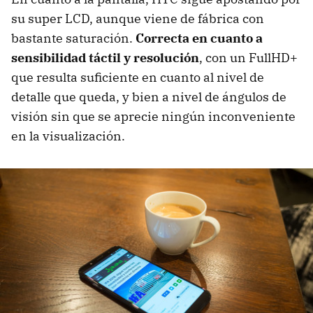
su super LCD, aunque viene de fábrica con
bastante saturación.
Correcta en cuanto a
sensibilidad táctil y resolución
, con un FullHD+
que resulta suficiente en cuanto al nivel de
detalle que queda, y bien a nivel de ángulos de
visión sin que se aprecie ningún inconveniente
en la visualización.