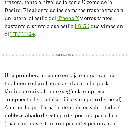
trasera, tanto a nivel de la serie U como de la
Desire. El saliente de las cámaras traseras pasa a
un lateral al estilo del
iPhone X
y otros tantos,
bastante distinto a ese estilo
LG G6
que vimos en
el
HTC U12+
.
Una protuberancia que encaja en una trasera
totalmente charol, gracias al acabado que la
lámina de cristal tiene (según la empresa,
compuesto de cristal acrílico y un poco de metal).
Aunque lo que llama la atención es sobre todo el
doble acabado
de esta parte, por una parte lisa
(más o menos el tercio superior) y por otra con