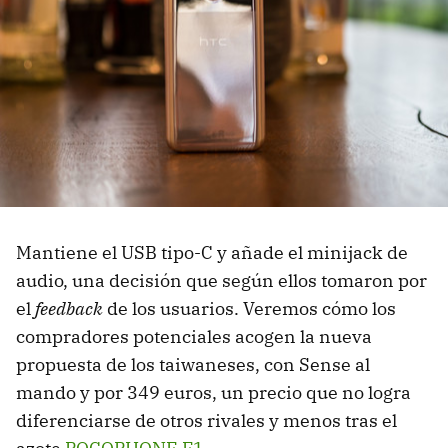
Mantiene el USB tipo-C y añade el minijack de
audio, una decisión que según ellos tomaron por
el
feedback
de los usuarios. Veremos cómo los
compradores potenciales acogen la nueva
propuesta de los taiwaneses, con Sense al
mando y por 349 euros, un precio que no logra
diferenciarse de otros rivales y menos tras el