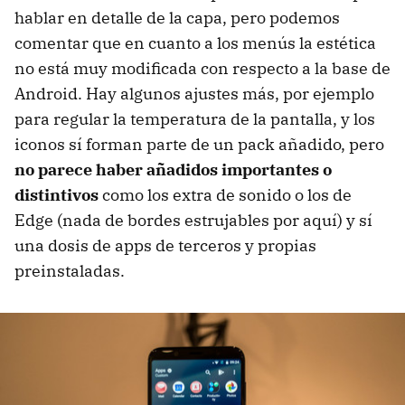
hablar en detalle de la capa, pero podemos
comentar que en cuanto a los menús la estética
no está muy modificada con respecto a la base de
Android. Hay algunos ajustes más, por ejemplo
para regular la temperatura de la pantalla, y los
iconos sí forman parte de un pack añadido, pero
no parece haber añadidos importantes o
distintivos
como los extra de sonido o los de
Edge (nada de bordes estrujables por aquí) y sí
una dosis de apps de terceros y propias
preinstaladas.