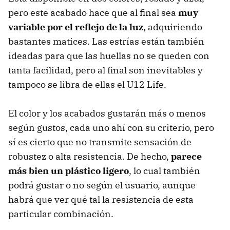
pero este acabado hace que al final sea
muy
variable por el reflejo de la luz
, adquiriendo
bastantes matices. Las estrías están también
ideadas para que las huellas no se queden con
tanta facilidad, pero al final son inevitables y
tampoco se libra de ellas el U12 Life.
El color y los acabados gustarán más o menos
según gustos, cada uno ahí con su criterio, pero
sí es cierto que no transmite sensación de
robustez o alta resistencia. De hecho,
parece
más bien un plástico ligero
, lo cual también
podrá gustar o no según el usuario, aunque
habrá que ver qué tal la resistencia de esta
particular combinación.