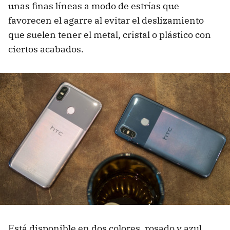
unas finas líneas a modo de estrías que
favorecen el agarre al evitar el deslizamiento
que suelen tener el metal, cristal o plástico con
ciertos acabados.
Está disponible en dos colores, rosado y azul,