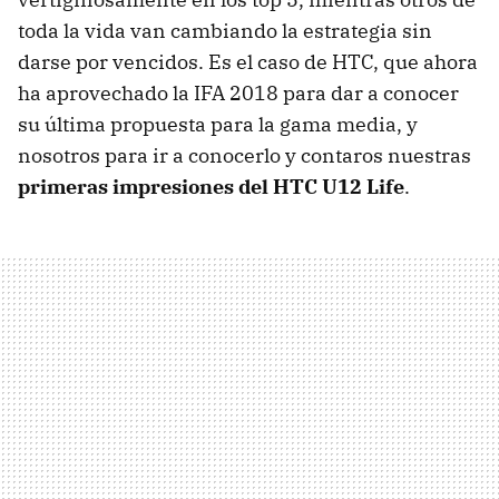
toda la vida van cambiando la estrategia sin
darse por vencidos. Es el caso de HTC, que ahora
ha aprovechado la IFA 2018 para dar a conocer
su última propuesta para la gama media, y
nosotros para ir a conocerlo y contaros nuestras
primeras impresiones del HTC U12 Life
.