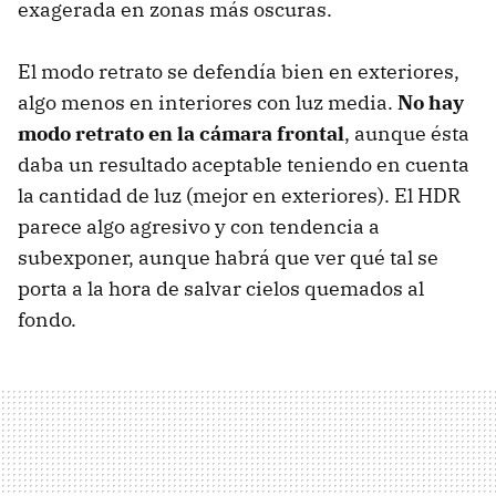
exagerada en zonas más oscuras.
El modo retrato se defendía bien en exteriores,
algo menos en interiores con luz media.
No hay
modo retrato en la cámara frontal
, aunque ésta
daba un resultado aceptable teniendo en cuenta
la cantidad de luz (mejor en exteriores). El HDR
parece algo agresivo y con tendencia a
subexponer, aunque habrá que ver qué tal se
porta a la hora de salvar cielos quemados al
fondo.