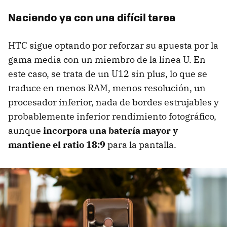
Naciendo ya con una difícil tarea
HTC sigue optando por reforzar su apuesta por la
gama media con un miembro de la línea U. En
este caso, se trata de un U12 sin plus, lo que se
traduce en menos RAM, menos resolución, un
procesador inferior, nada de bordes estrujables y
probablemente inferior rendimiento fotográfico,
aunque
incorpora una batería mayor y
mantiene el ratio 18:9
para la pantalla.