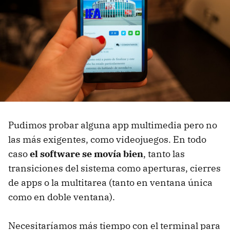
Pudimos probar alguna app multimedia pero no
las más exigentes, como videojuegos. En todo
caso
el software se movía bien
, tanto las
transiciones del sistema como aperturas, cierres
de apps o la multitarea (tanto en ventana única
como en doble ventana).
Necesitaríamos más tiempo con el terminal para