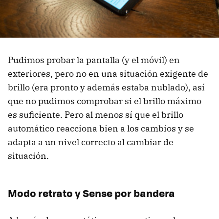
Pudimos probar la pantalla (y el móvil) en
exteriores, pero no en una situación exigente de
brillo (era pronto y además estaba nublado), así
que no pudimos comprobar si el brillo máximo
es suficiente. Pero al menos sí que el brillo
automático reacciona bien a los cambios y se
adapta a un nivel correcto al cambiar de
situación.
Modo retrato y Sense por bandera