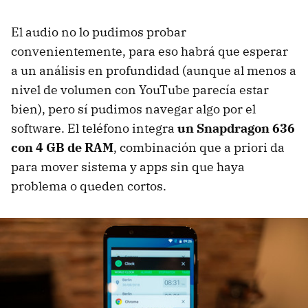
El audio no lo pudimos probar
convenientemente, para eso habrá que esperar
a un análisis en profundidad (aunque al menos a
nivel de volumen con YouTube parecía estar
bien), pero sí pudimos navegar algo por el
software. El teléfono integra
un Snapdragon 636
con 4 GB de RAM
, combinación que a priori da
para mover sistema y apps sin que haya
problema o queden cortos.