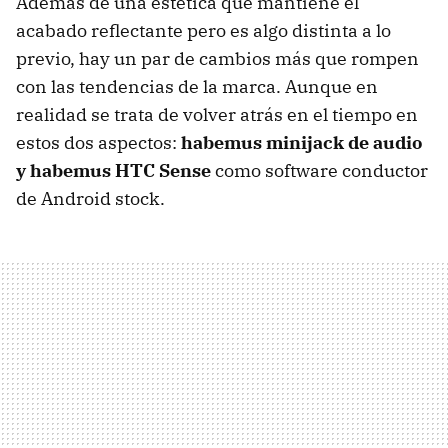
Además de una estética que mantiene el
acabado reflectante pero es algo distinta a lo
previo, hay un par de cambios más que rompen
con las tendencias de la marca. Aunque en
realidad se trata de volver atrás en el tiempo en
estos dos aspectos:
habemus minijack de audio
y habemus HTC Sense
como software conductor
de Android stock.