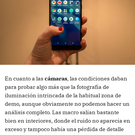
En cuanto a las
cámaras
, las condiciones daban
para probar algo más que la fotografía de
iluminación intrincada de la habitual zona de
demo, aunque obviamente no podemos hacer un
análisis completo. Las macro salían bastante
bien en interiores, donde el ruido no aparecía en
exceso y tampoco había una pérdida de detalle