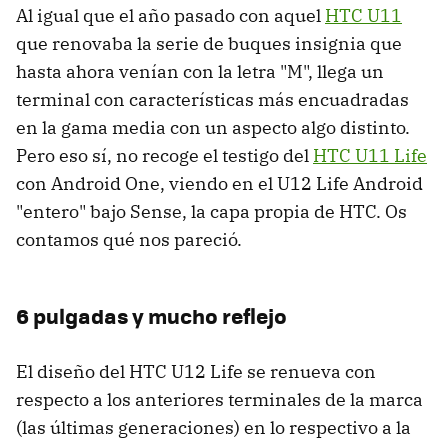
Al igual que el año pasado con aquel
HTC U11
que renovaba la serie de buques insignia que
hasta ahora venían con la letra "M", llega un
terminal con características más encuadradas
en la gama media con un aspecto algo distinto.
Pero eso sí, no recoge el testigo del
HTC U11 Life
con Android One, viendo en el U12 Life Android
"entero" bajo Sense, la capa propia de HTC. Os
contamos qué nos pareció.
6 pulgadas y mucho reflejo
El diseño del HTC U12 Life se renueva con
respecto a los anteriores terminales de la marca
(las últimas generaciones) en lo respectivo a la