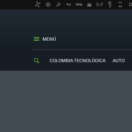
MENÚ
COLOMBIA TECNOLÓGICA
AUTO