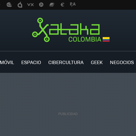
MÓVIL
ESPACIO
CIBERCULTURA
GEEK
NEGOCIOS