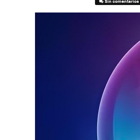
Sin comentarios