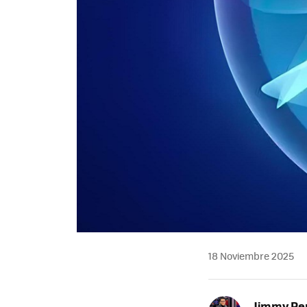
18 Noviembre 2025
Jimmy Pe