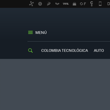
MENÚ
COLOMBIA TECNOLÓGICA
AUTO