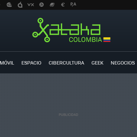
MÓVIL
ESPACIO
CIBERCULTURA
GEEK
NEGOCIOS