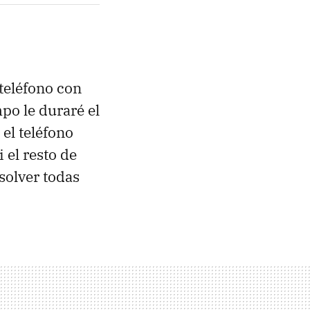
teléfono con
po le duraré el
 el teléfono
 el resto de
solver todas