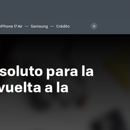
iPhone 17 Air
Samsung
Crédito
soluto para la
vuelta a la