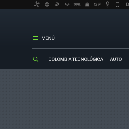
MENÚ
COLOMBIA TECNOLÓGICA
AUTO