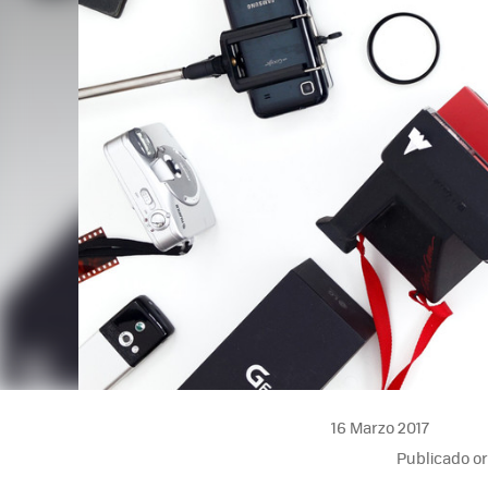
16 Marzo 2017
Publicado o