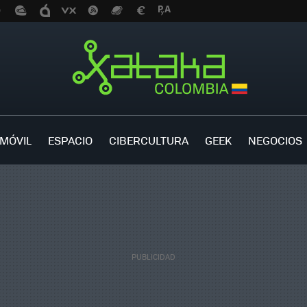
MÓVIL
ESPACIO
CIBERCULTURA
GEEK
NEGOCIOS