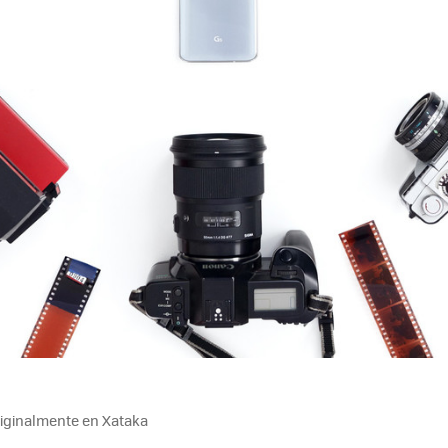
riginalmente en Xataka