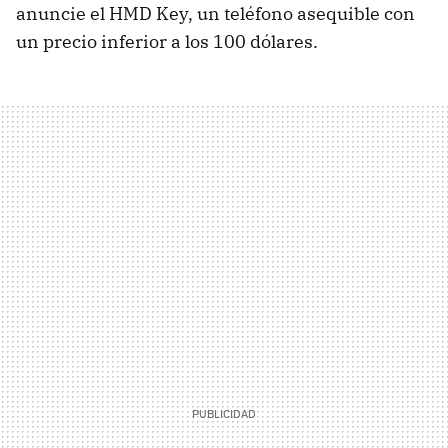
anuncie el HMD Key, un teléfono asequible con
un precio inferior a los 100 dólares.