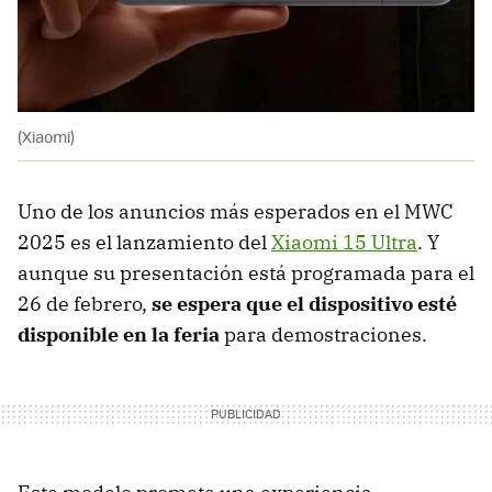
(Xiaomi)
Uno de los anuncios más esperados en el MWC
2025 es el lanzamiento del
Xiaomi 15 Ultra
. Y
aunque su presentación está programada para el
26 de febrero,
se espera que el dispositivo esté
disponible en la feria
para demostraciones.