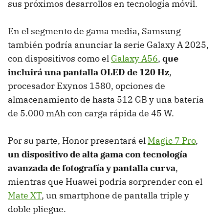
sus próximos desarrollos en tecnología móvil.
En el segmento de gama media, Samsung
también podría anunciar la serie Galaxy A 2025,
con dispositivos como el
Galaxy A56
,
que
incluirá una pantalla OLED de 120 Hz
,
procesador Exynos 1580, opciones de
almacenamiento de hasta 512 GB y una batería
de 5.000 mAh con carga rápida de 45 W.
Por su parte, Honor presentará el
Magic 7 Pro
,
un dispositivo de alta gama con tecnología
avanzada de fotografía y pantalla curva
,
mientras que Huawei podría sorprender con el
Mate XT
, un smartphone de pantalla triple y
doble pliegue.