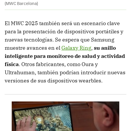
(MWC Barcelona)
El MWC 2025 también será un escenario clave
para la presentación de dispositivos portátiles y
nuevas tecnologías. Se espera que Samsung
muestre avances en el
Galaxy Ring
,
su anillo
inteligente para monitoreo de salud y actividad
física
. Otros fabricantes, como Oura y
Ultrahuman, también podrían introducir nuevas
versiones de sus dispositivos wearbles.