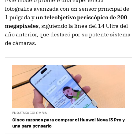
Este modelo promete una experiencia
fotográfica avanzada con un sensor principal de
1 pulgada y
un teleobjetivo periscópico de 200
megapíxeles
, siguiendo la línea del 14 Ultra del
año anterior, que destacó por su potente sistema
de cámaras.
EN XATAKA COLOMBIA
Cinco razones para comprar el Huawei Nova 13 Pro y
una para pensarlo