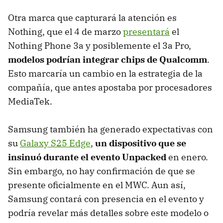
Otra marca que capturará la atención es
Nothing, que el 4 de marzo
presentará
el
Nothing Phone 3a y posiblemente el 3a Pro,
modelos podrían integrar chips de Qualcomm
.
Esto marcaría un cambio en la estrategia de la
compañía, que antes apostaba por procesadores
MediaTek.
Samsung también ha generado expectativas con
su
Galaxy S25 Edge
,
un dispositivo que se
insinuó durante el evento Unpacked
en enero.
Sin embargo, no hay confirmación de que se
presente oficialmente en el MWC. Aun así,
Samsung contará con presencia en el evento y
podría revelar más detalles sobre este modelo o