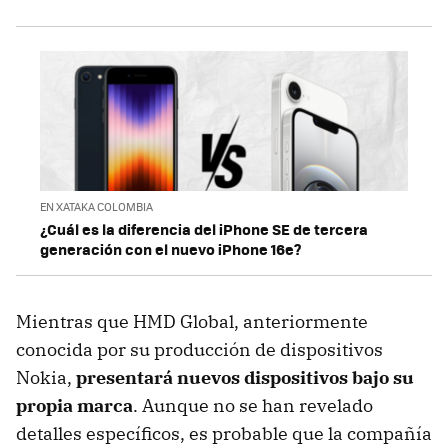
EN XATAKA COLOMBIA
¿Cuál es la diferencia del iPhone SE de tercera
generación con el nuevo iPhone 16e?
Mientras que HMD Global, anteriormente
conocida por su producción de dispositivos
Nokia,
presentará nuevos dispositivos bajo su
propia marca
. Aunque no se han revelado
detalles específicos, es probable que la compañía