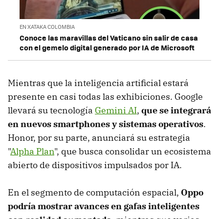
EN XATAKA COLOMBIA
Conoce las maravillas del Vaticano sin salir de casa
con el gemelo digital generado por IA de Microsoft
Mientras que la inteligencia artificial estará
presente en casi todas las exhibiciones. Google
llevará su tecnología
Gemini AI
,
que se integrará
en nuevos smartphones y sistemas operativos
.
Honor, por su parte, anunciará su estrategia
"
Alpha Plan
", que busca consolidar un ecosistema
abierto de dispositivos impulsados por IA.
En el segmento de computación espacial,
Oppo
podría mostrar avances en gafas inteligentes