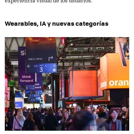
experiencia visual de los usuarios.
Wearables, IA y nuevas categorías