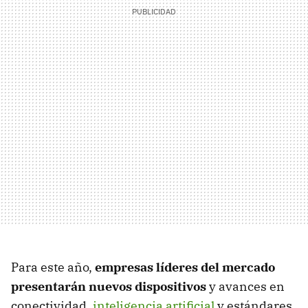
Para este año,
empresas líderes del mercado
presentarán nuevos dispositivos
y avances en
conectividad,
inteligencia artificial
y estándares