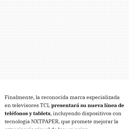
Finalmente, la reconocida marca especializada
en televisores TCL
presentará su nueva línea de
teléfonos y tablets
, incluyendo dispositivos con
tecnología NXTPAPER, que promete mejorar la