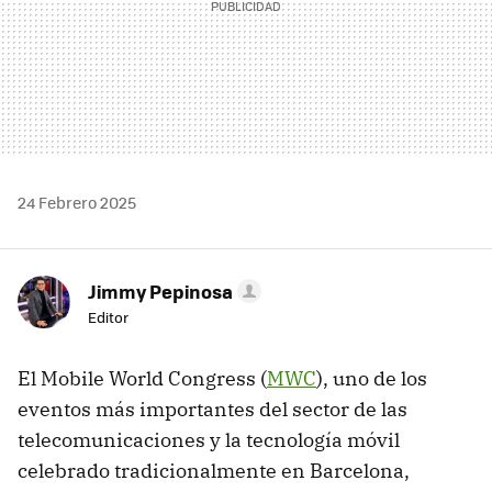
24 Febrero 2025
Jimmy Pepinosa
Editor
El Mobile World Congress (
MWC
), uno de los
eventos más importantes del sector de las
telecomunicaciones y la tecnología móvil
celebrado tradicionalmente en Barcelona,