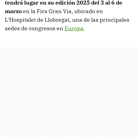
tendrá lugar en su edición 2025 del 3 al 6 de
marzo
en la Fira Gran Via, ubicado en
L'Hospitalet de Llobregat, una de las principales
sedes de congresos en
Europa
.