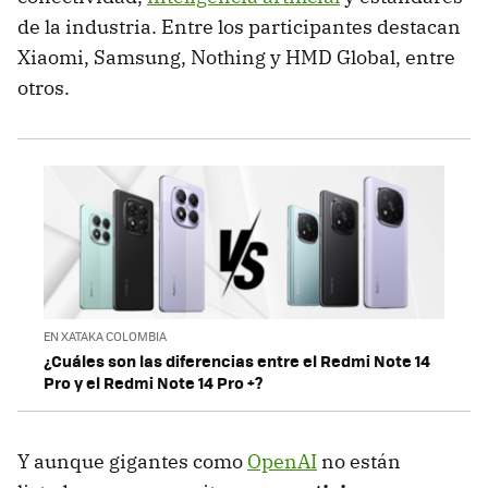
de la industria. Entre los participantes destacan
Xiaomi, Samsung, Nothing y HMD Global, entre
otros.
EN XATAKA COLOMBIA
¿Cuáles son las diferencias entre el Redmi Note 14
Pro y el Redmi Note 14 Pro +?
Y aunque gigantes como
OpenAI
no están