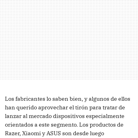
Los fabricantes lo saben bien, y algunos de ellos
han querido aprovechar el tirón para tratar de
lanzar al mercado dispositivos especialmente
orientados a este segmento. Los productos de
Razer, Xiaomi y ASUS son desde luego