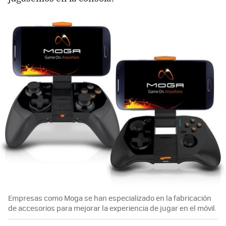
Empresas como Moga se han especializado en la fabricación
de accesorios para mejorar la experiencia de jugar en el móvil.