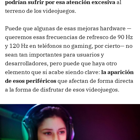
podrían sufrir por esa atención excesiva
al
terreno de los videojuegos.
Puede que algunas de esas mejoras hardware —
queremos esas frecuencias de refresco de 90 Hz
y 120 Hz en teléfonos no gaming, por cierto— no
sean tan importantes para usuarios y
desarrolladores, pero puede que haya otro
elemento que sí acabe siendo clave:
la aparición
de esos periféricos
que afectan de forma directa
a la forma de disfrutar de esos videojuegos.