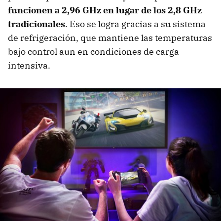
funcionen a 2,96 GHz en lugar de los 2,8 GHz
tradicionales
. Eso se logra gracias a su sistema
de refrigeración, que mantiene las temperaturas
bajo control aun en condiciones de carga
intensiva.