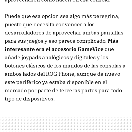
Puede que esa opción sea algo más peregrina,
puesto que necesita convencer a los
desarrolladores de aprovechar ambas pantallas
para sus juegos y eso parece complicado.
Más
interesante era el accesorio GameVice
que
añade joypads analógicos y digitales y los
botones clásicos de los mandos de las consolas a
ambos lados del ROG Phone, aunque de nuevo
este periférico ya estaba disponible en el
mercado por parte de terceras partes para todo
tipo de dispositivos.