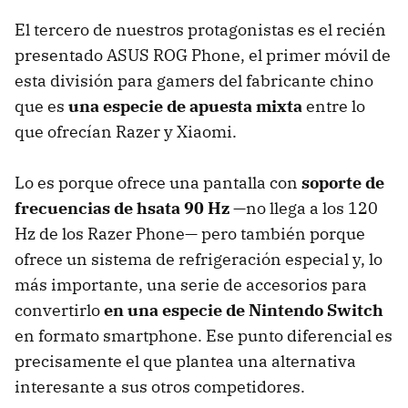
El tercero de nuestros protagonistas es el recién
presentado ASUS ROG Phone, el primer móvil de
esta división para gamers del fabricante chino
que es
una especie de apuesta mixta
entre lo
que ofrecían Razer y Xiaomi.
Lo es porque ofrece una pantalla con
soporte de
frecuencias de hsata 90 Hz
—no llega a los 120
Hz de los Razer Phone— pero también porque
ofrece un sistema de refrigeración especial y, lo
más importante, una serie de accesorios para
convertirlo
en una especie de Nintendo Switch
en formato smartphone. Ese punto diferencial es
precisamente el que plantea una alternativa
interesante a sus otros competidores.