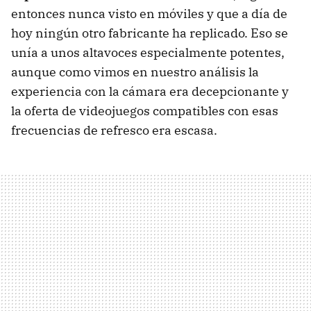
entonces nunca visto en móviles y que a día de
hoy ningún otro fabricante ha replicado. Eso se
unía a unos altavoces especialmente potentes,
aunque como vimos en nuestro análisis la
experiencia con la cámara era decepcionante y
la oferta de videojuegos compatibles con esas
frecuencias de refresco era escasa.