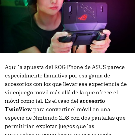
Aquí la apuesta del ROG Phone de ASUS parece
especialmente llamativa por esa gama de
accesorios con los que llevar esa experiencia de
videojuego móvil más allá de la que ofrece el
móvil como tal. Es el caso del
accesorio
TwinView
para convertir el móvil en una
especie de Nintendo 2DS con dos pantallas que
permitirían explotar juegos que las
aprovechasen como hacen en esa consola.