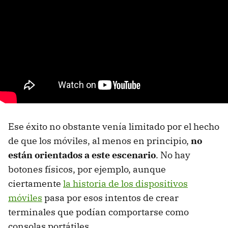
Ese éxito no obstante venía limitado por el hecho
de que los móviles, al menos en principio,
no
están orientados a este escenario
. No hay
botones físicos, por ejemplo, aunque
ciertamente
la historia de los dispositivos
móviles
pasa por esos intentos de crear
terminales que podían comportarse como
consolas portátiles.