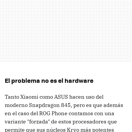
El problema no es el hardware
Tanto Xiaomi como ASUS hacen uso del
moderno Snapdragon 845, pero es que además
en el caso del ROG Phone contamos con una
variante "forzada" de estos procesadores que
permite que sus núcleos Kryo más potentes