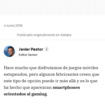
4 Junio 2018
Publicado originalmente en Xataka
Javier Pastor
Editor Senior
Hace mucho que disfrutamos de juegos móviles
estupendos, pero algunos fabricantes creen que
este tipo de opción puede ir más allá y es lo que
ha hecho que aparezcan
smartphones
orientados al gaming
.