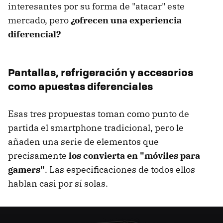
interesantes por su forma de "atacar" este
mercado, pero
¿ofrecen una experiencia
diferencial?
Pantallas, refrigeración y accesorios
como apuestas diferenciales
Esas tres propuestas toman como punto de
partida el smartphone tradicional, pero le
añaden una serie de elementos que
precisamente
los convierta en "móviles para
gamers"
. Las especificaciones de todos ellos
hablan casi por sí solas.