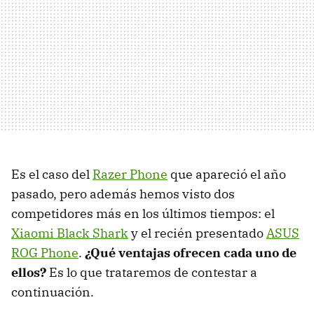
Es el caso del
Razer Phone
que apareció el año
pasado, pero además hemos visto dos
competidores más en los últimos tiempos: el
Xiaomi Black Shark
y el recién presentado
ASUS
ROG Phone
.
¿Qué ventajas ofrecen cada uno de
ellos?
Es lo que trataremos de contestar a
continuación.