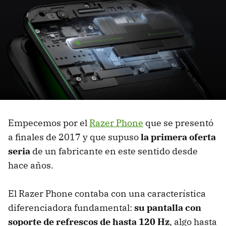
Empecemos por el
Razer Phone
que se presentó
a finales de 2017 y que supuso
la primera oferta
seria
de un fabricante en este sentido desde
hace años.
El Razer Phone contaba con una característica
diferenciadora fundamental:
su pantalla con
soporte de refrescos de hasta 120 Hz
, algo hasta