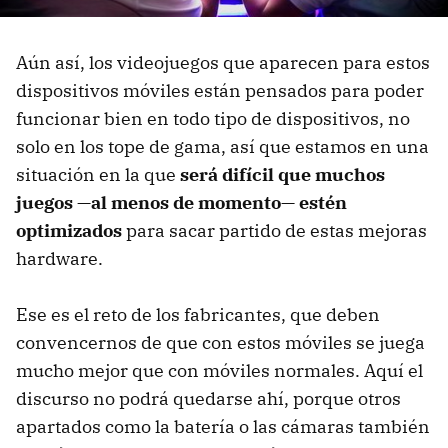
Aún así, los videojuegos que aparecen para estos
dispositivos móviles están pensados para poder
funcionar bien en todo tipo de dispositivos, no
solo en los tope de gama, así que estamos en una
situación en la que
será difícil que muchos
juegos —al menos de momento— estén
optimizados
para sacar partido de estas mejoras
hardware.
Ese es el reto de los fabricantes, que deben
convencernos de que con estos móviles se juega
mucho mejor que con móviles normales. Aquí el
discurso no podrá quedarse ahí, porque otros
apartados como la batería o las cámaras también