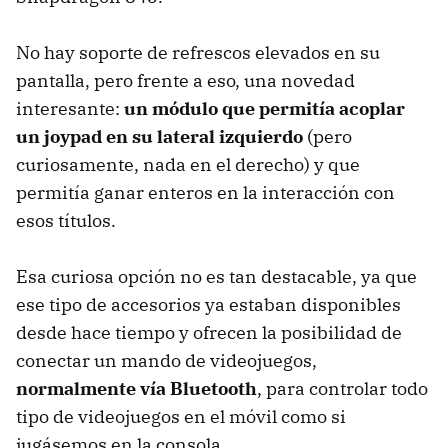
No hay soporte de refrescos elevados en su
pantalla, pero frente a eso, una novedad
interesante:
un módulo que permitía acoplar
un joypad en su lateral izquierdo
(pero
curiosamente, nada en el derecho) y que
permitía ganar enteros en la interacción con
esos títulos.
Esa curiosa opción no es tan destacable, ya que
ese tipo de accesorios ya estaban disponibles
desde hace tiempo y ofrecen la posibilidad de
conectar un mando de videojuegos,
normalmente vía Bluetooth
, para controlar todo
tipo de videojuegos en el móvil como si
jugásemos en la consola.