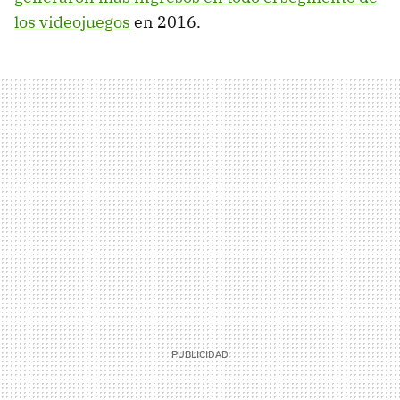
los videojuegos
en 2016.