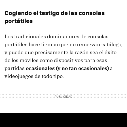
Cogiendo el testigo de las consolas
portátiles
Los tradicionales dominadores de consolas
portátiles hace tiempo que no renuevan catálogo,
y puede que precisamente la razón sea el éxito
de los móviles como dispositivos para esas
partidas
ocasionales (y no tan ocasionales)
a
videojuegos de todo tipo.