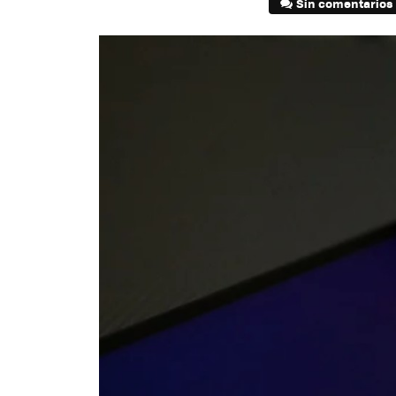
Sin comentarios