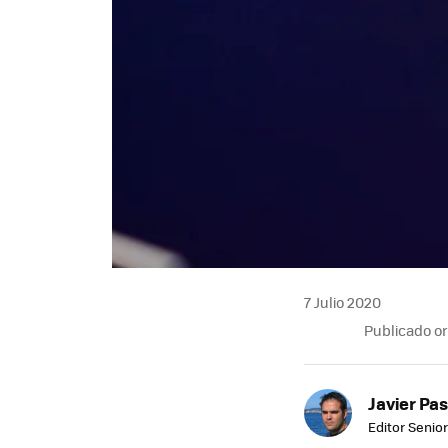
7 Julio 2020
Publicado o
Javier Pas
Editor Senior