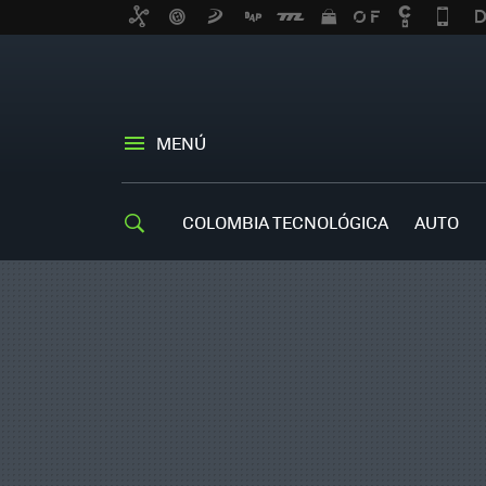
MENÚ
COLOMBIA TECNOLÓGICA
AUTO