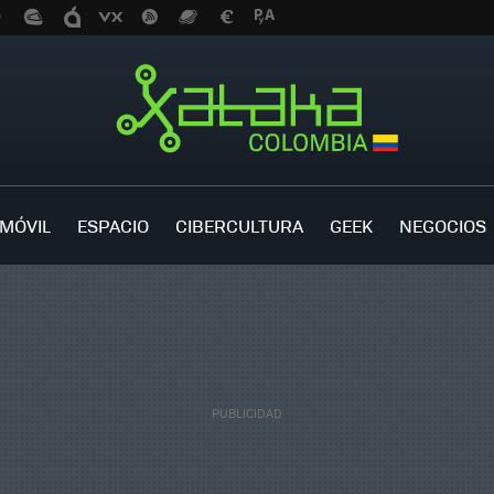
MÓVIL
ESPACIO
CIBERCULTURA
GEEK
NEGOCIOS