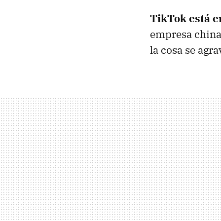
TikTok está 
empresa china
la cosa se agra