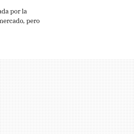
ada por la
mercado, pero