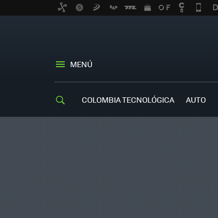
MENÚ
COLOMBIA TECNOLÓGICA
AUTO