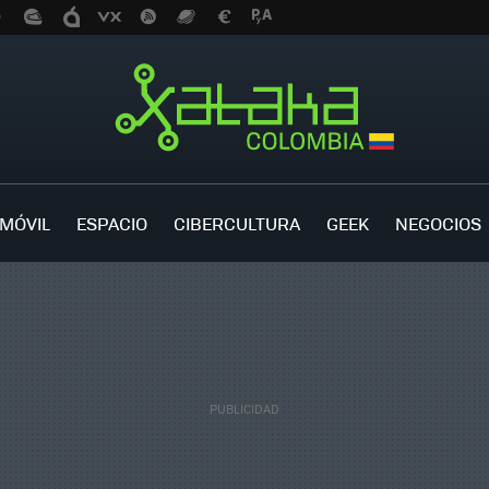
MÓVIL
ESPACIO
CIBERCULTURA
GEEK
NEGOCIOS