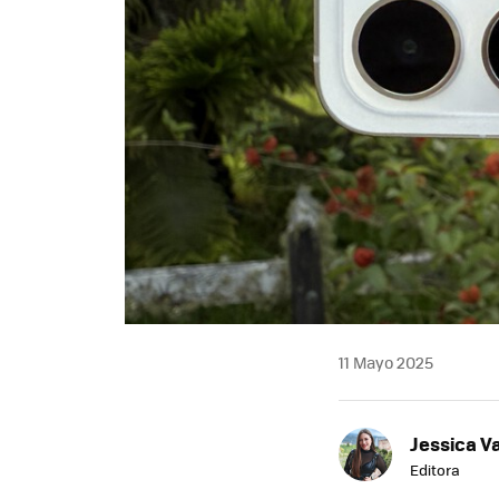
11 Mayo 2025
Jessica V
Editora