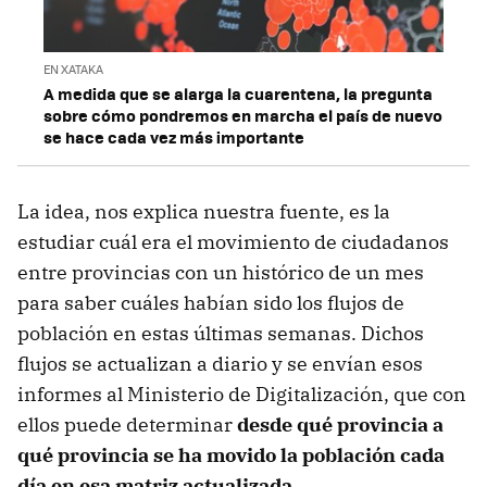
EN XATAKA
A medida que se alarga la cuarentena, la pregunta
sobre cómo pondremos en marcha el país de nuevo
se hace cada vez más importante
La idea, nos explica nuestra fuente, es la
estudiar cuál era el movimiento de ciudadanos
entre provincias con un histórico de un mes
para saber cuáles habían sido los flujos de
población en estas últimas semanas. Dichos
flujos se actualizan a diario y se envían esos
informes al Ministerio de Digitalización, que con
ellos puede determinar
desde qué provincia a
qué provincia se ha movido la población cada
día en esa matriz actualizada
.