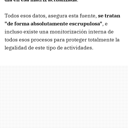
Todos esos datos, asegura esta fuente,
se tratan
"de forma absolutamente escrupulosa"
, e
incluso existe una monitorización interna de
todos esos procesos para proteger totalmente la
legalidad de este tipo de actividades.