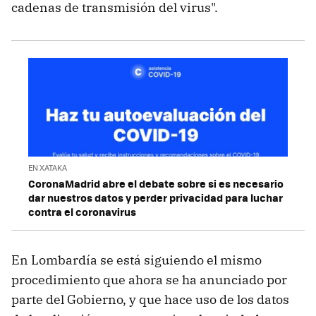
cadenas de transmisión del virus".
EN XATAKA
CoronaMadrid abre el debate sobre si es necesario
dar nuestros datos y perder privacidad para luchar
contra el coronavirus
En Lombardía se está siguiendo el mismo
procedimiento que ahora se ha anunciado por
parte del Gobierno, y que hace uso de los datos