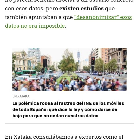
con esos datos, pero
existen estudios
que
también apuntaban a que
"desanonimizar" esos
datos no era imposible
.
EN XATAKA
La polémica rodea al rastreo del INE de los móviles
de toda España: qué dice la ley y cómo darse de
baja para que no cedan nuestros datos
En Xataka consultábamos a expertos como el