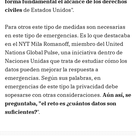
forma fundamental el alcance de los derechos
civiles
de Estados Unidos".
Para otros este tipo de medidas son necesarias
en este tipo de emergencias. Es lo que destacaba
en el NYT Mila Romanoff, miembro del United
Nations Global Pulse, una iniciativa dentro de
Naciones Unidas que trata de estudiar cómo los
datos pueden mejorar la respuesta a
emergencias. Según sus palabras, en
emergencias de este tipo la privacidad debe
sopesarse con otras consideraciones.
Aún así, se
preguntaba, "el reto es ¿cuántos datos son
suficientes?
".