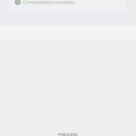
Comentarios cerrados