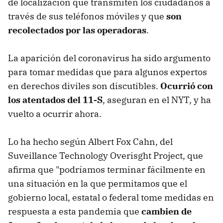
de localización que transmiten los ciudadanos a
través de sus teléfonos móviles y que
son
recolectados por las operadoras
.
La aparición del coronavirus ha sido argumento
para tomar medidas que para algunos expertos
en derechos diviles son discutibles.
Ocurrió con
los atentados del 11-S
, aseguran en el NYT, y ha
vuelto a ocurrir ahora.
Lo ha hecho según Albert Fox Cahn, del
Suveillance Technology Overisght Project, que
afirma que "podríamos terminar fácilmente en
una situación en la que permitamos que el
gobierno local, estatal o federal tome medidas en
respuesta a esta pandemia que
cambien de