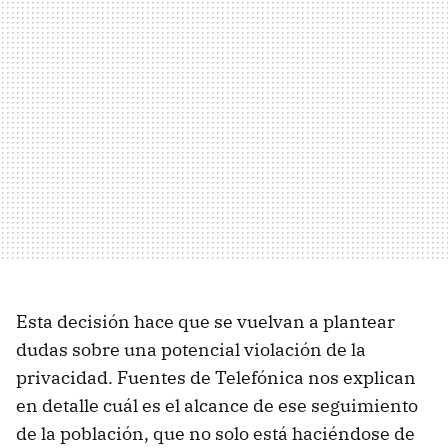
Esta decisión hace que se vuelvan a plantear
dudas sobre una potencial violación de la
privacidad. Fuentes de Telefónica nos explican
en detalle cuál es el alcance de ese seguimiento
de la población, que no solo está haciéndose de