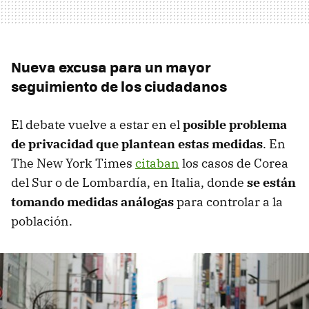
Nueva excusa para un mayor
seguimiento de los ciudadanos
El debate vuelve a estar en el
posible problema
de privacidad que plantean estas medidas
. En
The New York Times
citaban
los casos de Corea
del Sur o de Lombardía, en Italia, donde
se están
tomando medidas análogas
para controlar a la
población.