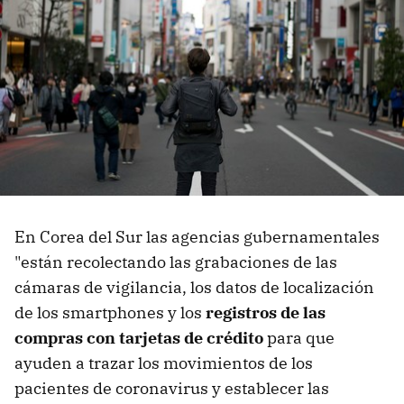
En Corea del Sur las agencias gubernamentales
"están recolectando las grabaciones de las
cámaras de vigilancia, los datos de localización
de los smartphones y los
registros de las
compras con tarjetas de crédito
para que
ayuden a trazar los movimientos de los
pacientes de coronavirus y establecer las