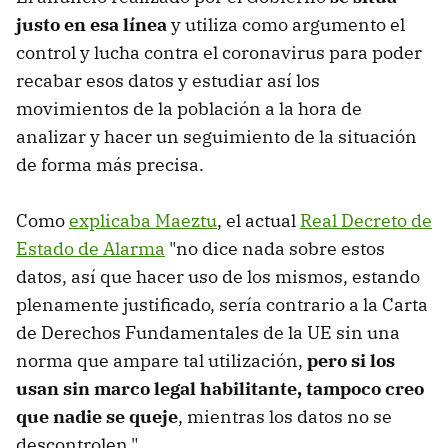
justo en esa línea
y utiliza como argumento el
control y lucha contra el coronavirus para poder
recabar esos datos y estudiar así los
movimientos de la población a la hora de
analizar y hacer un seguimiento de la situación
de forma más precisa.
Como
explicaba Maeztu
, el actual
Real Decreto de
Estado de Alarma
"no dice nada sobre estos
datos, así que hacer uso de los mismos, estando
plenamente justificado, sería contrario a la Carta
de Derechos Fundamentales de la UE sin una
norma que ampare tal utilización,
pero si los
usan sin marco legal habilitante, tampoco creo
que nadie se queje
, mientras los datos no se
descontrolen.".