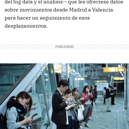
del big data y el análisis— que les ofreciese datos
sobre movimientos desde Madrid a Valencia
para hacer un seguimiento de esos
desplazamientos.