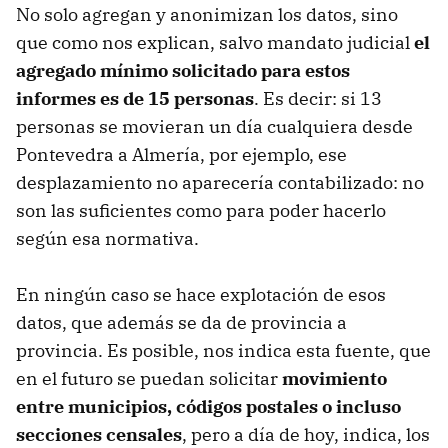
No solo agregan y anonimizan los datos, sino
que como nos explican, salvo mandato judicial
el
agregado mínimo solicitado para estos
informes es de 15 personas
. Es decir: si 13
personas se movieran un día cualquiera desde
Pontevedra a Almería, por ejemplo, ese
desplazamiento no aparecería contabilizado: no
son las suficientes como para poder hacerlo
según esa normativa.
En ningún caso se hace explotación de esos
datos, que además se da de provincia a
provincia. Es posible, nos indica esta fuente, que
en el futuro se puedan solicitar
movimiento
entre municipios, códigos postales o incluso
secciones censales
, pero a día de hoy, indica, los