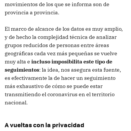
movimientos de los que se informa son de
provincia a provincia.
El marco de alcance de los datos es muy amplio,
y de hecho la complejidad técnica de analizar
grupos reducidos de personas entre áreas
geográficas cada vez más pequeñas se vuelve
muy alta e
incluso imposibilita este tipo de
seguimientos
: la idea, nos asegura esta fuente,
es efectivamente la de hacer un seguimiento
más exhaustivo de cómo se puede estar
transmitiendo el coronavirus en el territorio
nacional.
A vueltas con la privacidad