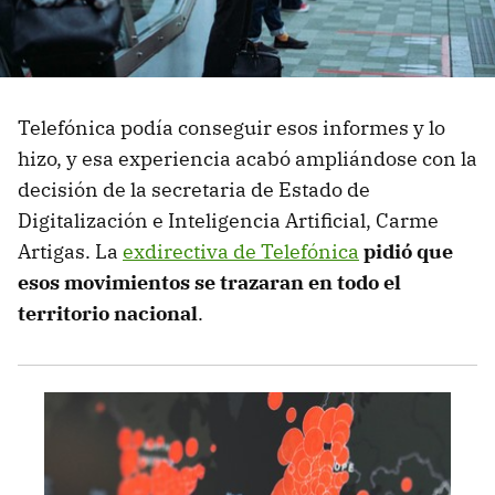
Telefónica podía conseguir esos informes y lo
hizo, y esa experiencia acabó ampliándose con la
decisión de la secretaria de Estado de
Digitalización e Inteligencia Artificial, Carme
Artigas. La
exdirectiva de Telefónica
pidió que
esos movimientos se trazaran en todo el
territorio nacional
.