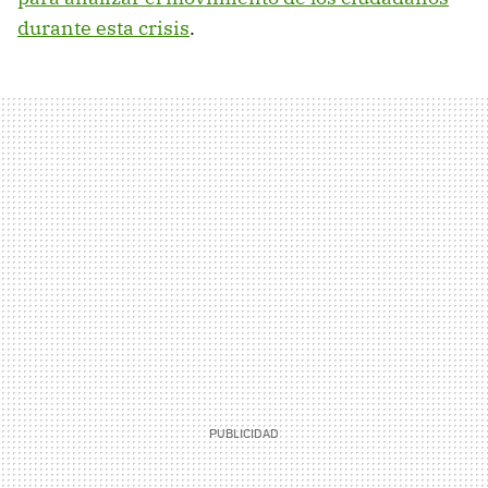
durante esta crisis
.