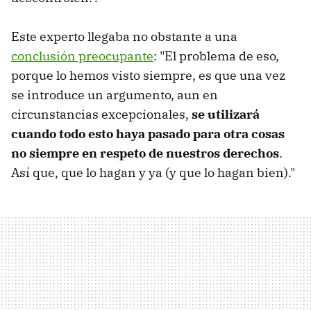
Este experto llegaba no obstante a una
conclusión preocupante
: "El problema de eso,
porque lo hemos visto siempre, es que una vez
se introduce un argumento, aun en
circunstancias excepcionales,
se utilizará
cuando todo esto haya pasado para otra cosas
no siempre en respeto de nuestros derechos
.
Así que, que lo hagan y ya (y que lo hagan bien)."