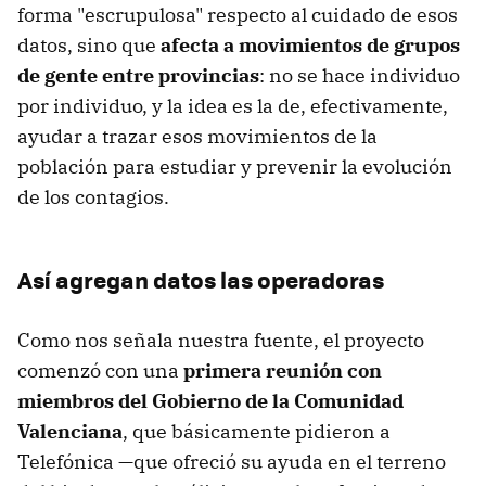
forma "escrupulosa" respecto al cuidado de esos
datos, sino que
afecta a movimientos de grupos
de gente entre provincias
: no se hace individuo
por individuo, y la idea es la de, efectivamente,
ayudar a trazar esos movimientos de la
población para estudiar y prevenir la evolución
de los contagios.
Así agregan datos las operadoras
Como nos señala nuestra fuente, el proyecto
comenzó con una
primera reunión con
miembros del Gobierno de la Comunidad
Valenciana
, que básicamente pidieron a
Telefónica —que ofreció su ayuda en el terreno