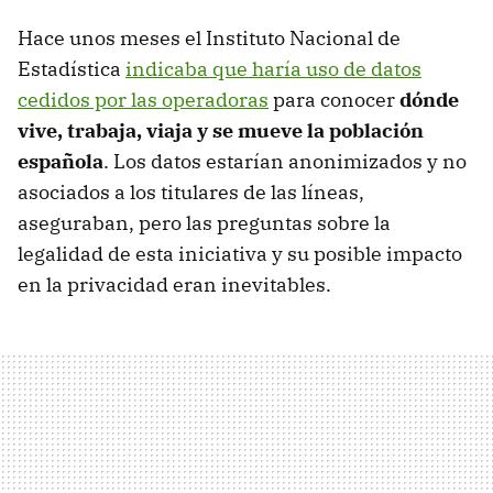
Hace unos meses el Instituto Nacional de
Estadística
indicaba que haría uso de datos
cedidos por las operadoras
para conocer
dónde
vive, trabaja, viaja y se mueve la población
española
. Los datos estarían anonimizados y no
asociados a los titulares de las líneas,
aseguraban, pero las preguntas sobre la
legalidad de esta iniciativa y su posible impacto
en la privacidad eran inevitables.