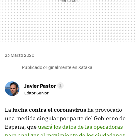
23 Marzo 2020
Publicado originalmente en Xataka
Javier Pastor
Editor Senior
La
lucha contra el coronavirus
ha provocado
una medida singular por parte del Gobierno de
España, que
usará los datos de las operadoras
para analizar el movimiento de los ciudadanos