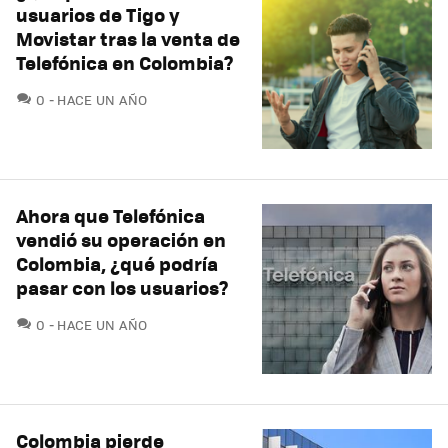
usuarios de Tigo y
Movistar tras la venta de
Telefónica en Colombia?
COMENTARIOS
0
HACE UN AÑO
Ahora que Telefónica
vendió su operación en
Colombia, ¿qué podría
pasar con los usuarios?
COMENTARIOS
0
HACE UN AÑO
Colombia pierde