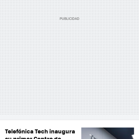
Telefónica Tech inaugura
su primer Centro de