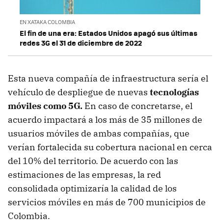
EN XATAKA COLOMBIA
El fin de una era: Estados Unidos apagó sus últimas
redes 3G el 31 de diciembre de 2022
Esta nueva compañía de infraestructura sería el
vehículo de despliegue de nuevas
tecnologías
móviles como 5G.
En caso de concretarse, el
acuerdo impactará a los más de 35 millones de
usuarios móviles de ambas compañías, que
verían fortalecida su cobertura nacional en cerca
del 10% del territorio. De acuerdo con las
estimaciones de las empresas, la red
consolidada optimizaría la calidad de los
servicios móviles en más de 700 municipios de
Colombia.