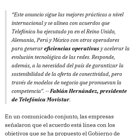
“Este anuncio sigue las mejores prácticas a nivel
internacional y se alinea con acuerdos que
Telefónica ha ejecutado ya en el Reino Unido,
Alemania, Perú y México con otros operadores
para generar
eficiencias operativas
y acelerar la
evolución tecnológica de las redes. Responde,
además, a la necesidad del país de garantizar la
sostenibilidad de la oferta de conectividad, pero
través de modelos de negocio que promuevan la
competencia”. --
Fabián Hernández, presidente
de Telefónica Movistar
.
En un comunicado conjunto, las empresas
señalaron que el acuerdo está línea con los
objetivos que se ha propuesto el Gobierno de