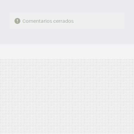
Comentarios cerrados