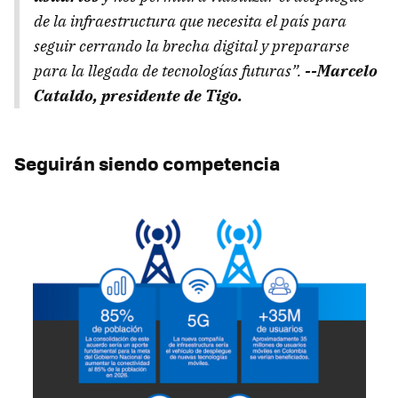
de la infraestructura que necesita el país para
seguir cerrando la brecha digital y prepararse
para la llegada de tecnologías futuras”.
--Marcelo
Cataldo, presidente de Tigo.
Seguirán siendo competencia