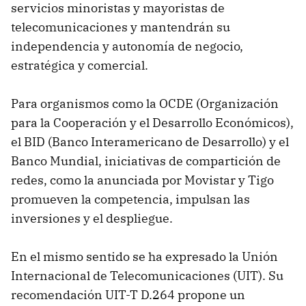
servicios minoristas y mayoristas de
telecomunicaciones y mantendrán su
independencia y autonomía de negocio,
estratégica y comercial.
Para organismos como la OCDE (Organización
para la Cooperación y el Desarrollo Económicos),
el BID (Banco Interamericano de Desarrollo) y el
Banco Mundial, iniciativas de compartición de
redes, como la anunciada por Movistar y Tigo
promueven la competencia, impulsan las
inversiones y el despliegue.
En el mismo sentido se ha expresado la Unión
Internacional de Telecomunicaciones (UIT). Su
recomendación UIT-T D.264 propone un