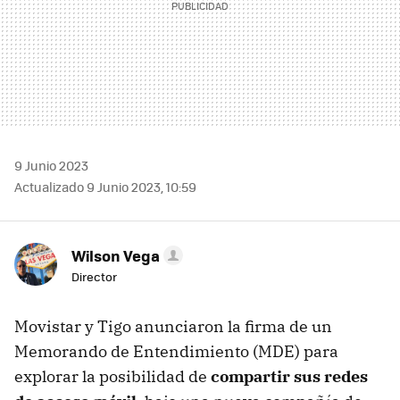
9 Junio 2023
Actualizado 9 Junio 2023, 10:59
Wilson Vega
Director
Movistar y Tigo anunciaron la firma de un
Memorando de Entendimiento (MDE) para
explorar la posibilidad de
compartir sus redes