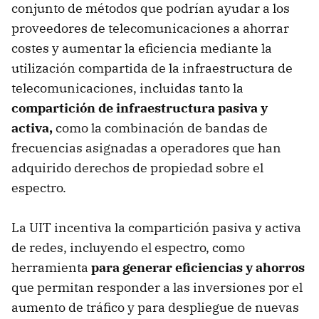
conjunto de métodos que podrían ayudar a los
proveedores de telecomunicaciones a ahorrar
costes y aumentar la eficiencia mediante la
utilización compartida de la infraestructura de
telecomunicaciones, incluidas tanto la
compartición de infraestructura pasiva y
activa,
como la combinación de bandas de
frecuencias asignadas a operadores que han
adquirido derechos de propiedad sobre el
espectro.
La UIT incentiva la compartición pasiva y activa
de redes, incluyendo el espectro, como
herramienta
para generar eficiencias y ahorros
que permitan responder a las inversiones por el
aumento de tráfico y para despliegue de nuevas