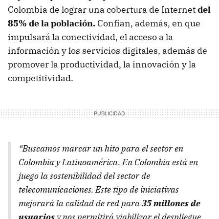
Colombia de lograr una cobertura de Internet
del
85% de la población.
Confían, además, en que
impulsará la conectividad, el acceso a la
información y los servicios digitales, además de
promover la productividad, la innovación y la
competitividad.
“Buscamos marcar un hito para el sector en
Colombia y Latinoamérica. En Colombia está en
juego la sostenibilidad del sector de
telecomunicaciones. Este tipo de iniciativas
mejorará la calidad de red para
35 millones de
usuarios
y nos permitirá viabilizar el despliegue