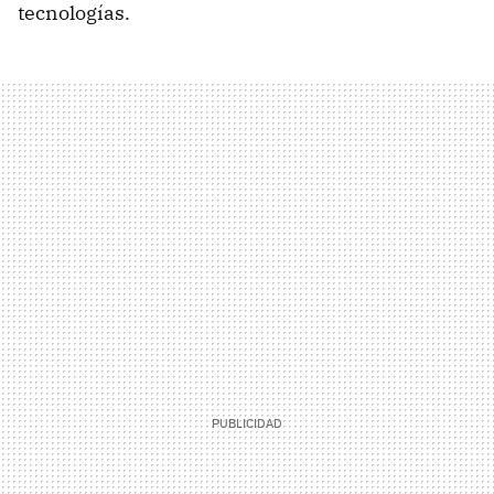
tecnologías.