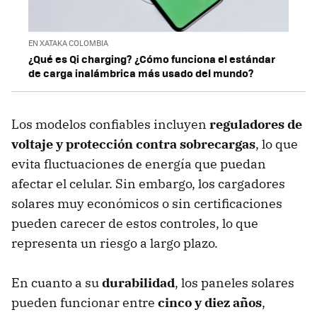
EN XATAKA COLOMBIA
¿Qué es Qi charging? ¿Cómo funciona el estándar
de carga inalámbrica más usado del mundo?
Los modelos confiables incluyen
reguladores de
voltaje y protección contra sobrecargas
, lo que
evita fluctuaciones de energía que puedan
afectar el celular. Sin embargo, los cargadores
solares muy económicos o sin certificaciones
pueden carecer de estos controles, lo que
representa un riesgo a largo plazo.
En cuanto a su
durabilidad
, los paneles solares
pueden funcionar entre
cinco y diez años
,