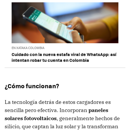
EN XATAKA COLOMBIA
Cuidado con la nueva estafa viral de WhatsApp: así
intentan robar tu cuenta en Colombia
¿Cómo funcionan?
La tecnología detrás de estos cargadores es
sencilla pero efectiva. Incorporan
paneles
solares fotovoltaicos
, generalmente hechos de
silicio, que captan la luz solar y la transforman