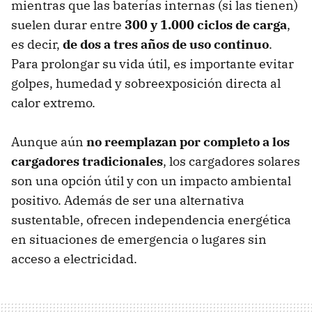
mientras que las baterías internas (si las tienen)
suelen durar entre
300 y 1.000 ciclos de carga
,
es decir,
de dos a tres años de uso continuo
.
Para prolongar su vida útil, es importante evitar
golpes, humedad y sobreexposición directa al
calor extremo.
Aunque aún
no reemplazan por completo a los
cargadores tradicionales
, los cargadores solares
son una opción útil y con un impacto ambiental
positivo. Además de ser una alternativa
sustentable, ofrecen independencia energética
en situaciones de emergencia o lugares sin
acceso a electricidad.