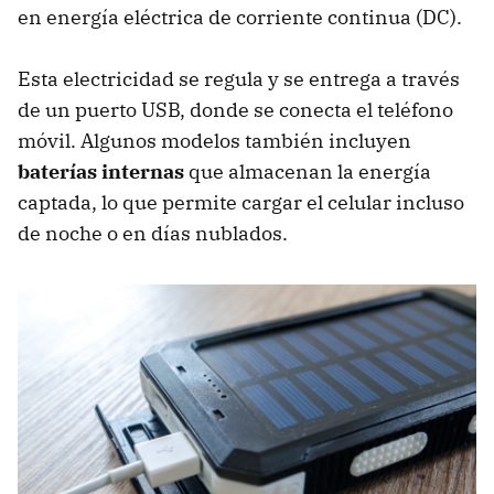
en energía eléctrica de corriente continua (DC).
Esta electricidad se regula y se entrega a través
de un puerto USB, donde se conecta el teléfono
móvil. Algunos modelos también incluyen
baterías internas
que almacenan la energía
captada, lo que permite cargar el celular incluso
de noche o en días nublados.