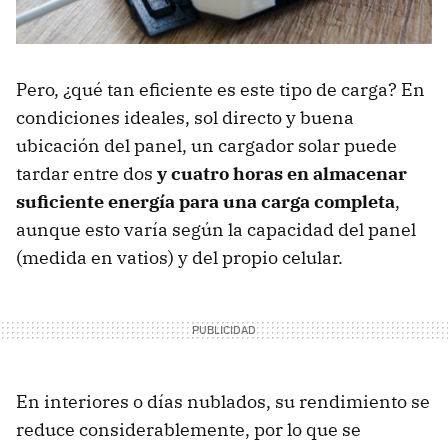
Pero, ¿qué tan eficiente es este tipo de carga? En
condiciones ideales, sol directo y buena
ubicación del panel, un cargador solar puede
tardar entre dos
y cuatro horas en almacenar
suficiente energía para una carga completa
,
aunque esto varía según la capacidad del panel
(medida en vatios) y del propio celular.
En interiores o días nublados, su rendimiento se
reduce considerablemente, por lo que se