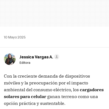
10 Mayo 2025
Jessica Vargas A.
Editora
Con la creciente demanda de dispositivos
móviles y la preocupación por el impacto
ambiental del consumo eléctrico, los
cargadores
solares para celular
ganan terreno como una
opción práctica y sustentable.