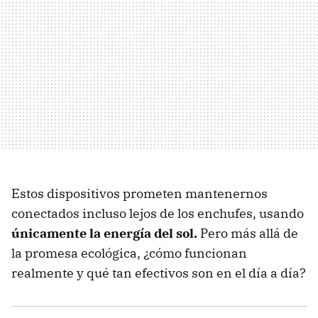
Estos dispositivos prometen mantenernos
conectados incluso lejos de los enchufes, usando
únicamente la energía del sol.
Pero más allá de
la promesa ecológica, ¿cómo funcionan
realmente y qué tan efectivos son en el día a día?