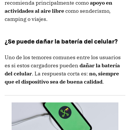
recomienda principalmente como
apoyo en
actividades al aire libre
como senderismo,
camping o viajes.
¿Se puede dañar la batería del celular?
Uno de los temores comunes entre los usuarios
es si estos cargadores pueden
dañar la batería
del celular
. La respuesta corta es:
no, siempre
que el dispositivo sea de buena calidad
.